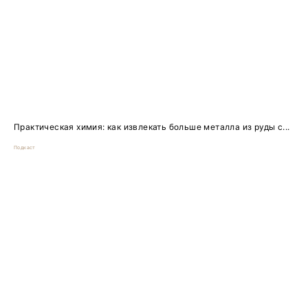
Практическая химия: как извлекать больше металла из руды с...
Подкаст