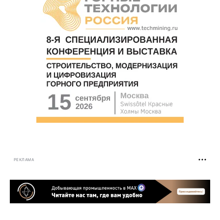
РЕКЛАМА