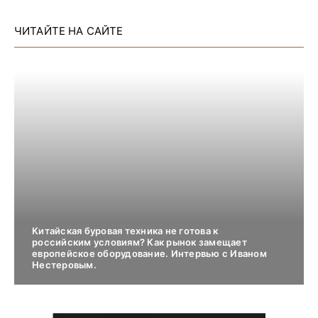
ЧИТАЙТЕ НА САЙТЕ
Китайская буровая техника не готова к
российским условиям? Как рынок замещает
европейское оборудование. Интервью с Иваном
Нестеровым.