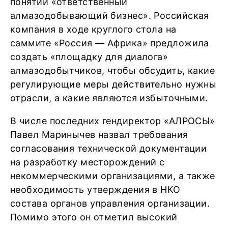
понятии «ответственный
алмазодобывающий бизнес». Российская
компания в ходе круглого стола на
саммите «Россия — Африка» предложила
создать «площадку для диалога»
алмазодобытчиков, чтобы обсудить, какие
регулирующие меры действительно нужны
отрасли, а какие являются избыточными.
В числе последних гендиректор «АЛРОСЫ»
Павел Маринычев назвал требования
согласования технической документации
на разработку месторождений с
некоммерческими организациями, а также
необходимость утверждения в НКО
состава органов управления организации.
Помимо этого он отметил высокий