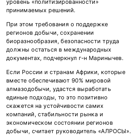
уровень «политизированности»
принимаемых решений.
При этом требования о поддержке
регионов добычи, сохранении
биоразнообразия, безопасности труда
должны остаться в международных
документах, подчеркнул г-н Маринычев.
Если России и странам Африки, которые
вместе обеспечивают 90% мировой
алмазодобычи, удастся выработать
единые подходы, то это позитивно
скажется на устойчивости самих
компаний, стабильности рынка и
экономическом состоянии регионов
добычи, считает руководитель «АЛРОСЫ».