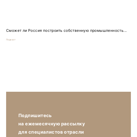
Сможет ли Россия построить собственную промышленность...
Подкаст
Подпишитесь
на ежемесячную рассылку
для специалистов отрасли