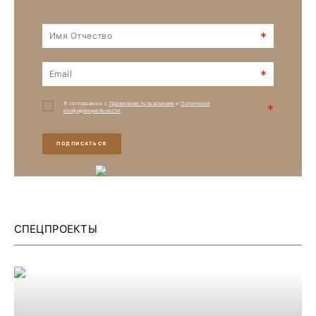
*
*
Я соглашаюсь с
Правилами пользования
и
Политикой
*
конфиденциальности
ПОДПИСАТЬСЯ
СПЕЦПРОЕКТЫ