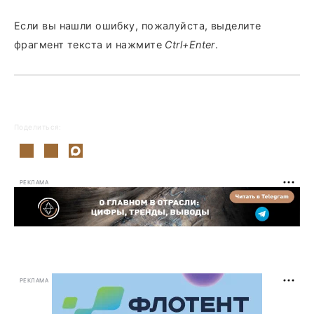
Если вы нашли ошибку, пожалуйста, выделите
фрагмент текста и нажмите
Ctrl+Enter
.
Поделиться:
РЕКЛАМА
РЕКЛАМА