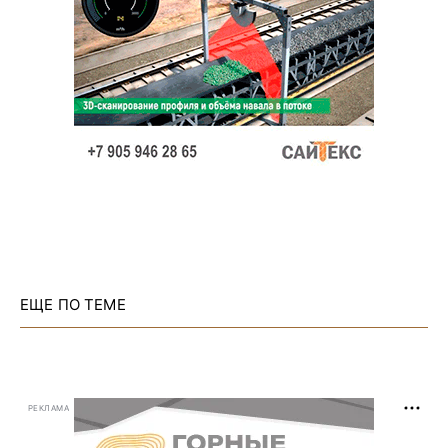
ЕЩЕ ПО ТЕМЕ
РЕКЛАМА