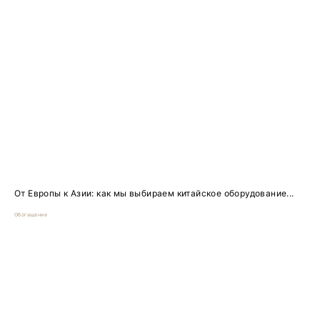
От Европы к Азии: как мы выбираем китайское оборудование...
Обогащение