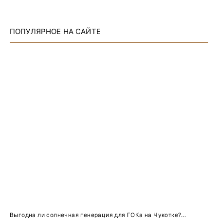
ПОПУЛЯРНОЕ НА САЙТЕ
Выгодна ли солнечная генерация для ГОКа на Чукотке?...