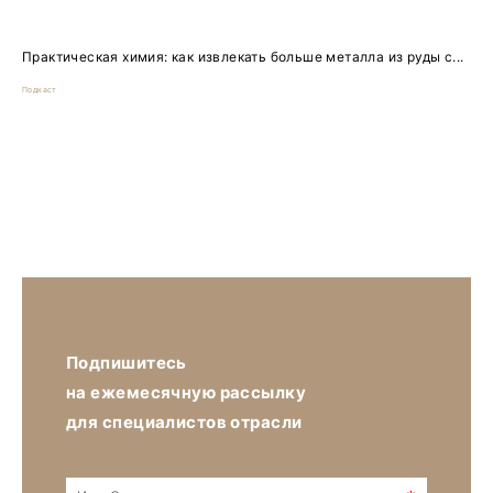
Практическая химия: как извлекать больше металла из руды с...
Подкаст
Подпишитесь
на ежемесячную рассылку
для специалистов отрасли