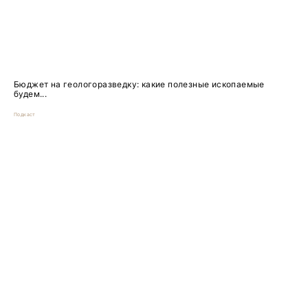
Бюджет на геологоразведку: какие полезные ископаемые
будем...
Подкаст