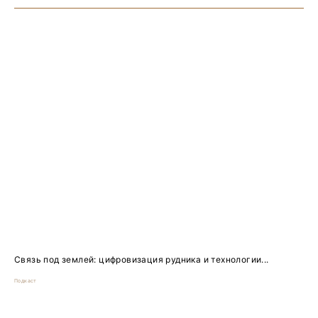
Связь под землей: цифровизация рудника и технологии...
Подкаст