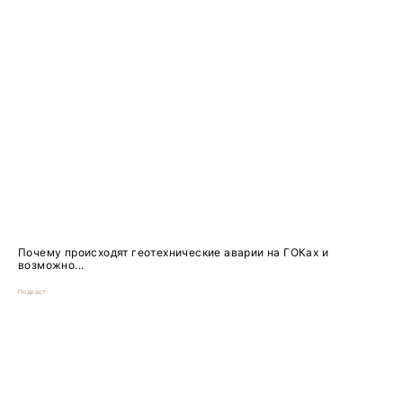
Почему происходят геотехнические аварии на ГОКах и
возможно...
Подкаст