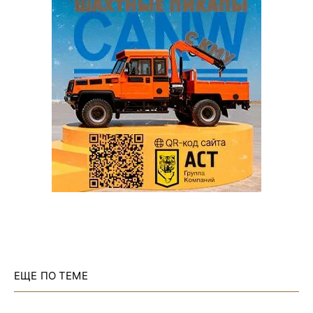
ЕЩЕ ПО ТЕМЕ