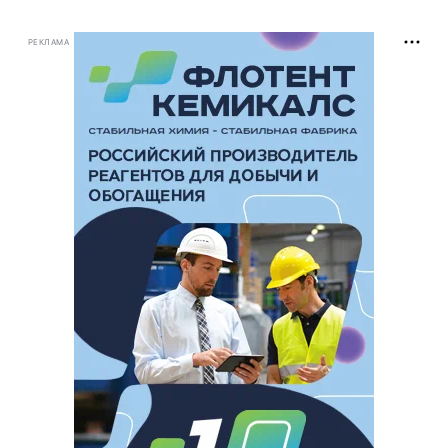
РЕКЛАМА