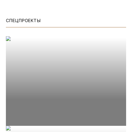
СПЕЦПРОЕКТЫ