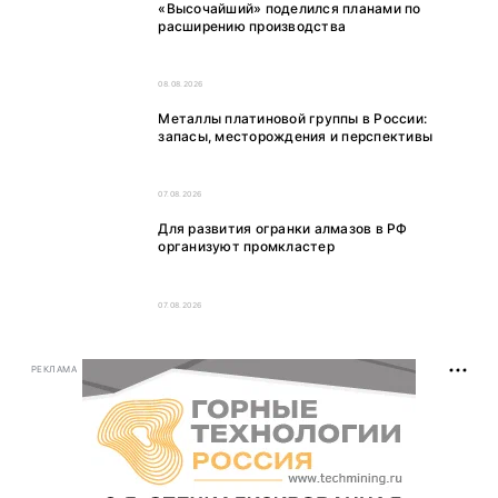
«Высочайший» поделился планами по
расширению производства
08.08.2026
Металлы платиновой группы в России:
запасы, месторождения и перспективы
07.08.2026
Для развития огранки алмазов в РФ
организуют промкластер
07.08.2026
РЕКЛАМА