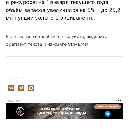
и ресурсов: на 1 января текущего года
объём запасов увеличился на 5% – до 25,2
млн унций золотого эквивалента.
Если вы нашли ошибку, пожалуйста, выделите
фрагмент текста и нажмите
Ctrl+Enter
.
Поделиться:
РЕКЛАМА