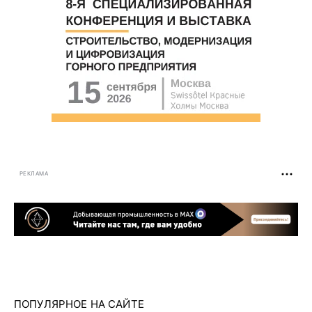
РЕКЛАМА
ПОПУЛЯРНОЕ НА САЙТЕ