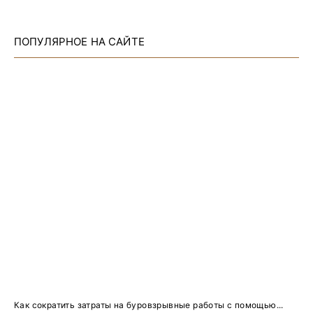
ПОПУЛЯРНОЕ НА САЙТЕ
Как сократить затраты на буровзрывные работы с помощью...