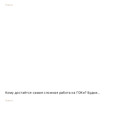
Подкаст
Кому достаётся самая сложная работа на ГОКе? Будни...
Подкаст