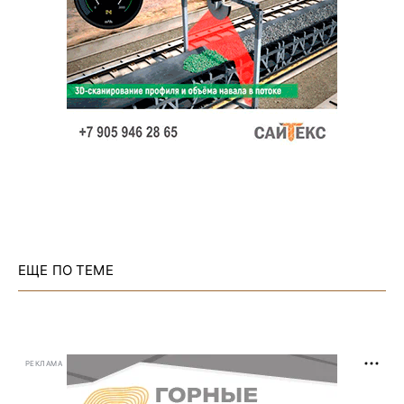
ЕЩЕ ПО ТЕМЕ
РЕКЛАМА