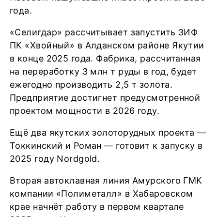
года.
«Селигдар» рассчитывает запустить ЗИФ
ПК «Хвойный» в Алданском районе Якутии
в конце 2025 года. Фабрика, рассчитанная
на переработку 3 млн т руды в год, будет
ежегодно производить 2,5 т золота.
Предприятие достигнет предусмотренной
проектом мощности в 2026 году.
Ещё два якутских золоторудных проекта —
Токкинский и Роман — готовит к запуску в
2025 году Nordgold.
Вторая автоклавная линия Амурского ГМК
компании «Полиметалл» в Хабаровском
крае начнёт работу в первом квартале