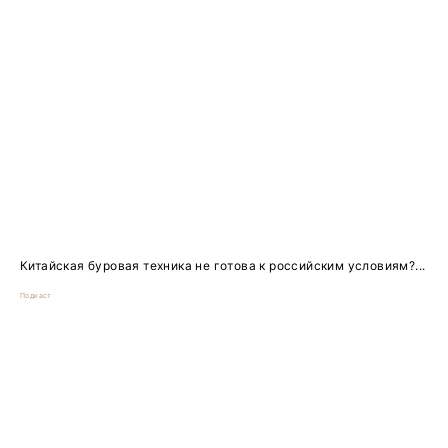
Китайская буровая техника не готова к российским условиям?...
Подкаст