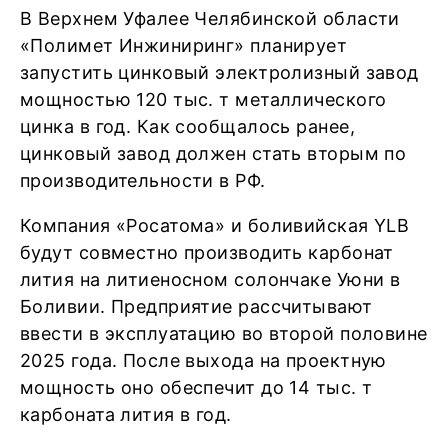
В Верхнем Уфалее Челябинской области
«Полимет Инжиниринг» планирует
запустить цинковый электролизный завод
мощностью 120 тыс. т металлического
цинка в год. Как сообщалось ранее,
цинковый завод должен стать вторым по
производительности в РФ.
Компания «Росатома» и боливийская YLB
будут совместно производить карбонат
лития на литиеносном солончаке Уюни в
Боливии. Предприятие рассчитывают
ввести в эксплуатацию во второй половине
2025 года. После выхода на проектную
мощность оно обеспечит до 14 тыс. т
карбоната лития в год.