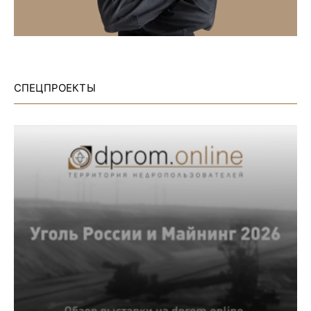
СПЕЦПРОЕКТЫ