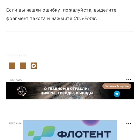
Если вы нашли ошибку, пожалуйста, выделите
фрагмент текста и нажмите
Ctrl+Enter
.
Поделиться:
РЕКЛАМА
РЕКЛАМА