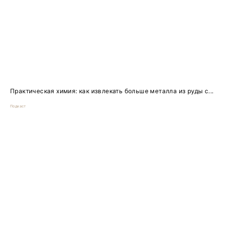
Практическая химия: как извлекать больше металла из руды с...
Подкаст