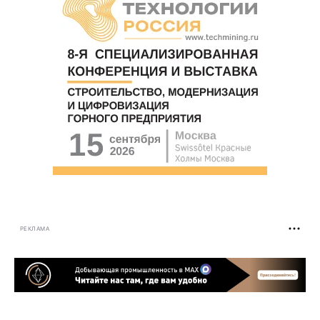
РЕКЛАМА