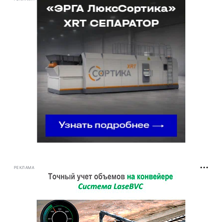
РЕКЛАМА