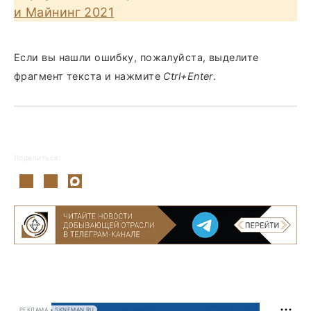
и Майнинг 2021
Если вы нашли ошибку, пожалуйста, выделите
фрагмент текста и нажмите
Ctrl+Enter
.
Поделиться:
РЕКЛАМА • SKNEMAN.RU