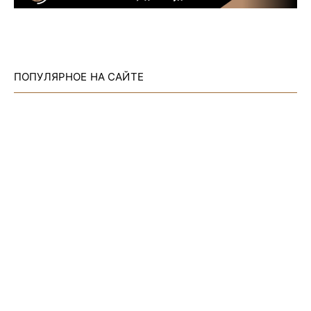
ПОПУЛЯРНОЕ НА САЙТЕ