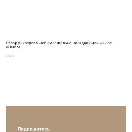
Обзор универсальной смесительно-зарядной машины от
КНИИМ
Добыча
Подпишитесь