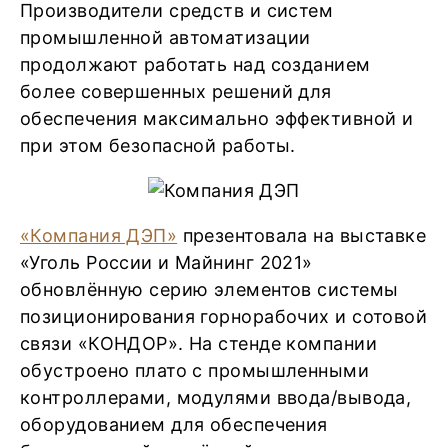
Производители средств и систем
промышленной автоматизации
продолжают работать над созданием
более совершенных решений для
обеспечения максимально эффективной и
при этом безопасной работы.
«Компания ДЭП»
презентовала на выставке
«Уголь России и Майнинг 2021»
обновлённую серию элементов системы
позиционирования горнорабочих и сотовой
связи «КОНДОР». На стенде компании
обустроено плато с промышленными
контроллерами, модулями ввода/вывода,
оборудованием для обеспечения