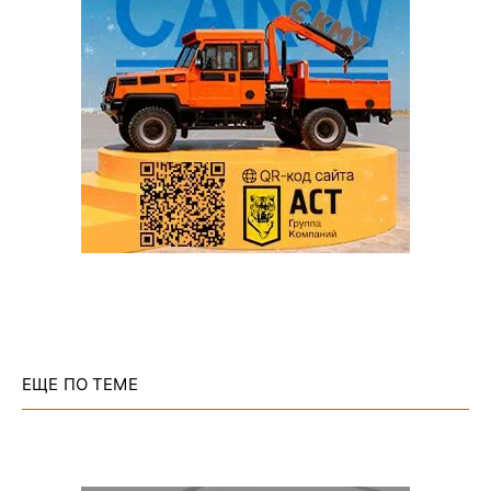
ЕЩЕ ПО ТЕМЕ