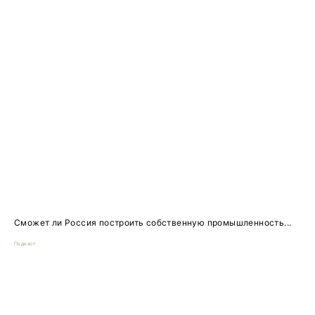
Сможет ли Россия построить собственную промышленность...
Подкаст