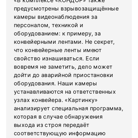
«В комплексе «КОНДОР» также
предусмотрены взрывозащищённые
камеры видеонаблюдения за
персоналом, техникой и
оборудованием: к примеру, за
конвейерными лентами. Не секрет,
что конвейерные ленты имеют
свойство изнашиваться. Если
вовремя не заметить, дело может
дойти до аварийной приостановки
оборудования. Наши камеры
устанавливаются на ответственных
узлах конвейера. «Картинку»
анализирует специальная программа,
которая в случае обнаружения
выхода из строя передаёт
соответствующую информацию