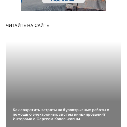
ЧИТАЙТЕ НА САЙТЕ
Как сократить затраты на буровзрывные работы с
помощью электронных систем инициирования?
Интервью с Сергеем Ковальковым.