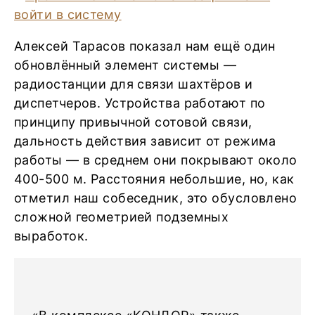
Алексей Тарасов показал нам ещё один
обновлённый элемент системы —
радиостанции для связи шахтёров и
диспетчеров. Устройства работают по
принципу привычной сотовой связи,
дальность действия зависит от режима
работы — в среднем они покрывают около
400-500 м. Расстояния небольшие, но, как
отметил наш собеседник, это обусловлено
сложной геометрией подземных
выработок.