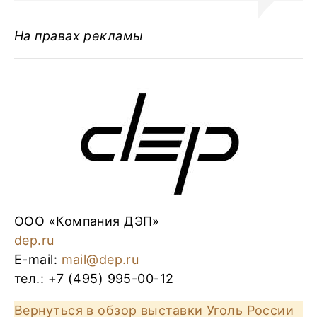
На правах рекламы
ООО «Компания ДЭП»
dep.ru
E-mail:
mail@dep.ru
тел.: +7 (495) 995-00-12
Вернуться в обзор выставки Уголь России