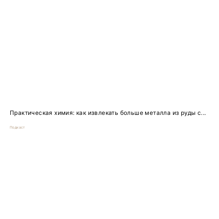
Практическая химия: как извлекать больше металла из руды с...
Подкаст