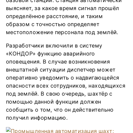
базовой станции. Станция автоматически
выясняет, за какое время сигнал прошёл
определённое расстояние, и таким
образом с точностью определяет
местоположение персонала под землёй.
Разработчики включили в систему
«КОНДОР» функцию аварийного
оповещения. В случае возникновения
внештатной ситуации диспетчер может
оперативно уведомить о надвигающейся
опасности всех сотрудников, находящихся
под землёй. В свою очередь, шахтёр с
помощью данной функции должен
сообщить о том, что он действительно
получил информацию.