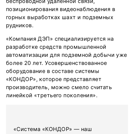
беспроводной удалённой связи,
позиционирования видеонаблюдения в
горных выработках шахт и подземных
рудников.
«Компания ДЭП» специализируется на
разработке средств промышленной
автоматизации для подземной добычи уже
более 20 лет. Усовершенствованное
оборудование в составе системы
«КОНДОР», которое представляет
производитель, можно смело считать
линейкой «третьего поколения».
«Система «КОНДОР» — наш