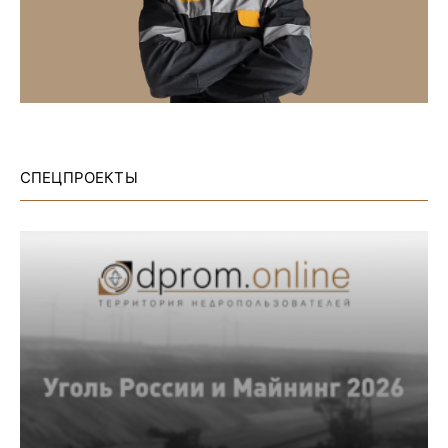
СПЕЦПРОЕКТЫ