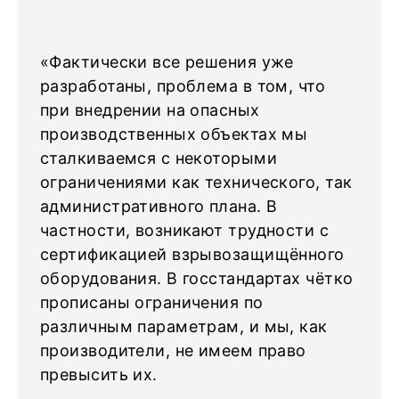
«Фактически все решения уже
разработаны, проблема в том, что
при внедрении на опасных
производственных объектах мы
сталкиваемся с некоторыми
ограничениями как технического, так
административного плана. В
частности, возникают трудности с
сертификацией взрывозащищённого
оборудования. В госстандартах чётко
прописаны ограничения по
различным параметрам, и мы, как
производители, не имеем право
превысить их.