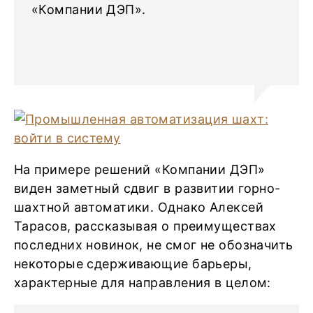
«Компании ДЭП».
На примере решений «Компании ДЭП»
виден заметный сдвиг в развитии горно-
шахтной автоматики. Однако Алексей
Тарасов, рассказывая о преимуществах
последних новинок, не смог не обозначить
некоторые сдерживающие барьеры,
характерные для направления в целом: