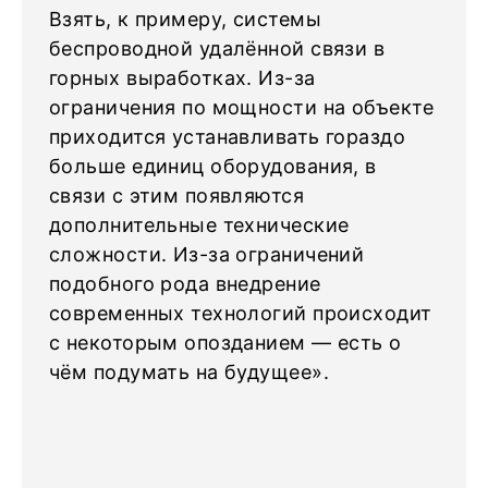
Взять, к примеру, системы
беспроводной удалённой связи в
горных выработках. Из-за
ограничения по мощности на объекте
приходится устанавливать гораздо
больше единиц оборудования, в
связи с этим появляются
дополнительные технические
сложности. Из-за ограничений
подобного рода внедрение
современных технологий происходит
с некоторым опозданием — есть о
чём подумать на будущее».