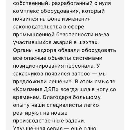
собственный, разработанный с нуля
комплекс оборудования, который
появился на фоне изменения
законодательства в сфере
промышленной безопасности из-за
участившихся аварий в шахтах.
Органы надзора обязали оборудовать
все опасные объекты системами
позиционирования персонала. У
заказчиков появился запрос — мы
предложили решение. В этом смысле
«Компания ДЭП» всегда шла в ногу со
временем. Благодаря большому
опыту наши специалисты легко
реагируют на новые
производственные задачи.
Улучшенная серия — ещё одно