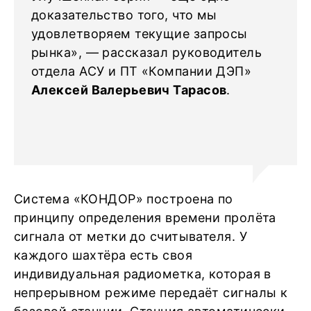
доказательство того, что мы
удовлетворяем текущие запросы
рынка», — рассказал руководитель
отдела АСУ и ПТ «Компании ДЭП»
Алексей Валерьевич Тарасов
.
Система «КОНДОР» построена по
принципу определения времени пролёта
сигнала от метки до считывателя. У
каждого шахтёра есть своя
индивидуальная радиометка, которая в
непрерывном режиме передаёт сигналы к