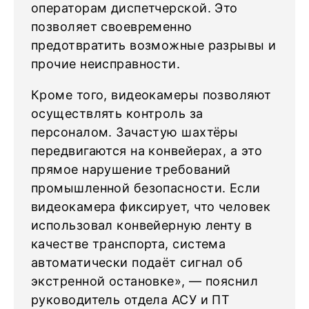
операторам диспетчерской. Это
позволяет своевременно
предотвратить возможные разрывы и
прочие неисправности.
Кроме того, видеокамеры позволяют
осуществлять контроль за
персоналом. Зачастую шахтёры
передвигаются на конвейерах, а это
прямое нарушение требований
промышленной безопасности. Если
видеокамера фиксирует, что человек
использовал конвейерную ленту в
качестве транспорта, система
автоматически подаёт сигнал об
экстренной остановке», — пояснил
руководитель отдела АСУ и ПТ