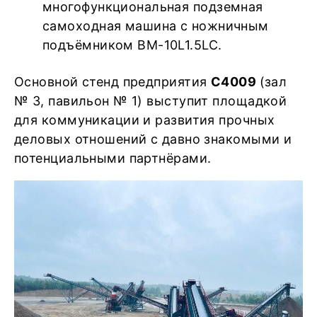
многофункциональная подземная
самоходная машина с ножничным
подъёмником BM-10L1.5LC.
Основной стенд предприятия
C4009
(зал
№ 3, павильон № 1) выступит площадкой
для коммуникации и развития прочных
деловых отношений с давно знакомыми и
потенциальными партнёрами.