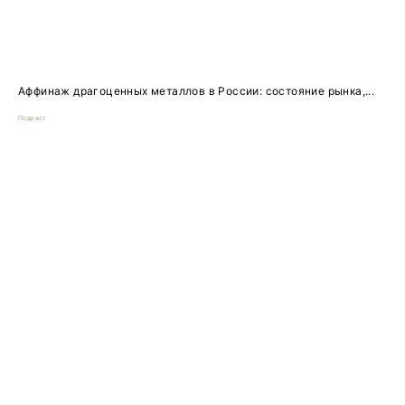
Аффинаж драгоценных металлов в России: состояние рынка,...
Подкаст