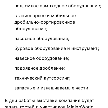
подземное самоходное оборудование;
стационарное и мобильное
дробильно-сортировочное
оборудование;
насосное оборудование;
буровое оборудование и инструмент;
навесное оборудование;
подрядное дробление;
технический аутсорсинг;
запасные и изнашиваемые части.
В дни работы выставки компания будет
ждать гостей и участников MiningWorld