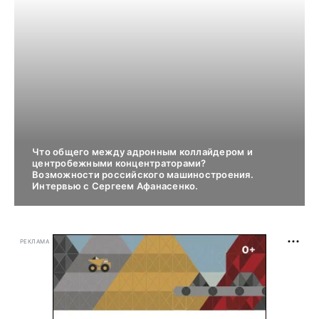
Что общего между адронным коллайдером и
центробежными концентраторами?
Возможности российского машиностроения.
Интервью с Сергеем Афанасенко.
РЕКЛАМА