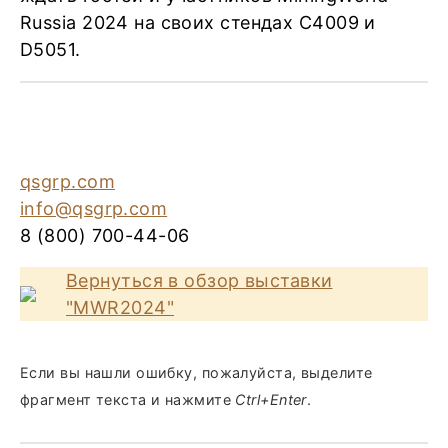
Russia 2024 на своих стендах C4009 и
D5051.
qsgrp.com
info@qsgrp.com
8 (800) 700-44-06
Вернуться в обзор выставки
"MWR2024"
Если вы нашли ошибку, пожалуйста, выделите
фрагмент текста и нажмите
Ctrl+Enter
.