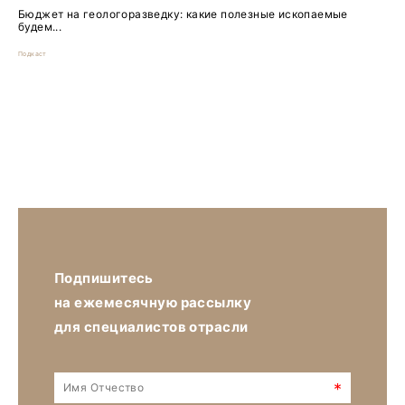
Бюджет на геологоразведку: какие полезные ископаемые
будем...
Подкаст
Подпишитесь
на ежемесячную рассылку
для специалистов отрасли
*