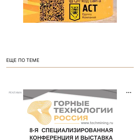
ЕЩЕ ПО ТЕМЕ
РЕКЛАМА