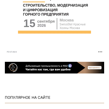
РЕКЛАМА
ПОПУЛЯРНОЕ НА САЙТЕ