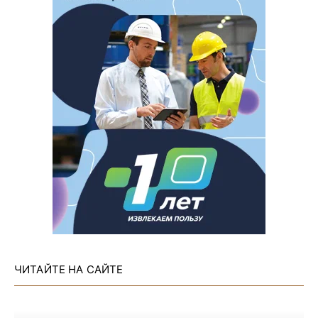
ЧИТАЙТЕ НА САЙТЕ