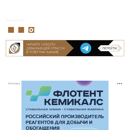
Поделиться:
РЕКЛАМА