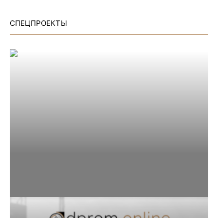
СПЕЦПРОЕКТЫ