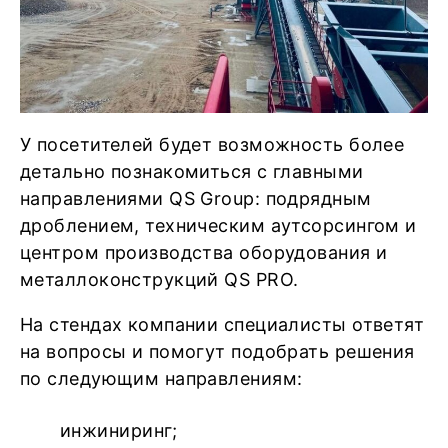
У посетителей будет возможность более
детально познакомиться с главными
направлениями QS Group: подрядным
дроблением, техническим аутсорсингом и
центром производства оборудования и
металлоконструкций QS PRO.
На стендах компании специалисты ответят
на вопросы и помогут подобрать решения
по следующим направлениям:
инжиниринг;