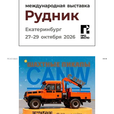
РЕКЛАМА