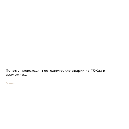
Почему происходят геотехнические аварии на ГОКах и
возможно...
Подкаст