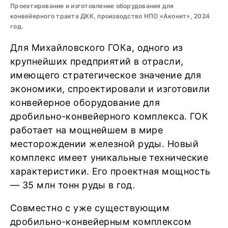
Проектирование и изготовление оборудования для
конвейерного тракта ДКК, производство НПО «Аконит», 2024
год.
Для Михайловского ГОКа, одного из
крупнейших предприятий в отрасли,
имеющего стратегическое значение для
экономики, спроектировали и изготовили
конвейерное оборудование для
дробильно-конвейерного комплекса. ГОК
работает на мощнейшем в мире
месторождении железной руды. Новый
комплекс имеет уникальные технические
характеристики. Его проектная мощность
— 35 млн тонн руды в год.
Совместно с уже существующим
дробильно-конвейерным комплексом