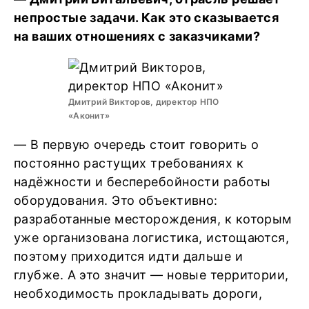
непростые задачи. Как это сказывается
на ваших отношениях с заказчиками?
Дмитрий Викторов, директор НПО
«Аконит»
— В первую очередь стоит говорить о
постоянно растущих требованиях к
надёжности и бесперебойности работы
оборудования. Это объективно:
разработанные месторождения, к которым
уже организована логистика, истощаются,
поэтому приходится идти дальше и
глубже. А это значит — новые территории,
необходимость прокладывать дороги,