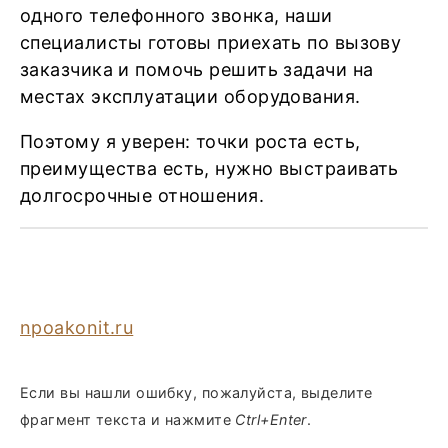
одного телефонного звонка, наши
специалисты готовы приехать по вызову
заказчика и помочь решить задачи на
местах эксплуатации оборудования.
Поэтому я уверен: точки роста есть,
преимущества есть, нужно выстраивать
долгосрочные отношения.
npoakonit.ru
Если вы нашли ошибку, пожалуйста, выделите
фрагмент текста и нажмите
Ctrl+Enter
.