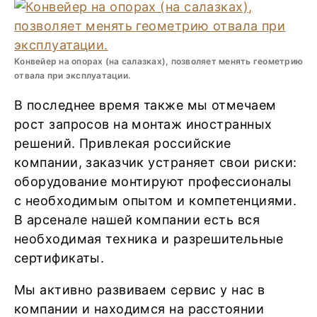
Конвейер на опорах (на салазках), позволяет менять геометрию
отвала при эксплуатации.
В последнее время также мы отмечаем
рост запросов на монтаж иностранных
решений. Привлекая российские
компании, заказчик устраняет свои риски:
оборудование монтируют профессионалы
с необходимым опытом и компетенциями.
В арсенале нашей компании есть вся
необходимая техника и разрешительные
сертификаты.
Мы активно развиваем сервис у нас в
компании и находимся на расстоянии