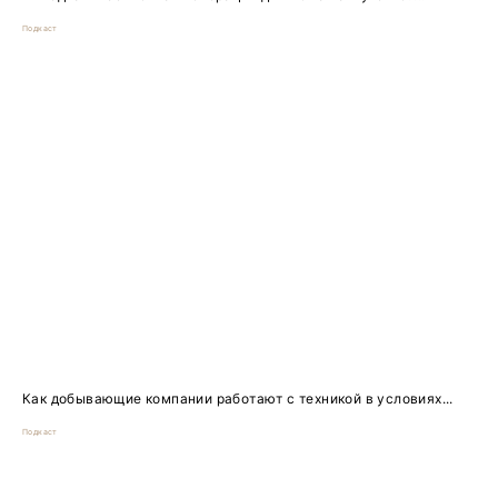
Подкаст
Как добывающие компании работают с техникой в условиях...
Подкаст