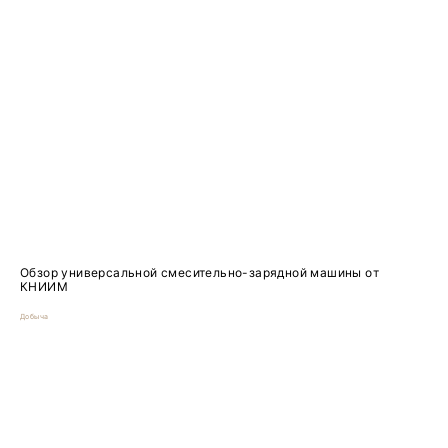
Обзор универсальной смесительно-зарядной машины от
КНИИМ
Добыча