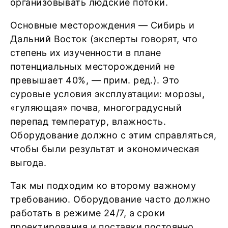
организовывать людские потоки.
Основные месторождения — Сибирь и
Дальний Восток (эксперты говорят, что
степень их изученности в плане
потенциальных месторождений не
превышает 40%, — прим. ред.). Это
суровые условия эксплуатации: морозы,
«гуляющая» почва, многоградусный
перепад температур, влажность.
Оборудование должно с этим справляться,
чтобы были результат и экономическая
выгода.
Так мы подходим ко второму важному
требованию. Оборудование часто должно
работать в режиме 24/7, а сроки
проектирования и поставки постоянно