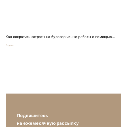
Как сократить затраты на буровзрывные работы с помощью...
Подкаст
Подпишитесь
на ежемесячную рассылку