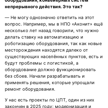
оборудования, конвейерных систем
непрерывного действия. Это так?
— Не могу однозначно ответить на этот
вопрос. Например, мы в НПО «Аконит» ещё
несколько лет назад говорили, что нужно
делать ставку на автоматизацию и
роботизацию оборудования, так как новые
месторождения находятся далеко от
существующих населённых пунктов, есть и
будут проблемы с логистикой, а
оборудование должно функционировать
без сбоев. Начали разрабатывать и
применять решения, которые упрощали
ремонт оборудования.
У нас есть проекты по ЦПТ, один из них
закончен в 2025 году: модернизация и