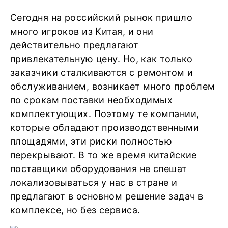
Сегодня на российский рынок пришло
много игроков из Китая, и они
действительно предлагают
привлекательную цену. Но, как только
заказчики сталкиваются с ремонтом и
обслуживанием, возникает много проблем
по срокам поставки необходимых
комплектующих. Поэтому те компании,
которые обладают производственными
площадями, эти риски полностью
перекрывают. В то же время китайские
поставщики оборудования не спешат
локализовываться у нас в стране и
предлагают в основном решение задач в
комплексе, но без сервиса.