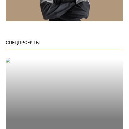
СПЕЦПРОЕКТЫ