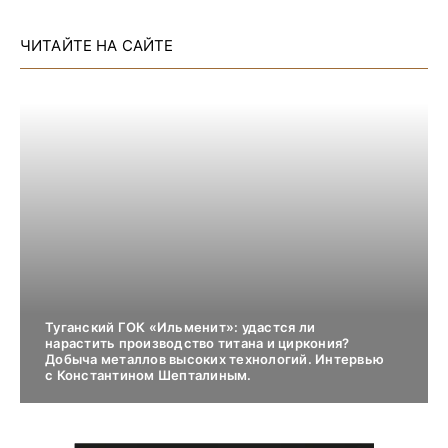
ЧИТАЙТЕ НА САЙТЕ
Туганский ГОК «Ильменит»: удастся ли
нарастить производство титана и циркония?
Добыча металлов высоких технологий. Интервью
с Константином Шепталиным.