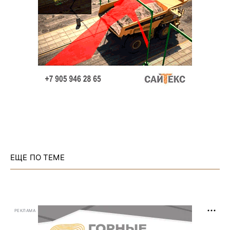
ЕЩЕ ПО ТЕМЕ
РЕКЛАМА