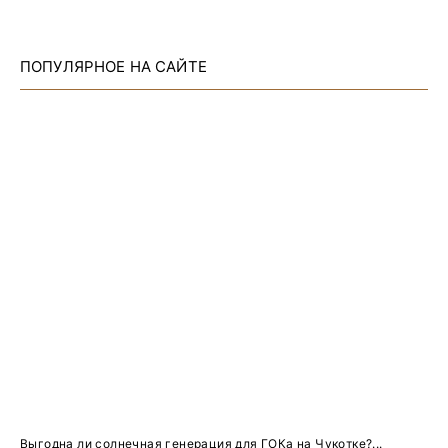
ПОПУЛЯРНОЕ НА САЙТЕ
Выгодна ли солнечная генерация для ГОКа на Чукотке?...