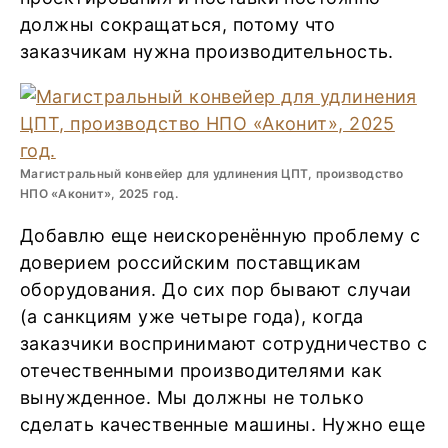
должны сокращаться, потому что
заказчикам нужна производительность.
Магистральный конвейер для удлинения ЦПТ, производство
НПО «Аконит», 2025 год.
Добавлю еще неискоренённую проблему с
доверием российским поставщикам
оборудования. До сих пор бывают случаи
(а санкциям уже четыре года), когда
заказчики воспринимают сотрудничество с
отечественными производителями как
вынужденное. Мы должны не только
сделать качественные машины. Нужно еще