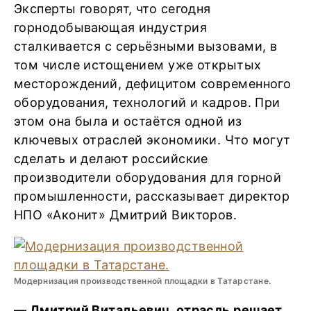
Эксперты говорят, что сегодня
горнодобывающая индустрия
сталкивается с серьёзными вызовами, в
том числе истощением уже открытых
месторождений, дефицитом современного
оборудования, технологий и кадров. При
этом она была и остаётся одной из
ключевых отраслей экономики. Что могут
сделать и делают российские
производители оборудования для горной
промышленности, рассказывает директор
НПО «Аконит» Дмитрий Викторов.
Модернизация производственной площадки в Татарстане.
— Дмитрий Витальевич, отрасль решает