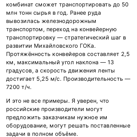
комбинат сможет транспортировать до 50
млн тонн сырья в год. Ранее руда
вывозилась железнодорожным
транспортом, переход на конвейерную
транспортировку — стратегический шаг в
развитии Михайловского ГОКа.
Протяжённость конвейеров составляет 2,5
км, максимальный угол наклона — 13
градусов, а скорость движения ленты
достигает 5,25 м/с. Производительность —
7200 т/ч.
И это не все примеры. Я уверен, что
российские производители могут
предложить заказчикам нужное им
оборудование, могут решать поставленные
задачи в полном объёме.