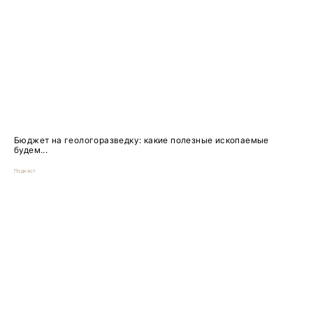
Бюджет на геологоразведку: какие полезные ископаемые
будем...
Подкаст