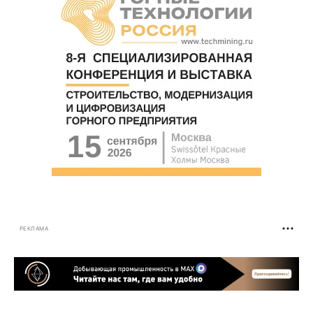
РЕКЛАМА