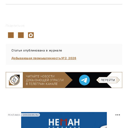
Поделиться:
Статья опубликована в журнале
Добывающая промышленность №2, 2026
РЕКЛАМА • SKNEMAN.RU