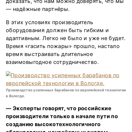
доказать, что нам можно доверять, что мы
— надёжные партнёры.
В этих условиях производитель
оборудования должен быть гибким и
адаптивным. Легко не было и уже не будет.
Время «гасить пожары» прошло, настало
время выстраивать длительное
взаимовыгодное сотрудничество.
Производство усиленных барабанов по европейской технологии
в Вологде.
— Эксперты говорят, что российские
производители только в начале пути по
созданию высокотехнологичного