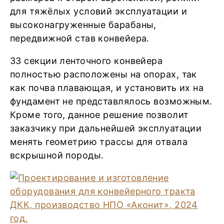
для тяжёлых условий эксплуатации и
высоконагруженные барабаны,
передвижной став конвейера.
33 секции ленточного конвейера
полностью расположены на опорах, так
как почва плавающая, и установить их на
фундамент не представлялось возможным.
Кроме того, данное решение позволит
заказчику при дальнейшей эксплуатации
менять геометрию трассы для отвала
вскрышной породы.