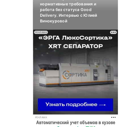
нормативные требования и
работа без статуса Good
Delivery. Интервью с Юлией
Винокуровой
РЕКЛАМА
РЕКЛАМА