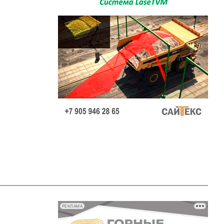
РЕКЛАМА