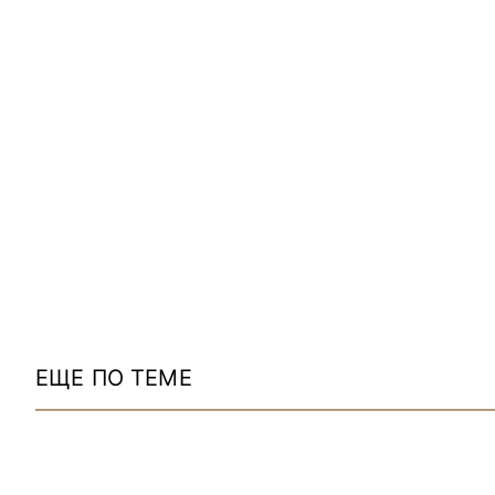
ЕЩЕ ПО ТЕМЕ