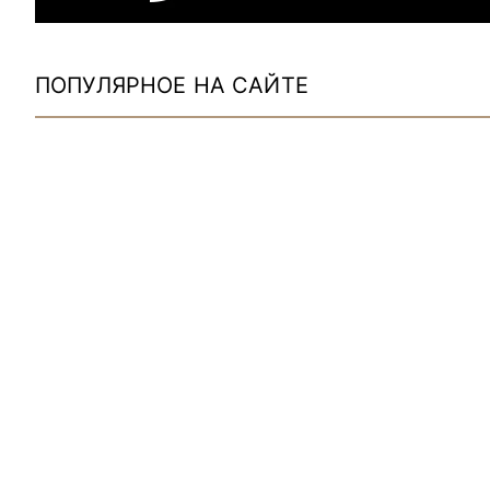
ПОПУЛЯРНОЕ НА САЙТЕ