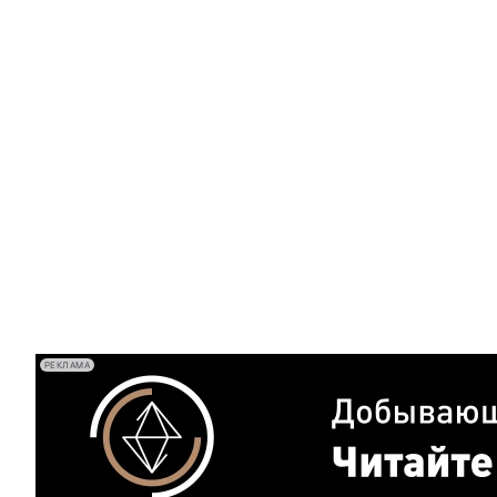
РЕКЛАМА