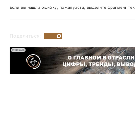
Если вы нашли ошибку, пожалуйста, выделите фрагмент те
Поделиться:
РЕКЛАМА