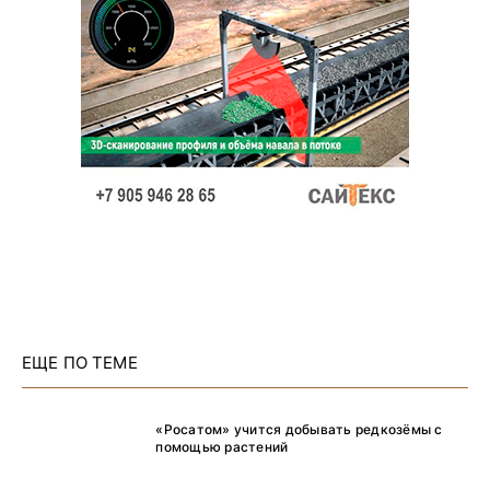
ЕЩЕ ПО ТЕМЕ
«Росатом» учится добывать редкозёмы с
помощью растений