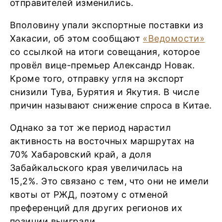
отправителей изменились.
Вполовину упали экспортные поставки из
Хакасии, об этом сообщают
«Ведомости»
со ссылкой на итоги совещания, которое
провёл вице-премьер Александр Новак.
Кроме того, отправку угля на экспорт
снизили Тува, Бурятия и Якутия. В числе
причин называют снижение спроса в Китае.
Однако за тот же период нарастил
активность на восточных маршрутах на
70% Хабаровский край, а доля
Забайкальского края увеличилась на
15,2%. Это связано с тем, что они не имели
квоты от РЖД, поэтому с отменой
преференций для других регионов их
позиции выиграли.