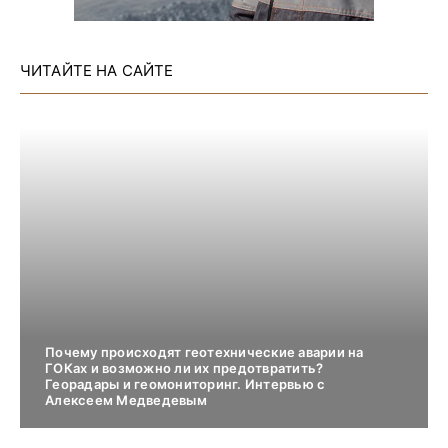
ЧИТАЙТЕ НА САЙТЕ
Почему происходят геотехнические аварии на
ГОКах и возможно ли их предотвратить?
Георадары и геомониторинг. Интервью с
Алексеем Медведевым