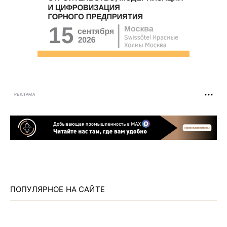
РЕКЛАМА
ПОПУЛЯРНОЕ НА САЙТЕ