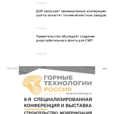
06.08.2026
ДНР запускает промышленную кооперацию:
шахты оснастят техникой местных заводов
06.08.2026
Правительство обсуждает создание
дноуглубительного флота для СМП
06.08.2026
РЕКЛАМА