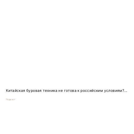
Китайская буровая техника не готова к российским условиям?...
Подкаст