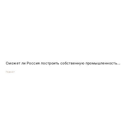
Сможет ли Россия построить собственную промышленность...
Подкаст