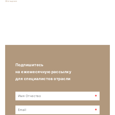
Обогащение
Подпишитесь
на ежемесячную рассылку
для специалистов отрасли
*
*