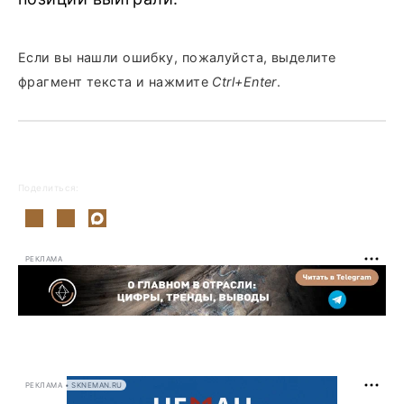
Если вы нашли ошибку, пожалуйста, выделите
фрагмент текста и нажмите
Ctrl+Enter
.
Поделиться:
РЕКЛАМА
РЕКЛАМА • SKNEMAN.RU