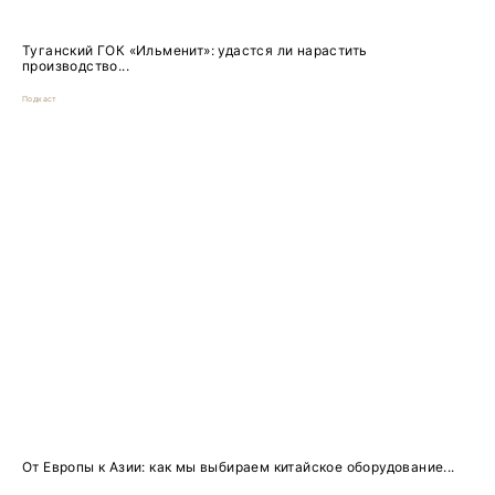
Туганский ГОК «Ильменит»: удастся ли нарастить
производство...
Подкаст
От Европы к Азии: как мы выбираем китайское оборудование...