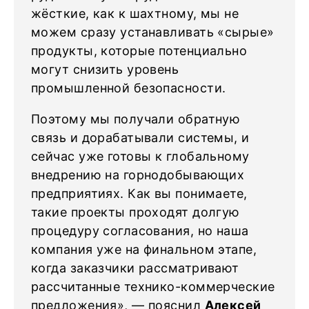
жёсткие, как к шахтному, мы не
можем сразу устанавливать «сырые»
продукты, которые потенциально
могут снизить уровень
промышленной безопасности.
Поэтому мы получали обратную
связь и дорабатывали системы, и
сейчас уже готовы к глобальному
внедрению на горнодобывающих
предприятиях. Как вы понимаете,
такие проекты проходят долгую
процедуру согласования, но наша
компания уже на финальном этапе,
когда заказчики рассматривают
рассчитанные технико-коммерческие
предложения», — пояснил
Алексей