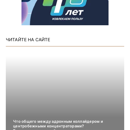
ЧИТАЙТЕ НА САЙТЕ
Что общего между адронным коллайдером и
центробежными концентраторами?