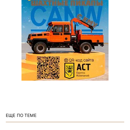
ЕЩЕ ПО ТЕМЕ