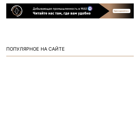
ПОПУЛЯРНОЕ НА САЙТЕ