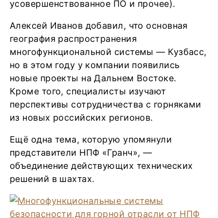
усовершенствованное ПО и прочее).
Алексей Иванов добавил, что основная
география распространения
многофункциональной системы — Кузбасс,
но в этом году у компании появились
новые проекты на Дальнем Востоке.
Кроме того, специалисты изучают
перспективы сотрудничества с горняками
из новых российских регионов.
Ещё одна тема, которую упомянули
представители НПФ «Гранч», —
объединение действующих технических
решений в шахтах.