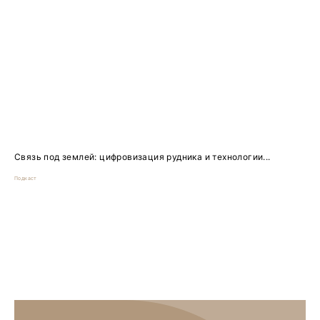
Связь под землей: цифровизация рудника и технологии...
Подкаст