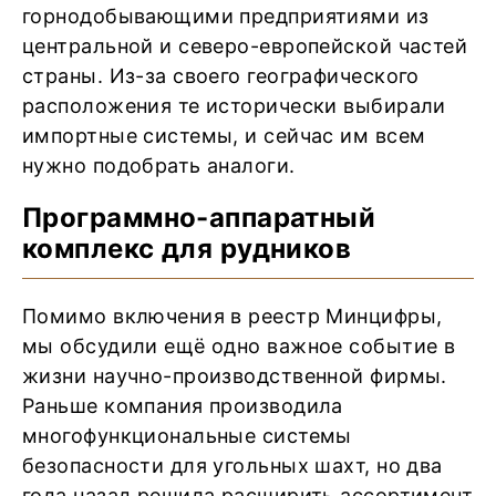
горнодобывающими предприятиями из
центральной и северо-европейской частей
страны. Из-за своего географического
расположения те исторически выбирали
импортные системы, и сейчас им всем
нужно подобрать аналоги.
Программно-аппаратный
комплекс для рудников
Помимо включения в реестр Минцифры,
мы обсудили ещё одно важное событие в
жизни научно-производственной фирмы.
Раньше компания производила
многофункциональные системы
безопасности для угольных шахт, но два
года назад решила расширить ассортимент