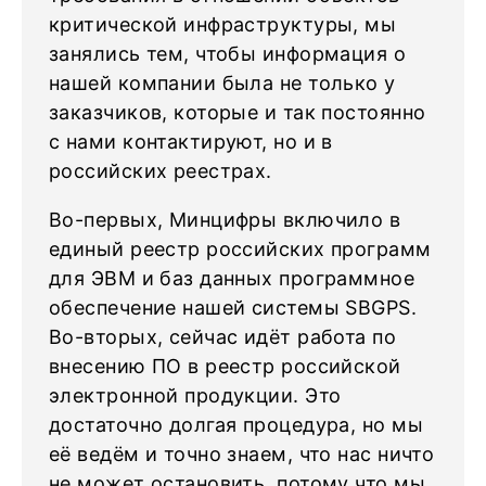
критической инфраструктуры, мы
занялись тем, чтобы информация о
нашей компании была не только у
заказчиков, которые и так постоянно
с нами контактируют, но и в
российских реестрах.
Во-первых, Минцифры включило в
единый реестр российских программ
для ЭВМ и баз данных программное
обеспечение нашей системы SBGPS.
Во-вторых, сейчас идёт работа по
внесению ПО в реестр российской
электронной продукции. Это
достаточно долгая процедура, но мы
её ведём и точно знаем, что нас ничто
не может остановить, потому что мы