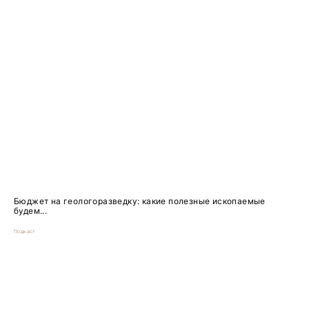
Бюджет на геологоразведку: какие полезные ископаемые
будем...
Подкаст