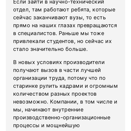
Если зайти в научно-технический
отдел, там работают ребята, которые
сейчас заканчивают вузы, то есть
прямо на наших глазах превращаются
в специалистов. Раньше мы тоже
привлекали студентов, но сейчас их
стало значительно больше.
В новых условиях производители
получают вызов в части лучшей
организации труда, потому что по
старинке рулить кадрами и огромным
количеством разных проектов
невозможно. Компании, в том числе и
мы, начинают внутренние
производственно-организационные
процессы и мощнейшую