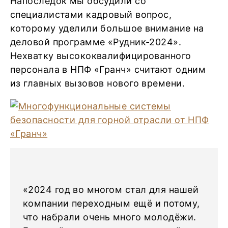
Напоследок мы обсудили со
специалистами кадровый вопрос,
которому уделили большое внимание на
деловой программе «Рудник-2024».
Нехватку высококвалифицированного
персонала в НПФ «Гранч» считают одним
из главных вызовов нового времени.
«2024 год во многом стал для нашей
компании переходным ещё и потому,
что набрали очень много молодёжи.