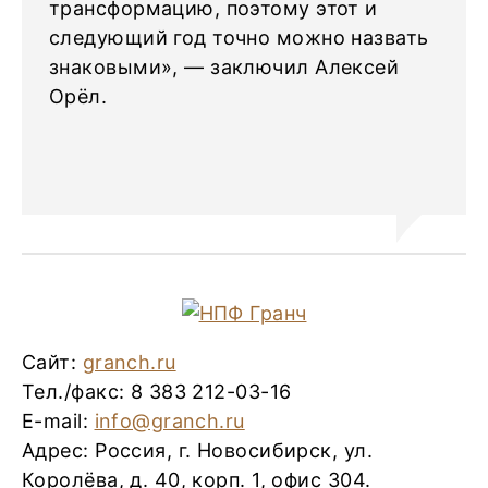
трансформацию, поэтому этот и
следующий год точно можно назвать
знаковыми», — заключил Алексей
Орёл.
Сайт:
granch.ru
Тел./факс: 8 383 212-03-16
E-mail:
info@granch.ru
Адрес: Россия, г. Новосибирск, ул.
Королёва, д. 40, корп. 1, офис 304.