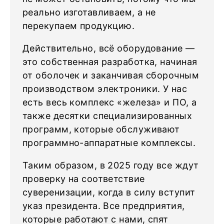
реально изготавливаем, а не
перекупаем продукцию.
Действительно, всё оборудование —
это собственная разработка, начиная
от оболочек и заканчивая сборочным
производством электроники. У нас
есть весь комплекс «железа» и ПО, а
также десятки специализированных
программ, которые обслуживают
программно-аппаратные комплексы.
Таким образом, в 2025 году все ждут
проверку на соответствие
суверенизации, когда в силу вступит
указ президента. Все предприятия,
которые работают с нами, спят