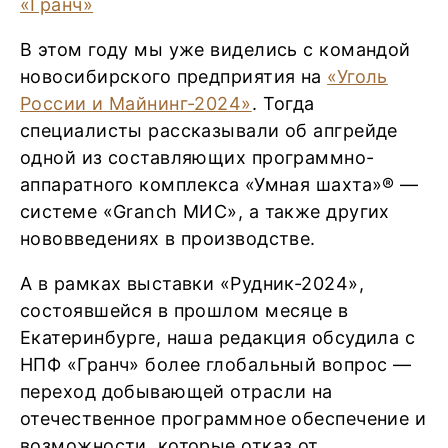
В этом году мы уже виделись с командой
новосибирского предприятия на
«Уголь
России и Майнинг-2024»
. Тогда
специалисты рассказывали об апгрейде
одной из составляющих программно-
аппаратного комплекса «Умная шахта»® —
системе «Granch МИС», а также других
нововведениях в производстве.
А в рамках выставки «Рудник-2024»,
состоявшейся в прошлом месяце в
Екатеринбурге, наша редакция обсудила с
НПФ «Гранч» более глобальный вопрос —
переход добывающей отрасли на
отечественное программное обеспечение и
возможности, которые отказ от