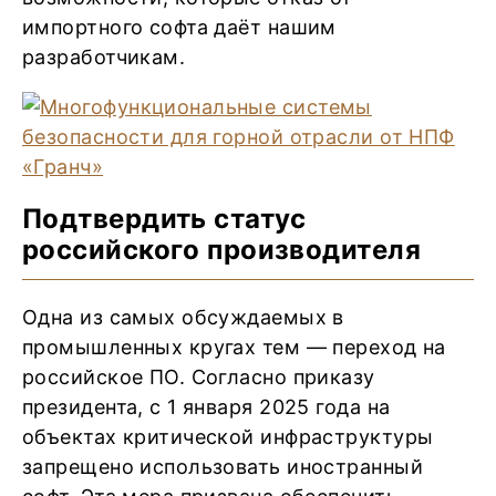
импортного софта даёт нашим
разработчикам.
Подтвердить статус
российского производителя
Одна из самых обсуждаемых в
промышленных кругах тем — переход на
российское ПО. Согласно приказу
президента, с 1 января 2025 года на
объектах критической инфраструктуры
запрещено использовать иностранный