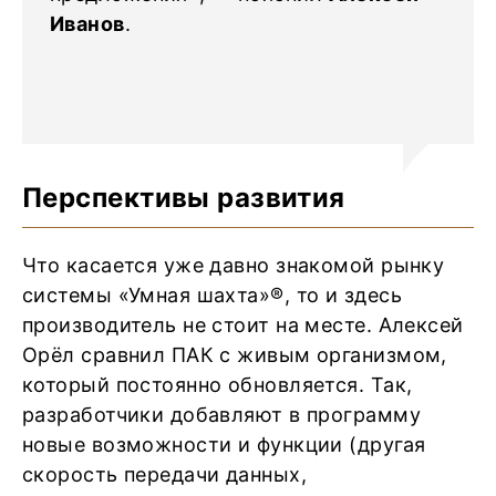
Иванов
.
Перспективы развития
Что касается уже давно знакомой рынку
системы «Умная шахта»®, то и здесь
производитель не стоит на месте. Алексей
Орёл сравнил ПАК с живым организмом,
который постоянно обновляется. Так,
разработчики добавляют в программу
новые возможности и функции (другая
скорость передачи данных,