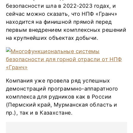
безопасности шла в 2022-2023 годах, и
сейчас можно сказать, что НПФ «Гранч»
находится на финишной прямой перед
первым внедрением комплексных решений
на крупнейших объектах добычи.
Компания уже провела ряд успешных
демонстраций программно-аппаратного
комплекса для рудников как в России
(Пермский край, Мурманская область и
пр.), так и в Казахстане.