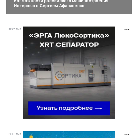
Возможности российского машиностроения.
Интервью с Сергеем Афанасенко.
РЕКЛАМА
РЕКЛАМА