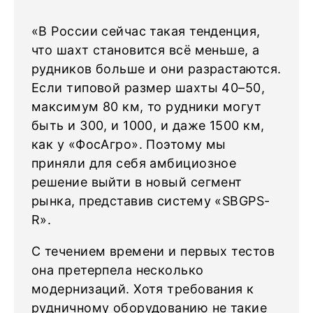
«В России сейчас такая тенденция,
что шахт становится всё меньше, а
рудников больше и они разрастаются.
Если типовой размер шахты 40–50,
максимум 80 км, то рудники могут
быть и 300, и 1000, и даже 1500 км,
как у «ФосАгро». Поэтому мы
приняли для себя амбициозное
решение выйти в новый сегмент
рынка, представив систему «SBGPS-
R».
С течением времени и первых тестов
она претерпела несколько
модернизаций. Хотя требования к
рудничному оборудованию не такие