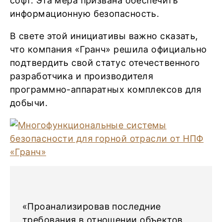
софт. Эта мера призвана обеспечить
информационную безопасность.
В свете этой инициативы важно сказать,
что компания «Гранч» решила официально
подтвердить свой статус отечественного
разработчика и производителя
программно-аппаратных комплексов для
добычи.
«Проанализировав последние
требования в отношении объектов