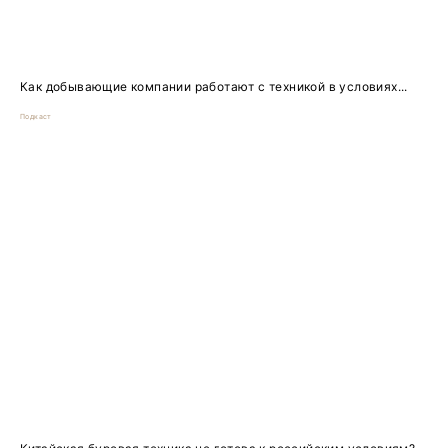
Как добывающие компании работают с техникой в условиях...
Подкаст