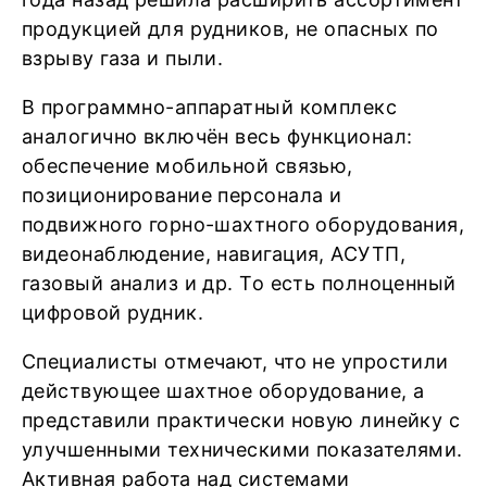
продукцией для рудников, не опасных по
взрыву газа и пыли.
В программно-аппаратный комплекс
аналогично включён весь функционал:
обеспечение мобильной связью,
позиционирование персонала и
подвижного горно-шахтного оборудования,
видеонаблюдение, навигация, АСУТП,
газовый анализ и др. То есть полноценный
цифровой рудник.
Специалисты отмечают, что не упростили
действующее шахтное оборудование, а
представили практически новую линейку с
улучшенными техническими показателями.
Активная работа над системами