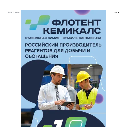
РЕКЛАМА