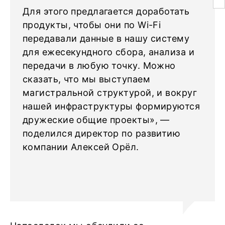
Для этого предлагается доработать
продукты, чтобы они по Wi-Fi
передавали данные в нашу систему
для ежесекундного сбора, анализа и
передачи в любую точку. Можно
сказать, что мы выступаем
магистральной структурой, и вокруг
нашей инфраструктуры формируются
дружеские общие проекты», —
поделился директор по развитию
компании Алексей Орёл.