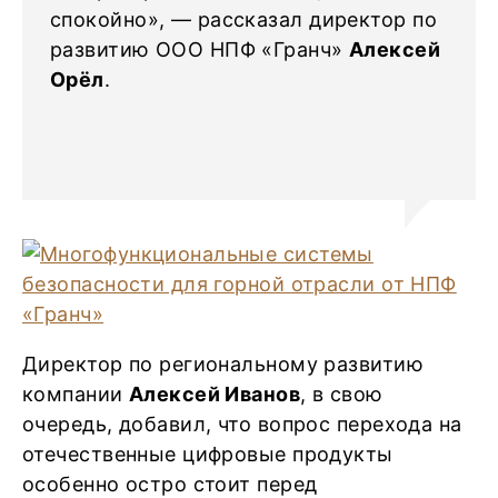
спокойно», — рассказал директор по
развитию ООО НПФ «Гранч»
Алексей
Орёл
.
Директор по региональному развитию
компании
Алексей Иванов
, в свою
очередь, добавил, что вопрос перехода на
отечественные цифровые продукты
особенно остро стоит перед