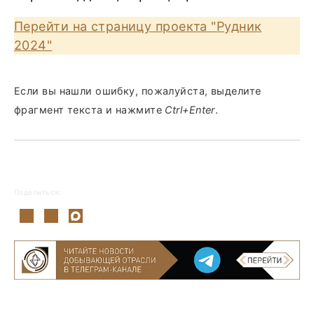
Перейти на страницу проекта "Рудник
2024"
Если вы нашли ошибку, пожалуйста, выделите
фрагмент текста и нажмите
Ctrl+Enter
.
Поделиться: