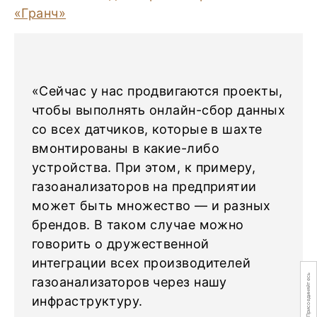
«Сейчас у нас продвигаются проекты,
чтобы выполнять онлайн-сбор данных
со всех датчиков, которые в шахте
вмонтированы в какие-либо
устройства. При этом, к примеру,
газоанализаторов на предприятии
может быть множество — и разных
брендов. В таком случае можно
говорить о дружественной
интеграции всех производителей
Присоединяйтесь
газоанализаторов через нашу
инфраструктуру.