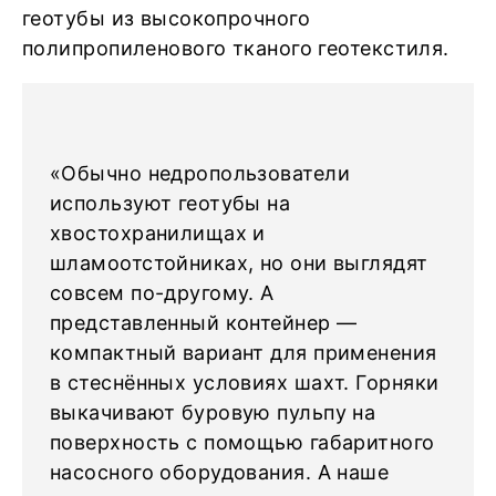
геотубы из высокопрочного
полипропиленового тканого геотекстиля.
«Обычно недропользователи
используют геотубы на
хвостохранилищах и
шламоотстойниках, но они выглядят
совсем по-другому. А
представленный контейнер —
компактный вариант для применения
в стеснённых условиях шахт. Горняки
выкачивают буровую пульпу на
поверхность с помощью габаритного
насосного оборудования. А наше