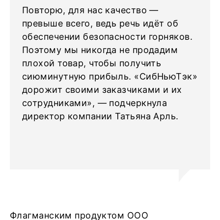
Повторю, для нас качество —
превыше всего, ведь речь идёт об
обеспечении безопасности горняков.
Поэтому мы никогда не продадим
плохой товар, чтобы получить
сиюминутную прибыль. «СибНьюТэк»
дорожит своими заказчиками и их
сотрудниками», — подчеркнула
директор компании Татьяна Арль.
Флагманским продуктом ООО