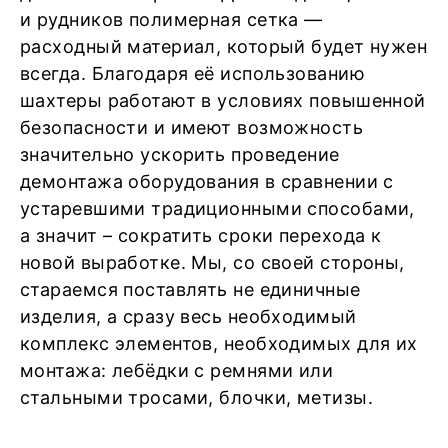
и рудников полимерная сетка —
расходный материал, который будет нужен
всегда. Благодаря её использованию
шахтеры работают в условиях повышенной
безопасности и имеют возможность
значительно ускорить проведение
демонтажа оборудования в сравнении с
устаревшими традиционными способами,
а значит – сократить сроки перехода к
новой выработке. Мы, со своей стороны,
стараемся поставлять не единичные
изделия, а сразу весь необходимый
комплекс элементов, необходимых для их
монтажа: лебёдки с ремнями или
стальными тросами, блочки, метизы.