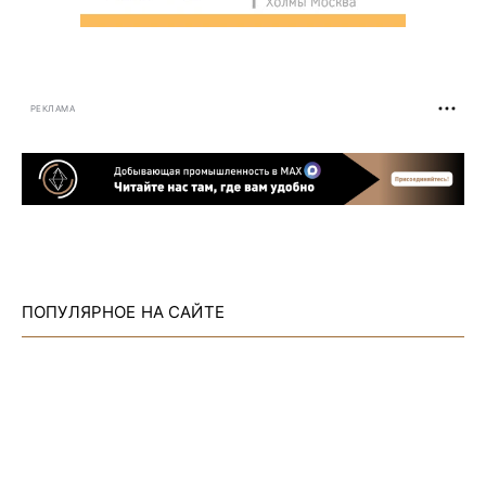
РЕКЛАМА
ПОПУЛЯРНОЕ НА САЙТЕ