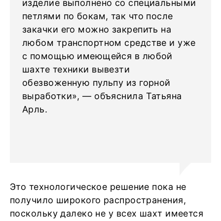
изделие выполнено со специальными
петлями по бокам, так что после
закачки его можно закрепить на
любом транспортном средстве и уже
с помощью имеющейся в любой
шахте техники вывезти
обезвоженную пульпу из горной
выработки», — объяснила Татьяна
Арль.
Это технологическое решение пока не
получило широкого распространения,
поскольку далеко не у всех шахт имеется