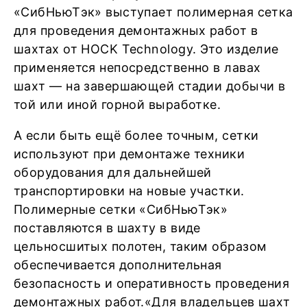
«СибНьюТэк» выступает полимерная сетка
для проведения демонтажных работ в
шахтах от HOCK Technology. Это изделие
применяется непосредственно в лавах
шахт — на завершающей стадии добычи в
той или иной горной выработке.
А если быть ещё более точным, сетки
используют при демонтаже техники
оборудования для дальнейшей
транспортировки на новые участки.
Полимерные сетки «СибНьюТэк»
поставляются в шахту в виде
цельносшитых полотен, таким образом
обеспечивается дополнительная
безопасность и оперативность проведения
демонтажных работ.«Для владельцев шахт