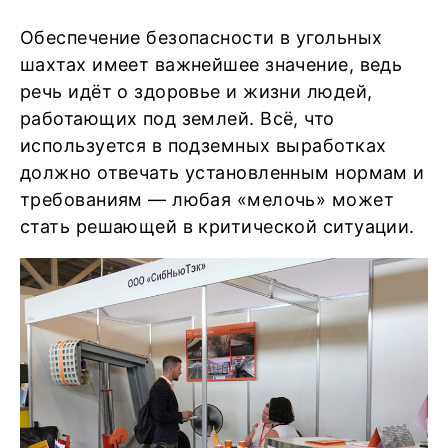
Обеспечение безопасности в угольных
шахтах имеет важнейшее значение, ведь
речь идёт о здоровье и жизни людей,
работающих под землей. Всё, что
используется в подземных выработках
должно отвечать установленным нормам и
требованиям — любая «мелочь» может
стать решающей в критической ситуации.