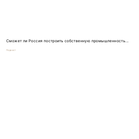
Сможет ли Россия построить собственную промышленность...
Подкаст