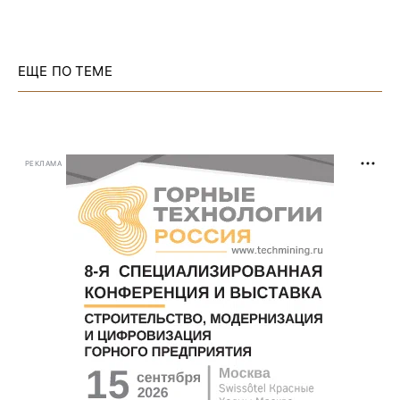
ЕЩЕ ПО ТЕМЕ
РЕКЛАМА