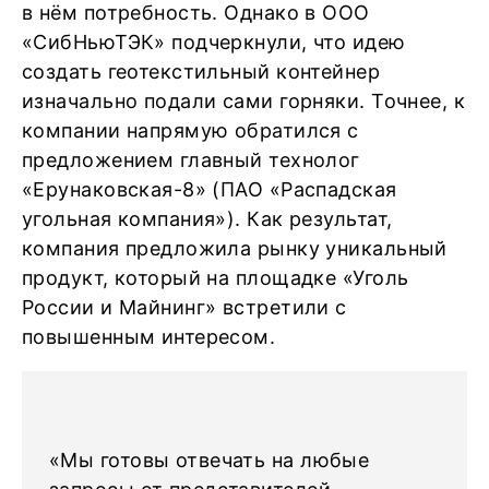
в нём потребность. Однако в ООО
«СибНьюТЭК» подчеркнули, что идею
создать геотекстильный контейнер
изначально подали сами горняки. Точнее, к
компании напрямую обратился с
предложением главный технолог
«Ерунаковская-8» (ПАО «Распадская
угольная компания»). Как результат,
компания предложила рынку уникальный
продукт, который на площадке «Уголь
России и Майнинг» встретили с
повышенным интересом.
«Мы готовы отвечать на любые