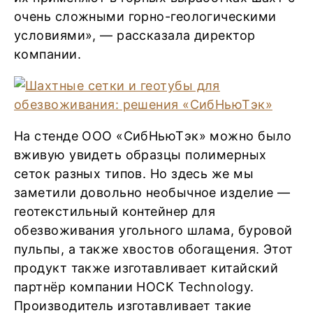
очень сложными горно-геологическими
условиями», — рассказала директор
компании.
На стенде ООО «СибНьюТэк» можно было
вживую увидеть образцы полимерных
сеток разных типов. Но здесь же мы
заметили довольно необычное изделие —
геотекстильный контейнер для
обезвоживания угольного шлама, буровой
пульпы, а также хвостов обогащения. Этот
продукт также изготавливает китайский
партнёр компании HOCK Technology.
Производитель изготавливает такие