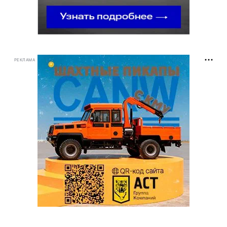
РЕКЛАМА