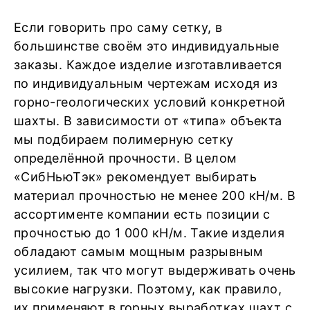
Если говорить про саму сетку, в
большинстве своём это индивидуальные
заказы. Каждое изделие изготавливается
по индивидуальным чертежам исходя из
горно-геологических условий конкретной
шахты. В зависимости от «типа» объекта
мы подбираем полимерную сетку
определённой прочности. В целом
«СибНьюТэк» рекомендует выбирать
материал прочностью не менее 200 кН/м. В
ассортименте компании есть позиции с
прочностью до 1 000 кН/м. Такие изделия
обладают самым мощным разрывным
усилием, так что могут выдерживать очень
высокие нагрузки. Поэтому, как правило,
их применяют в горных выработках шахт с