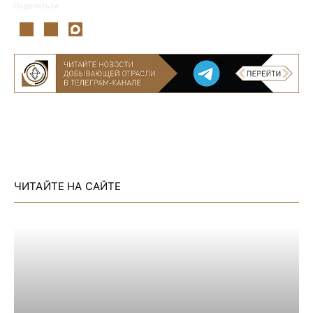
Поделиться:
ЧИТАЙТЕ НА САЙТЕ