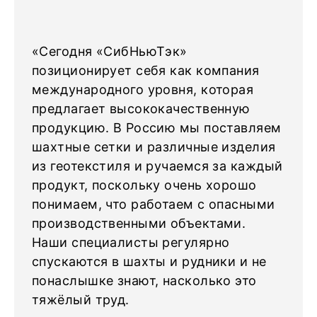
«Сегодня «СибНьюТэк»
позиционирует себя как компания
международного уровня, которая
предлагает высококачественную
продукцию. В Россию мы поставляем
шахтные сетки и различные изделия
из геотекстиля и ручаемся за каждый
продукт, поскольку очень хорошо
понимаем, что работаем с опасными
производственными объектами.
Наши специалисты регулярно
спускаются в шахты и рудники и не
понаслышке знают, насколько это
тяжёлый труд.