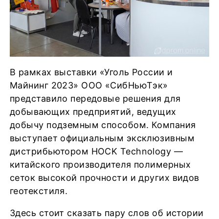
В рамках выставки «Уголь России и
Майнинг 2023» ООО «СибНьюТэк»
представило передовые решения для
добывающих предприятий, ведущих
добычу подземным способом. Компания
выступает официальным эксклюзивным
дистрибьютором HOCK Technology —
китайского производителя полимерных
сеток высокой прочности и других видов
геотекстиля.
Здесь стоит сказать пару слов об истории