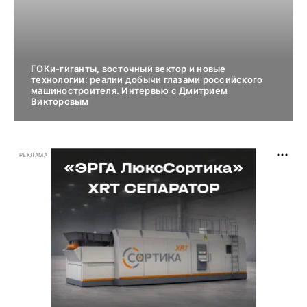
ГОКи-гиганты, восточный вектор и новые
технологии: реалии добычи глазами российского
машиностроителя. Интервью с Дмитрием
Викторовым
РЕКЛАМА