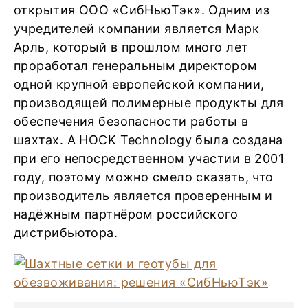
открытия ООО «СибНьюТэк». Одним из
учредителей компании является Марк
Арль, который в прошлом много лет
проработал генеральным директором
одной крупной европейской компании,
производящей полимерные продукты для
обеспечения безопасности работы в
шахтах. А HOCK Technology была создана
при его непосредственном участии в 2001
году, поэтому можно смело сказать, что
производитель является проверенным и
надёжным партнёром российского
дистрибьютора.