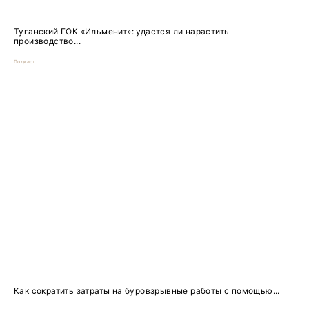
Туганский ГОК «Ильменит»: удастся ли нарастить
производство...
Подкаст
Как сократить затраты на буровзрывные работы с помощью...