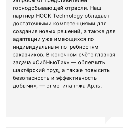
запросы от представителей
горнодобывающей отрасли. Наш
партнёр HOCK Technology обладает
достаточными компетенциями для
создания новых решений, а также для
адаптации уже имеющихся по
индивидуальным потребностям
заказчиков. В конечном счёте главная
задача «СибНьюТэк» — облегчить
шахтёрский труд, а также повысить
безопасность и эффективность
добычи», — отметила г-жа Арль.