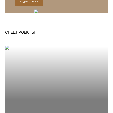
ПОДПИСАТЬСЯ
СПЕЦПРОЕКТЫ