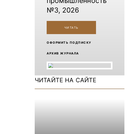
промышленность
№3, 2026
ЧИТАТЬ
ОФОРМИТЬ ПОДПИСКУ
АРХИВ ЖУРНАЛА
ЧИТАЙТЕ НА САЙТЕ