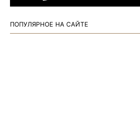
ПОПУЛЯРНОЕ НА САЙТЕ