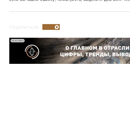
Поделиться:
РЕКЛАМА