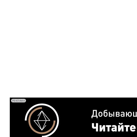
РЕКЛАМА