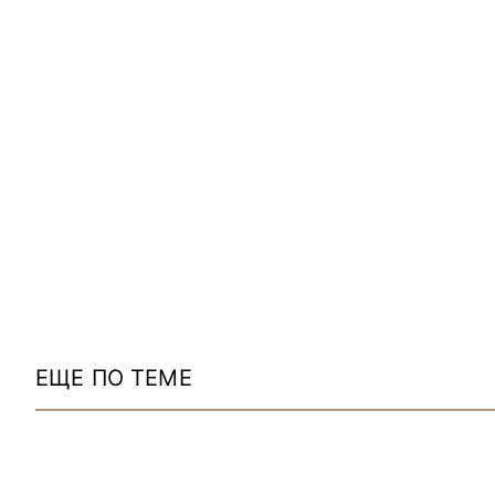
ЕЩЕ ПО ТЕМЕ