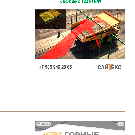
РЕКЛАМА