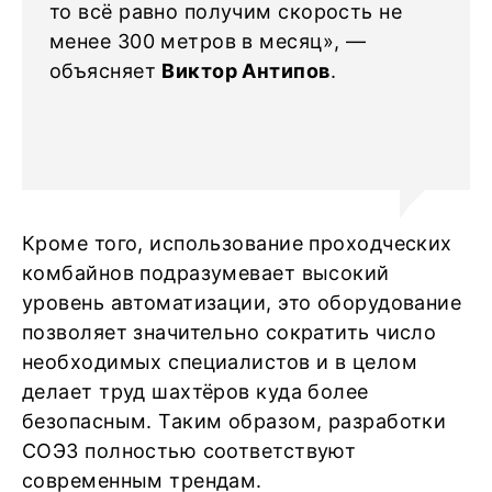
то всё равно получим скорость не
менее 300 метров в месяц», —
объясняет
Виктор Антипов
.
Кроме того, использование проходческих
комбайнов подразумевает высокий
уровень автоматизации, это оборудование
позволяет значительно сократить число
необходимых специалистов и в целом
делает труд шахтёров куда более
безопасным. Таким образом, разработки
СОЭЗ полностью соответствуют
современным трендам.