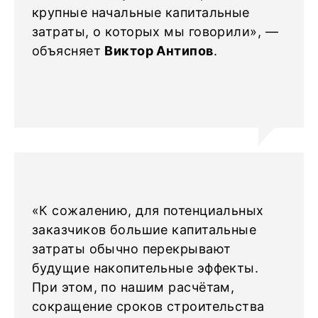
крупные начальные капитальные
затраты, о которых мы говорили», —
объясняет
Виктор Антипов
.
«К сожалению, для потенциальных
заказчиков большие капитальные
затраты обычно перекрывают
будущие накопительные эффекты.
При этом, по нашим расчётам,
сокращение сроков строительства