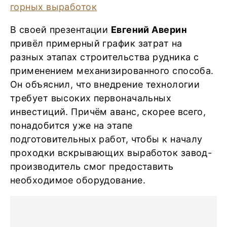
В своей презентации
Евгений Аверин
привёл примерный график затрат на
разных этапах строительства рудника с
применением механизированного способа.
Он объяснил, что внедрение технологии
требует высоких первоначальных
инвестиций. Причём аванс, скорее всего,
понадобится уже на этапе
подготовительных работ, чтобы к началу
проходки вскрывающих выработок завод-
производитель смог предоставить
необходимое оборудование.