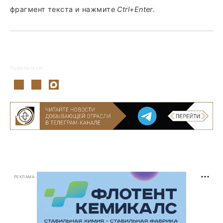
фрагмент текста и нажмите
Ctrl+Enter
.
Поделиться:
РЕКЛАМА