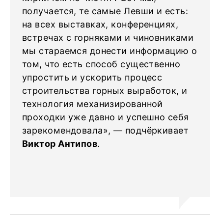
получается, те самые Левши и есть:
на всех выставках, конференциях,
встречах с горняками и чиновниками
мы стараемся донести информацию о
том, что есть способ существенно
упростить и ускорить процесс
строительства горных выработок, и
технология механизированной
проходки уже давно и успешно себя
зарекомендовала», — подчёркивает
Виктор Антипов
.