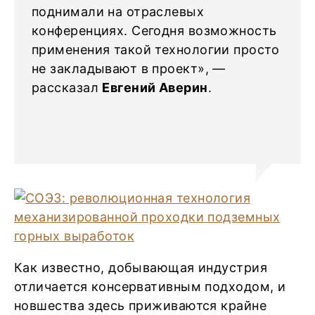
поднимали на отраслевых
конференциях. Сегодня возможность
применения такой технологии просто
не закладывают в проект», —
рассказал
Евгений Аверин
.
Как известно, добывающая индустрия
отличается консервативным подходом, и
новшества здесь приживаются крайне