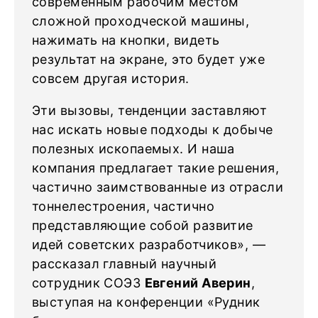
современным рабочим местом
сложной проходческой машины,
нажимать на кнопки, видеть
результат на экране, это будет уже
совсем другая история.
Эти вызовы, тенденции заставляют
нас искать новые подходы к добыче
полезных ископаемых. И наша
компания предлагает такие решения,
частично заимствованные из отрасли
тоннелестроения, частично
представляющие собой развитие
идей советских разработчиков», —
рассказал главный научный
сотрудник СОЭЗ
Евгений Аверин
,
выступая на конференции «Рудник