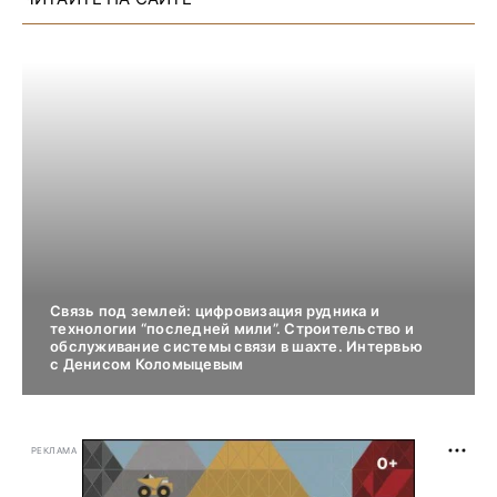
Связь под землей: цифровизация рудника и
технологии “последней мили”. Строительство и
обслуживание системы связи в шахте. Интервью
с Денисом Коломыцевым
РЕКЛАМА