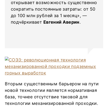
открывает возможность существенно
сократить постоянные затраты: от 50
до 100 млн рублей за 1 месяц», —
подчёркивает
Евгений Аверин
.
Вторым существенным барьером на пути
новой технологии является нормативная
база, точнее отсутствие таковой для
технологии механизированной проходки.