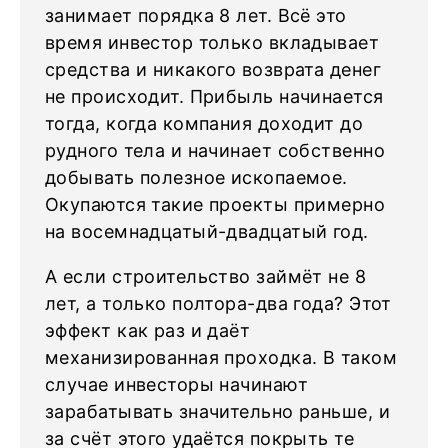
занимает порядка 8 лет. Всё это
время инвестор только вкладывает
средства и никакого возврата денег
не происходит. Прибыль начинается
тогда, когда компания доходит до
рудного тела и начинает собственно
добывать полезное ископаемое.
Окупаются такие проекты примерно
на восемнадцатый-двадцатый год.
А если строительство займёт не 8
лет, а только полтора-два года? Этот
эффект как раз и даёт
механизированная проходка. В таком
случае инвесторы начинают
зарабатывать значительно раньше, и
за счёт этого удаётся покрыть те