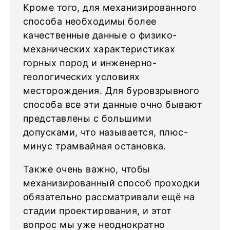
Кроме того, для механизированного
способа необходимы более
качественные данные о физико-
механических характеристиках
горных пород и инженерно-
геологических условиях
месторождения. Для буровзрывного
способа все эти данные очно бывают
представлены с большими
допусками, что называется, плюс-
минус трамвайная остановка.
Также очень важно, чтобы
механизированный способ проходки
обязательно рассматривали ещё на
стадии проектирования, и этот
вопрос мы уже неоднократно