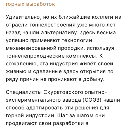
Удивительно, но их ближайшие коллеги из
отрасли тоннелестроения уже много лет
назад нашли альтернативу: здесь весьма
успешно применяют технологии
механизированной проходки, используя
тоннелепроходческие комплексы. К
сожалению, эта индустрия живёт своей
жизнью и сделанные здесь открытия по
ряду причин не проникают в добычу.
Специалисты Скуратовского опытно-
экспериментального завода (СОЭЗ) нашли
способ адаптировать эти решения для
горной индустрии. Шаг за шагом они
продвигают свои разработки в