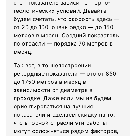
этот показатель зависит от горно-
геологических условий. Давайте
будем считать, что скорость здесь —
от 20 до 100, очень редко — до 150
метров в месяц. Средний показатель
по отрасли — порядка 70 метров в
месяц.
Так вот, в тоннелестроении
рекордные показатели — это от 850
до 1750 метров в месяц в
зависимости от диаметра в
проходке. Даже если мы не будем
ориентироваться на лучшие
показатели и сделаем скидку на то,
что в горной отрасли эти работы
могут осложняться рядом факторов,