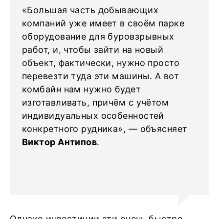
«Большая часть добывающих
компаний уже имеет в своём парке
оборудование для буровзрывных
работ, и, чтобы зайти на новый
объект, фактически, нужно просто
перевезти туда эти машины. А вот
комбайн нам нужно будет
изготавливать, причём с учётом
индивидуальных особенностей
конкретного рудника», — объясняет
Виктор Антипов
.
Однако инвестиции эти очень быстро