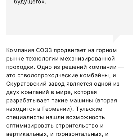
будущего».
Компания СОЭЗ продвигает на горном
рынке технологии механизированной
проходки. Одно из решений компании —
это стволопроходческие комбайны, и
Скуратовский завод является одной из
двух компаний в мире, которая
разрабатывает такие машины (вторая
находится в Германии). Тульские
специалисты нашли возможность
оптимизировать строительство и
вертикальных, и горизонтальных, и