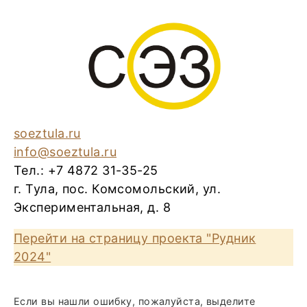
soeztula.ru
info@soeztula.ru
Тел.: +7 4872 31-35-25
г. Тула, пос. Комсомольский, ул.
Экспериментальная, д. 8
Перейти на страницу проекта "Рудник
2024"
Если вы нашли ошибку, пожалуйста, выделите