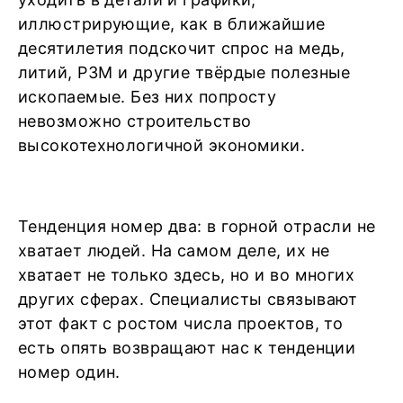
иллюстрирующие, как в ближайшие
десятилетия подскочит спрос на медь,
литий, РЗМ и другие твёрдые полезные
ископаемые. Без них попросту
невозможно строительство
высокотехнологичной экономики.
Тенденция номер два: в горной отрасли не
хватает людей. На самом деле, их не
хватает не только здесь, но и во многих
других сферах. Специалисты связывают
этот факт с ростом числа проектов, то
есть опять возвращают нас к тенденции
номер один.