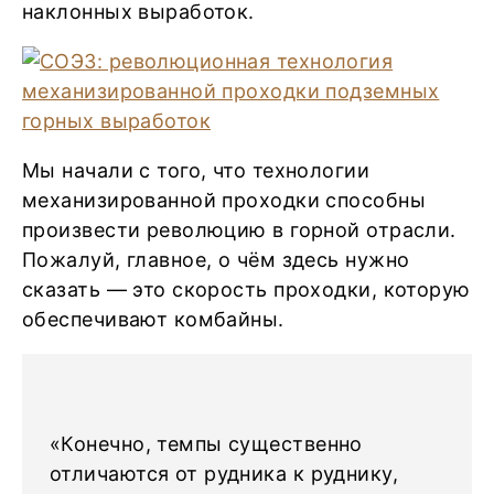
наклонных выработок.
Мы начали с того, что технологии
механизированной проходки способны
произвести революцию в горной отрасли.
Пожалуй, главное, о чём здесь нужно
сказать — это скорость проходки, которую
обеспечивают комбайны.
«Конечно, темпы существенно
отличаются от рудника к руднику,