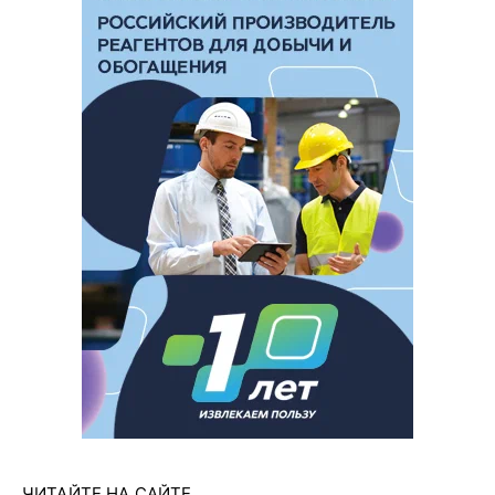
ЧИТАЙТЕ НА САЙТЕ