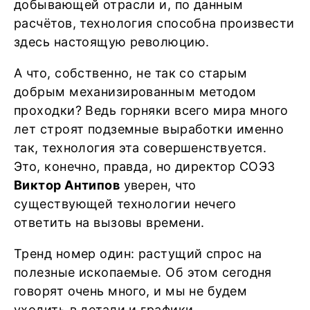
добывающей отрасли и, по данным
расчётов, технология способна произвести
здесь настоящую революцию.
А что, собственно, не так со старым
добрым механизированным методом
проходки? Ведь горняки всего мира много
лет строят подземные выработки именно
так, технология эта совершенствуется.
Это, конечно, правда, но директор СОЭЗ
Виктор Антипов
уверен, что
существующей технологии нечего
ответить на вызовы времени.
Тренд номер один: растущий спрос на
полезные ископаемые. Об этом сегодня
говорят очень много, и мы не будем
уходить в детали и графики,