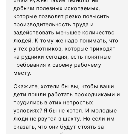
«Нам нужны такие технологии
добычи полезных ископаемых,
которые позволят резко повысить
производительность труда и
задействовать меньшее количество
людей. К тому же надо понимать, что
у тех работников, которые приходят
на рудники сегодня, есть понятные
требования к своему рабочему
месту.
Скажите, хотели бы вы, чтобы ваши
дети пошли работать проходчиками и
трудились в этих непростых
условиях? Я бы не хотел. И молодые
люди не рвутся в шахту. Но если им
сказать, что они будут стоять за