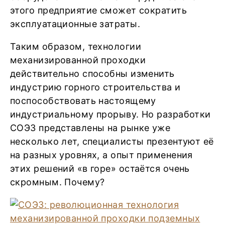
этого предприятие сможет сократить
эксплуатационные затраты.
Таким образом, технологии
механизированной проходки
действительно способны изменить
индустрию горного строительства и
поспособствовать настоящему
индустриальному прорыву. Но разработки
СОЭЗ представлены на рынке уже
несколько лет, специалисты презентуют её
на разных уровнях, а опыт применения
этих решений «в горе» остаётся очень
скромным. Почему?