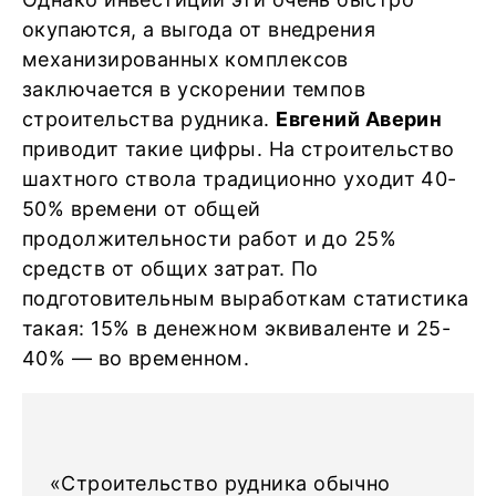
окупаются, а выгода от внедрения
механизированных комплексов
заключается в ускорении темпов
строительства рудника.
Евгений Аверин
приводит такие цифры. На строительство
шахтного ствола традиционно уходит 40-
50% времени от общей
продолжительности работ и до 25%
средств от общих затрат. По
подготовительным выработкам статистика
такая: 15% в денежном эквиваленте и 25-
40% — во временном.
«Строительство рудника обычно