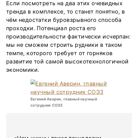
Если посмотреть на два этих очевидных
тренда в комплексе, то станет понятно, в
чём недостатки буровзрывного способа
проходки. Потенциал роста его
производительности фактически исчерпан:
мы не сможем строить рудники в таком
темпе, которого требует от горняков
развитие той самой высокотехнологичной
экономики.
Евгений Аверин, главный научный
сотрудник СОЭЗ