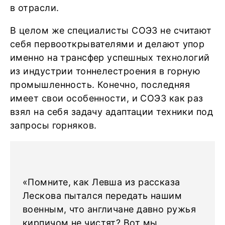
в отрасли.
В целом же специалисты СОЭЗ не считают
себя первооткрывателями и делают упор
именно на трансфер успешных технологий
из индустрии тоннелестроения в горную
промышленность. Конечно, последняя
имеет свои особенности, и СОЭЗ как раз
взял на себя задачу адаптации техники под
запросы горняков.
«Помните, как Левша из рассказа
Лескова пытался передать нашим
военным, что англичане давно ружья
кирпичом не чистят? Вот мы,