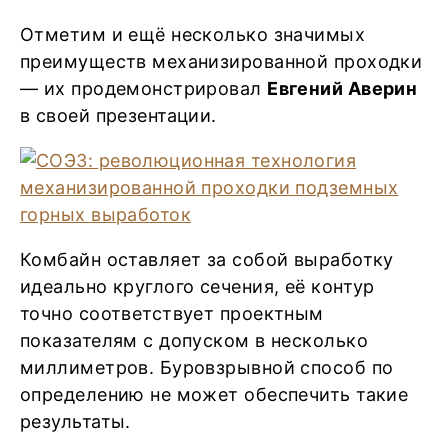
Отметим и ещё несколько значимых
преимуществ механизированной проходки
— их продемонстрировал
Евгений Аверин
в своей презентации.
Комбайн оставляет за собой выработку
идеально круглого сечения, её контур
точно соответствует проектным
показателям с допуском в несколько
миллиметров. Буровзрывной способ по
определению не может обеспечить такие
результаты.