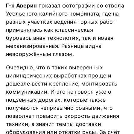
Г-н Аверин
показал фотографии со ствола
Усольского калийного комбината, где на
разных участках ведения горных работ
применялась как классическая
буровзрывная технология, так и новая
механизированная. Разница видна
невооружённым глазом.
Очевидно, что в таких выверенных
цилиндрических выработках проще и
дешевле вести крепление, монтировать
коммуникации. И это не говоря уже о
подземных дорогах, которые также
получаются непривычно ровными, что
позволяет повысить скорость движения
техники, а значит темпы доставки
оборудования или откатки руды. За счёт