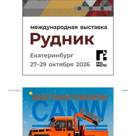
РЕКЛАМА