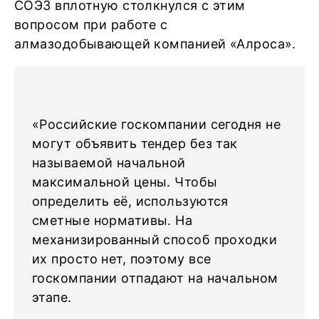
СОЭЗ вплотную столкнулся с этим
вопросом при работе с
алмазодобывающей компанией «Алроса».
«Российские госкомпании сегодня не
могут объявить тендер без так
называемой начальной
максимальной цены. Чтобы
определить её, используются
сметные нормативы. На
механизированный способ проходки
их просто нет, поэтому все
госкомпании отпадают на начальном
этапе.