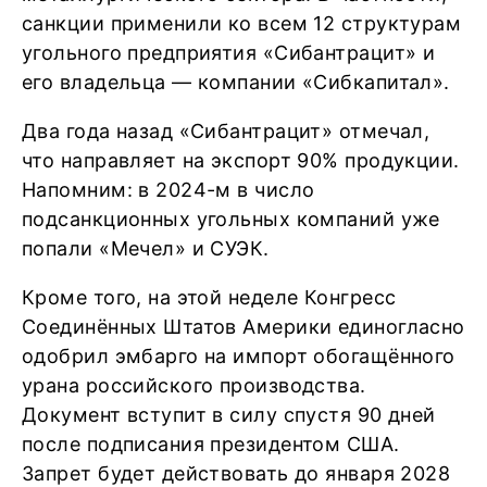
санкции применили ко всем 12 структурам
угольного предприятия «Сибантрацит» и
его владельца — компании «Сибкапитал».
Два года назад «Сибантрацит» отмечал,
что направляет на экспорт 90% продукции.
Напомним: в 2024-м в число
подсанкционных угольных компаний уже
попали «Мечел» и СУЭК.
Кроме того, на этой неделе Конгресс
Соединённых Штатов Америки единогласно
одобрил эмбарго на импорт обогащённого
урана российского производства.
Документ вступит в силу спустя 90 дней
после подписания президентом США.
Запрет будет действовать до января 2028