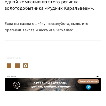
одной компании из этого региона —
золотодобытчика «Рудник Каральвеем».
Если вы нашли ошибку, пожалуйста, выделите
фрагмент текста и нажмите
Ctrl+Enter
.
Поделиться:
РЕКЛАМА