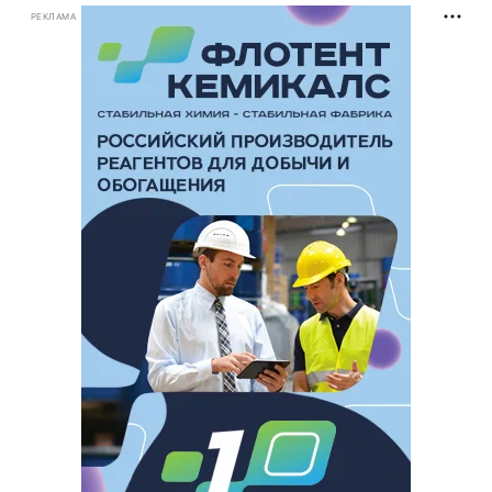
РЕКЛАМА