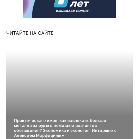
ЧИТАЙТЕ НА САЙТЕ
Практическая химия: как извлекать больше
металла из руды с помощью реагентов
обогащения? Экономика и экология. Интервью с
Алексеем Марфициным