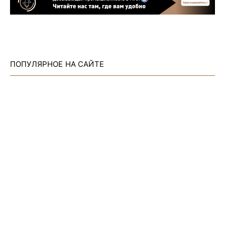
ПОПУЛЯРНОЕ НА САЙТЕ