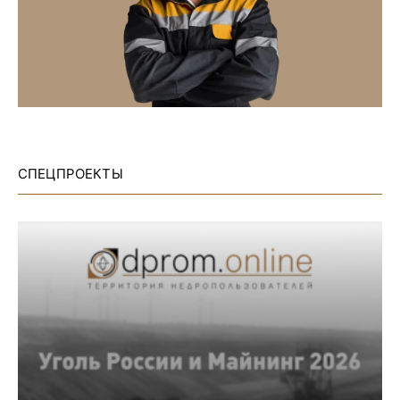
СПЕЦПРОЕКТЫ