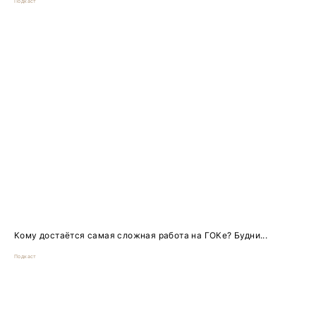
Подкаст
Кому достаётся самая сложная работа на ГОКе? Будни...
Подкаст