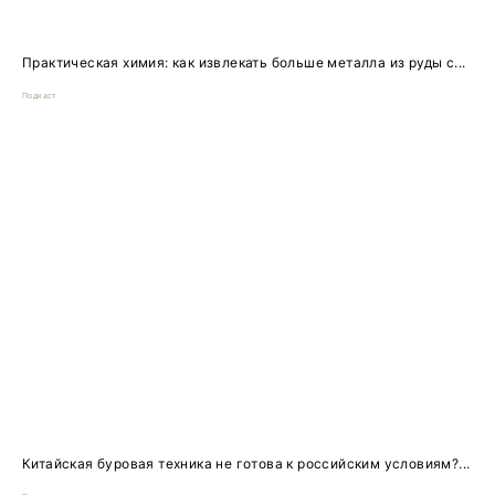
Практическая химия: как извлекать больше металла из руды с...
Подкаст
Китайская буровая техника не готова к российским условиям?...