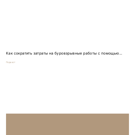
Как сократить затраты на буровзрывные работы с помощью...
Подкаст