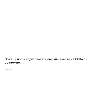
Почему происходят геотехнические аварии на ГОКах и
возможно...
Подкаст