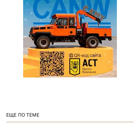
ЕЩЕ ПО ТЕМЕ