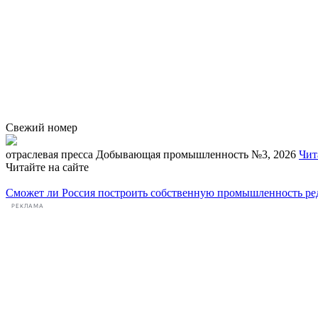
Свежий номер
отраcлевая пресса
Добывающая промышленность №3, 2026
Чит
Читайте на сайте
Сможет ли Россия построить собственную промышленность ре
РЕКЛАМА