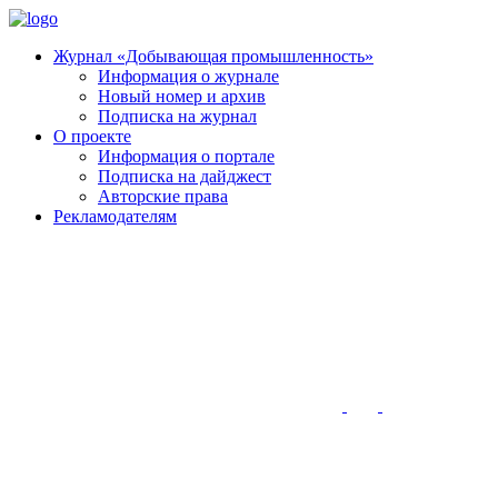
Журнал «Добывающая промышленность»
Информация о журнале
Новый номер и архив
Подписка на журнал
О проекте
Информация о портале
Подписка на дайджест
Авторские права
Рекламодателям