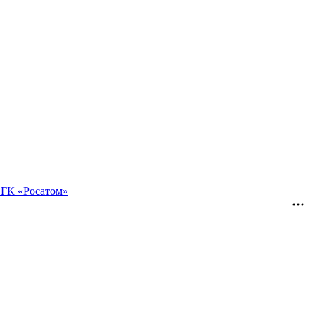
 ГК «Росатом»