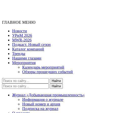
ГЛАВНОЕ МЕНЮ
Новости
УРиМ 2026
MWR-2026
Подкаст. Новый сезон
Каталог компаний
Тренды
Нашими глазами
Мероприятия
Календарь мероприятий
Обзоры прошедших событий
Журнал «Добывающая промышленность»
Информация о журнале
Новый номер и архив
Подписка на журнал