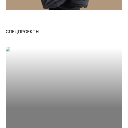
СПЕЦПРОЕКТЫ