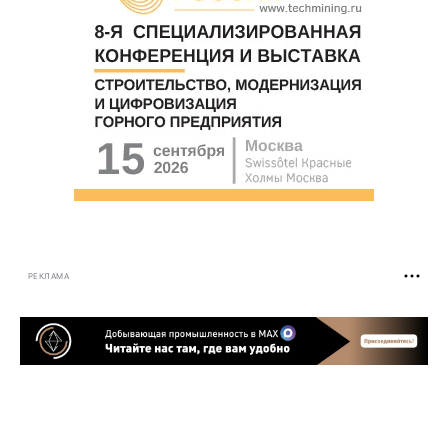
РЕКЛАМА