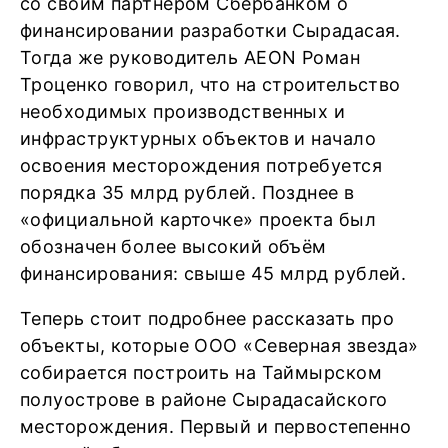
со своим партнёром Сбербанком о
финансировании разработки Сырадасая.
Тогда же руководитель AEON Роман
Троценко говорил, что на строительство
необходимых производственных и
инфраструктурных объектов и начало
освоения месторождения потребуется
порядка 35 млрд рублей. Позднее в
«официальной карточке» проекта был
обозначен более высокий объём
финансирования: свыше 45 млрд рублей.
Теперь стоит подробнее рассказать про
объекты, которые ООО «Северная звезда»
собирается построить на Таймырском
полуострове в районе Сырадасайского
месторождения. Первый и первостепенно