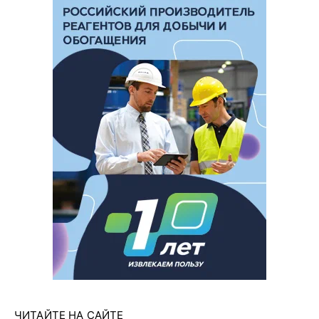
ЧИТАЙТЕ НА САЙТЕ