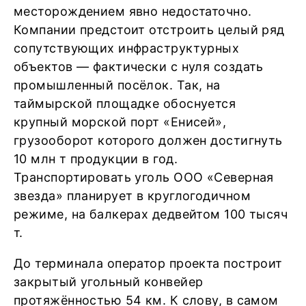
месторождением явно недостаточно.
Компании предстоит отстроить целый ряд
сопутствующих инфраструктурных
объектов — фактически с нуля создать
промышленный посёлок. Так, на
таймырской площадке обоснуется
крупный морской порт «Енисей»,
грузооборот которого должен достигнуть
10 млн т продукции в год.
Транспортировать уголь ООО «Северная
звезда» планирует в круглогодичном
режиме, на балкерах дедвейтом 100 тысяч
т.
До терминала оператор проекта построит
закрытый угольный конвейер
протяжённостью 54 км. К слову, в самом