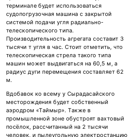
терминале будет использоваться
судопогрузочная машина с закрытой
системой подачи угля радиально-
телескопического типа.
Производительность агрегата составит 3
тысячи т угля в час. Стоит отметить, что
телескопическая стрела такого типа
машин может выдвигаться на 60,5 м, а
радиус дуги перемещения составляет 62
м.
Вдобавок ко всему у Сырадасайского
месторождения будет собственный
аэродром «Таймыр». Также в
промышленной зоне обустроят вахтовый
посёлок, рассчитанный на 2 тысячи
человек, и пылеугольную электростанцию