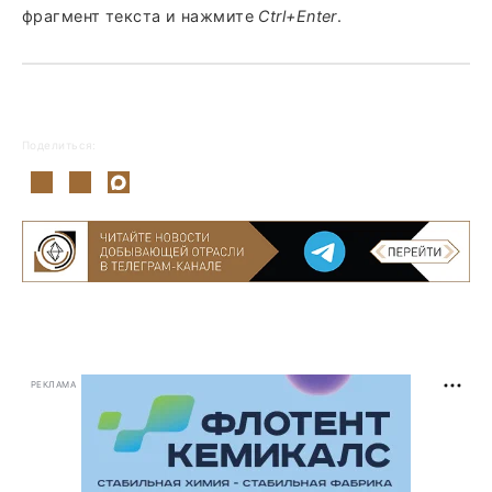
фрагмент текста и нажмите
Ctrl+Enter
.
Поделиться:
РЕКЛАМА