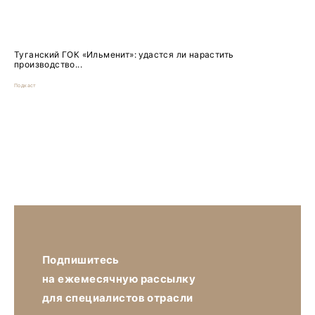
Туганский ГОК «Ильменит»: удастся ли нарастить
производство...
Подкаст
Подпишитесь
на ежемесячную рассылку
для специалистов отрасли