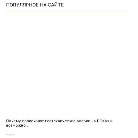
ПОПУЛЯРНОЕ НА САЙТЕ
Почему происходят геотехнические аварии на ГОКах и
возможно...
Подкаст