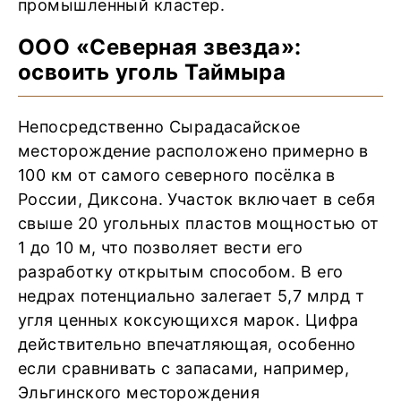
промышленный кластер.
ООО «Северная звезда»:
освоить уголь Таймыра
Непосредственно Сырадасайское
месторождение расположено примерно в
100 км от самого северного посёлка в
России, Диксона. Участок включает в себя
свыше 20 угольных пластов мощностью от
1 до 10 м, что позволяет вести его
разработку открытым способом. В его
недрах потенциально залегает 5,7 млрд т
угля ценных коксующихся марок. Цифра
действительно впечатляющая, особенно
если сравнивать с запасами, например,
Эльгинского месторождения