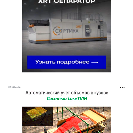
РЕКЛАМА