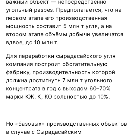
важный объект — непосредственно
угольный разрез. Предполагается, что на
первом этапе его производственная
мощность составит 5 млн т угля, а на
втором этапе объёмы добычи увеличатся
вдвое, до 10 млн т.
Для переработки сырадасайского угля
компания построит обогатительную
фабрику, производительность которой
должна достигнуть 7 млн т угольного
концентрата в год с выходом 60–70%
марки КЖ, К, КО зольностью до 10%.
Но «базовых» производственных объектов
в случае с Сырадасайским