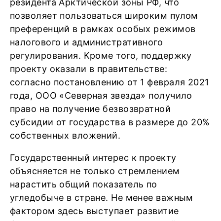
резидента Арктической зоны РФ, что
позволяет пользоваться широким пулом
преференций в рамках особых режимов
налогового и административного
регулирования. Кроме того, поддержку
проекту оказали в правительстве:
согласно постановлению от 1 февраля 2021
года, ООО «Северная звезда» получило
право на получение безвозвратной
субсидии от государства в размере до 20%
собственных вложений.
Государственный интерес к проекту
объясняется не только стремлением
нарастить общий показатель по
угледобыче в стране. Не менее важным
фактором здесь выступает развитие