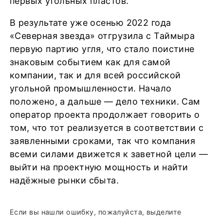
первых угольных пластов.
В результате уже осенью 2022 года
«Северная звезда» отгрузила с Таймыра
первую партию угля, что стало поистине
знаковым событием как для самой
компании, так и для всей российской
угольной промышленности. Начало
положено, а дальше — дело техники. Сам
оператор проекта продолжает говорить о
том, что тот реализуется в соответствии с
заявленными сроками, так что компания
всеми силами движется к заветной цели —
выйти на проектную мощность и найти
надёжные рынки сбыта.
Если вы нашли ошибку, пожалуйста, выделите