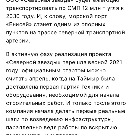
транспортировать по СМП 12 млн т угля к
2030 году. И, к слову, морской порт
«Енисей» станет одним из опорных
пунктов на трассе северной транспортной
артерии.
В активную фазу реализация проекта
«Северной звезды» перешла весной 2021
году: официальным стартом можно
считать апрель, когда на Таймыр была
доставлена первая партия техники и
оборудования, необходимой для начала
строительных работ. И только после этого
компания начала делать первые реальные
шаги по возведению инфраструктуры,
параллельно ведя работы по вскрытию