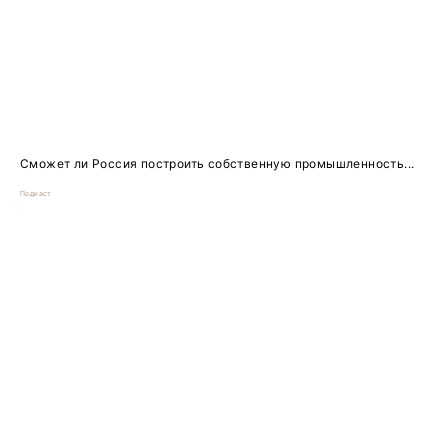
Сможет ли Россия построить собственную промышленность...
Подкаст