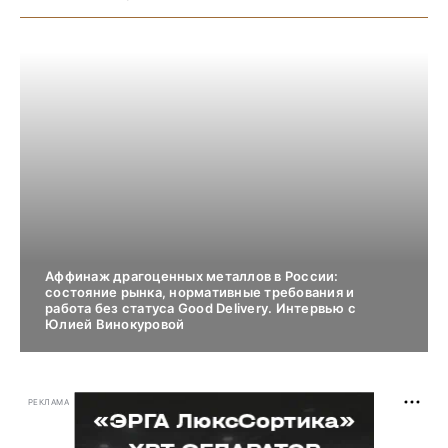
Аффинаж драгоценных металлов в России:
состояние рынка, нормативные требования и
работа без статуса Good Delivery. Интервью с
Юлией Винокуровой
РЕКЛАМА