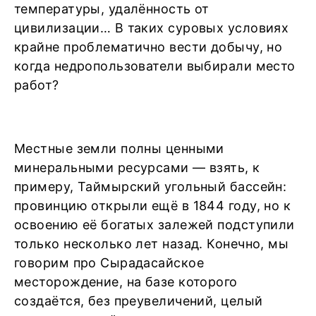
температуры, удалённость от
цивилизации… В таких суровых условиях
крайне проблематично вести добычу, но
когда недропользователи выбирали место
работ?
Местные земли полны ценными
минеральными ресурсами — взять, к
примеру, Таймырский угольный бассейн:
провинцию открыли ещё в 1844 году, но к
освоению её богатых залежей подступили
только несколько лет назад. Конечно, мы
говорим про Сырадасайское
месторождение, на базе которого
создаётся, без преувеличений, целый