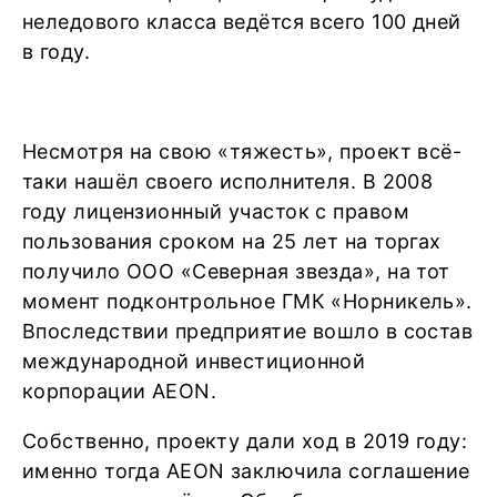
неледового класса ведётся всего 100 дней
в году.
Несмотря на свою «тяжесть», проект всё-
таки нашёл своего исполнителя. В 2008
году лицензионный участок с правом
пользования сроком на 25 лет на торгах
получило ООО «Северная звезда», на тот
момент подконтрольное ГМК «Норникель».
Впоследствии предприятие вошло в состав
международной инвестиционной
корпорации AEON.
Собственно, проекту дали ход в 2019 году:
именно тогда AEON заключила соглашение