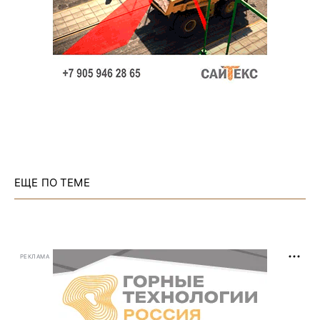
ЕЩЕ ПО ТЕМЕ
РЕКЛАМА