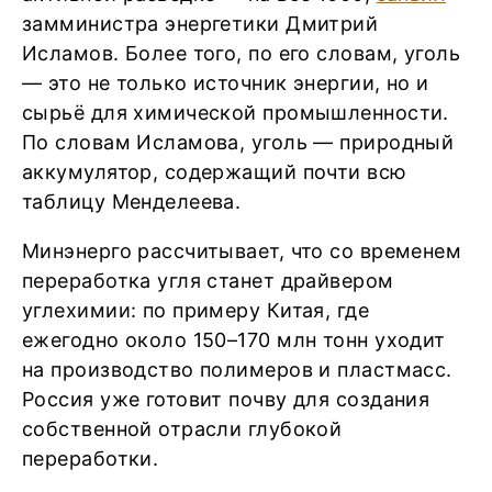
замминистра энергетики Дмитрий
Исламов. Более того, по его словам, уголь
— это не только источник энергии, но и
сырьё для химической промышленности.
По словам Исламова, уголь — природный
аккумулятор, содержащий почти всю
таблицу Менделеева.
Минэнерго рассчитывает, что со временем
переработка угля станет драйвером
углехимии: по примеру Китая, где
ежегодно около 150–170 млн тонн уходит
на производство полимеров и пластмасс.
Россия уже готовит почву для создания
собственной отрасли глубокой
переработки.