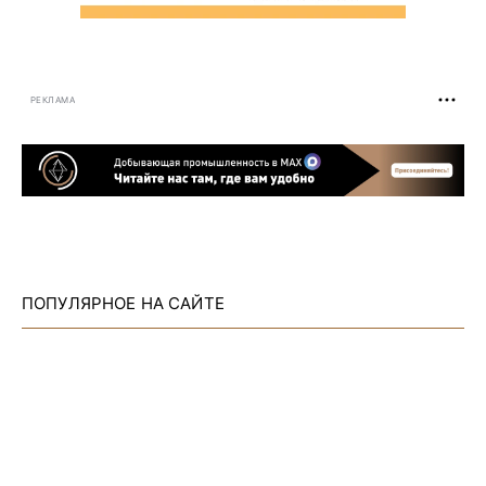
РЕКЛАМА
ПОПУЛЯРНОЕ НА САЙТЕ