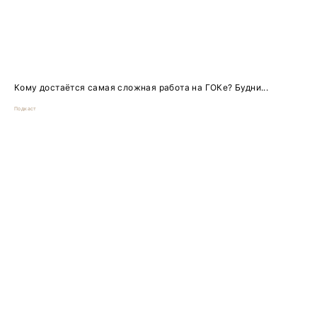
Кому достаётся самая сложная работа на ГОКе? Будни...
Подкаст