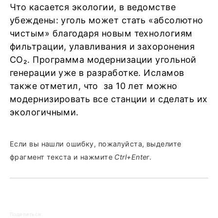
Что касается экологии, в ведомстве
убеждены: уголь может стать «абсолютно
чистым» благодаря новым технологиям
фильтрации, улавливания и захоронения
СО₂. Программа модернизации угольной
генерации уже в разработке. Исламов
также отметил, что за 10 лет можно
модернизировать все станции и сделать их
экологичными.
Если вы нашли ошибку, пожалуйста, выделите
фрагмент текста и нажмите
Ctrl+Enter
.
Поделиться: