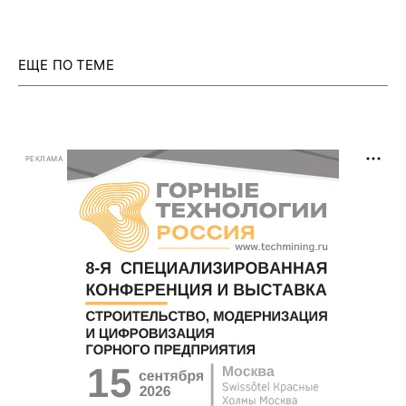
ЕЩЕ ПО ТЕМЕ
РЕКЛАМА