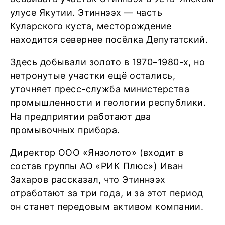
улусе Якутии. Этиннээх — часть
Куларского куста, месторождение
находится севернее посёлка Депутатский.
Здесь добывали золото в 1970–1980-х, но
нетронутые участки ещё остались,
уточняет пресс-служба министерства
промышленности и геологии республики.
На предприятии работают два
промывочных прибора.
Директор ООО «Янзолото» (входит в
состав группы АО «РИК Плюс») Иван
Захаров рассказал, что Этиннээх
отработают за три года, и за этот период
он станет передовым активом компании.