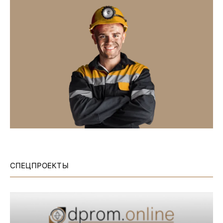
СПЕЦПРОЕКТЫ