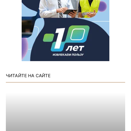
ЧИТАЙТЕ НА САЙТЕ