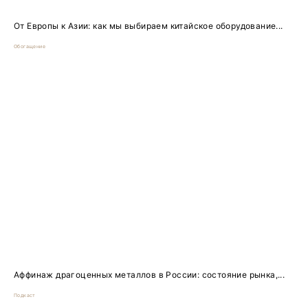
От Европы к Азии: как мы выбираем китайское оборудование...
Обогащение
Аффинаж драгоценных металлов в России: состояние рынка,...
Подкаст