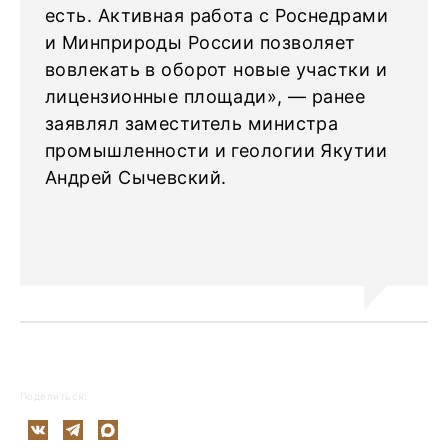
есть. Активная работа с Роснедрами
и Минприроды России позволяет
вовлекать в оборот новые участки и
лицензионные площади», — ранее
заявлял заместитель министра
промышленности и геологии Якутии
Андрей Сычевский.
Поделиться: