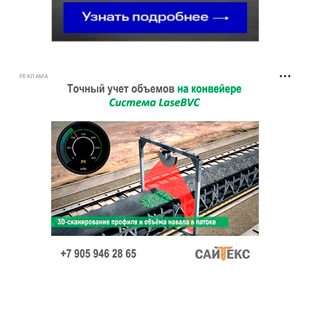
РЕКЛАМА