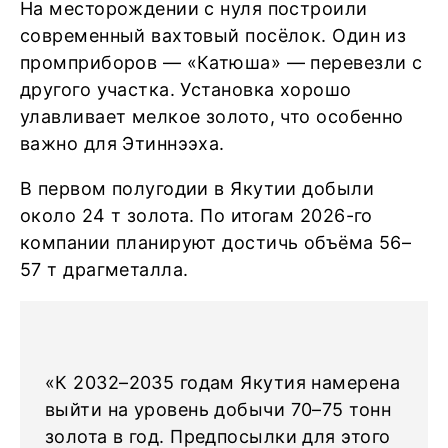
На месторождении с нуля построили
современный вахтовый посёлок. Один из
промприборов — «Катюша» — перевезли с
другого участка. Установка хорошо
улавливает мелкое золото, что особенно
важно для Этиннээха.
В первом полугодии в Якутии добыли
около 24 т золота. По итогам 2026-го
компании планируют достичь объёма 56–
57 т драгметалла.
«К 2032–2035 годам Якутия намерена
выйти на уровень добычи 70–75 тонн
золота в год. Предпосылки для этого