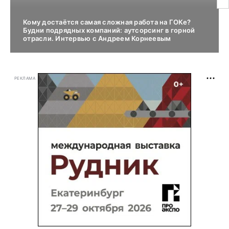
Кому достаётся самая сложная работа на ГОКе?
Будни подрядных компаний: аутсорсинг в горной
отрасли. Интервью с Андреем Корнеевым
РЕКЛАМА