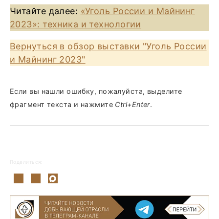
Читайте далее:
«Уголь России и Майнинг
2023»: техника и технологии
Вернуться в обзор выставки "Уголь России
и Майнинг 2023"
Если вы нашли ошибку, пожалуйста, выделите
фрагмент текста и нажмите
Ctrl+Enter
.
Поделиться: