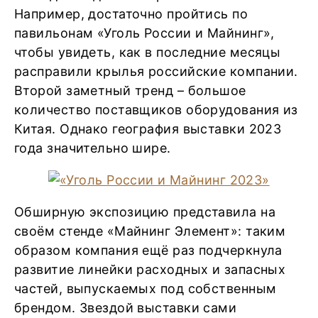
Например, достаточно пройтись по
павильонам «Уголь России и Майнинг»,
чтобы увидеть, как в последние месяцы
расправили крылья российские компании.
Второй заметный тренд – большое
количество поставщиков оборудования из
Китая. Однако география выставки 2023
года значительно шире.
Обширную экспозицию представила на
своём стенде «Майнинг Элемент»: таким
образом компания ещё раз подчеркнула
развитие линейки расходных и запасных
частей, выпускаемых под собственным
брендом. Звездой выставки сами