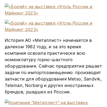
История АО «Металлист» начинается в
далеком 1962 году, и за это время
компания освоила практически всю
номенклатуру горно-шахтного
оборудования. Сейчас предприятие решает
задачи по импортозамещению: производит
запчасти для оборудования Metso, Sandvik,
Telsman, Norberg и других иностранных
брендов, ушедших из России.