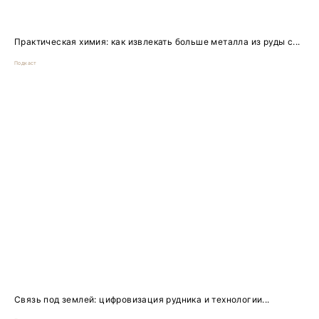
Практическая химия: как извлекать больше металла из руды с...
Подкаст
Связь под землей: цифровизация рудника и технологии...