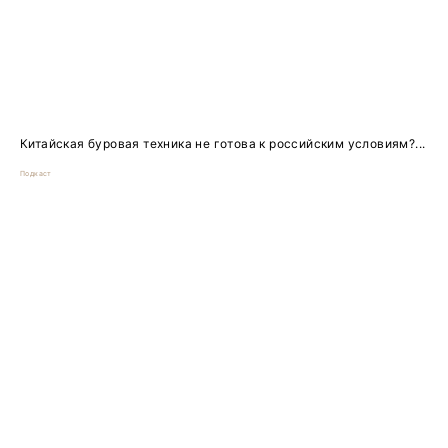
Китайская буровая техника не готова к российским условиям?...
Подкаст