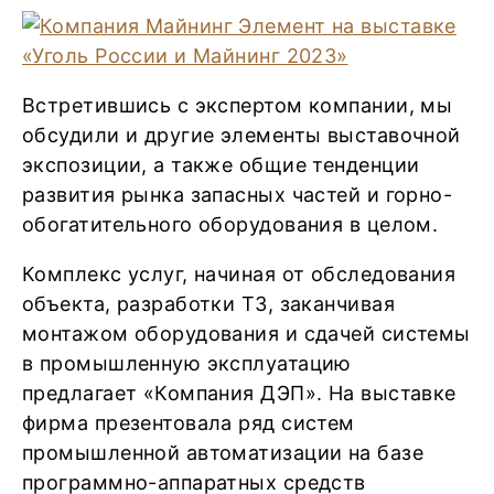
Встретившись с экспертом компании, мы
обсудили и другие элементы выставочной
экспозиции, а также общие тенденции
развития рынка запасных частей и горно-
обогатительного оборудования в целом.
Комплекс услуг, начиная от обследования
объекта, разработки ТЗ, заканчивая
монтажом оборудования и сдачей системы
в промышленную эксплуатацию
предлагает «Компания ДЭП». На выставке
фирма презентовала ряд систем
промышленной автоматизации на базе
программно-аппаратных средств