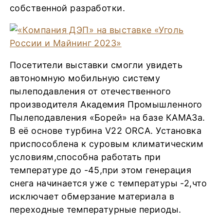
собственной разработки.
Посетители выставки смогли увидеть
автономную мобильную систему
пылеподавления от отечественного
производителя Академия Промышленного
Пылеподавления «Борей» на базе КАМАЗа.
В её основе турбина V22 ORCA. Установка
приспособлена к суровым климатическим
условиям,способна работать при
температуре до -45,при этом генерация
снега начинается уже с температуры -2,что
исключает обмерзание материала в
переходные температурные периоды.