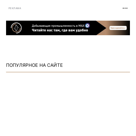
РЕКЛАМА
ПОПУЛЯРНОЕ НА САЙТЕ