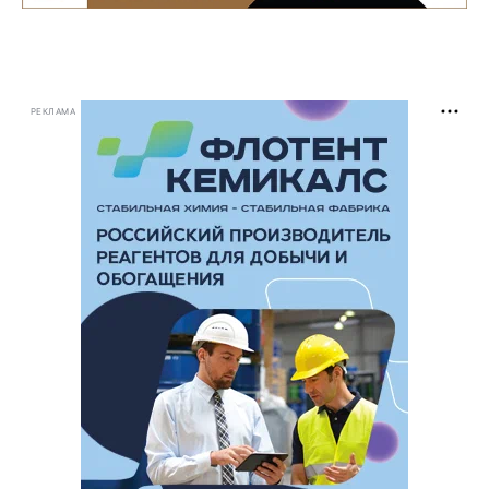
РЕКЛАМА