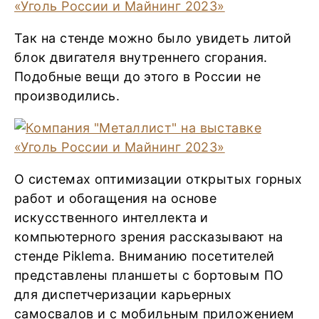
Так на стенде можно было увидеть литой
блок двигателя внутреннего сгорания.
Подобные вещи до этого в России не
производились.
О системах оптимизации открытых горных
работ и обогащения на основе
искусственного интеллекта и
компьютерного зрения рассказывают на
стенде Piklema. Вниманию посетителей
представлены планшеты с бортовым ПО
для диспетчеризации карьерных
самосвалов и с мобильным приложением