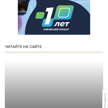
ЧИТАЙТЕ НА САЙТЕ
Присоединяйтесь