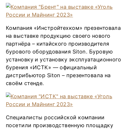
Компания «Инстройтехком» презентовала
на выставке продукцию своего нового
партнёра – китайского производителя
бурового оборудования Siton. Буровую
установку и установку эксплуатационного
бурения «ИСТК» — официальный
дистрибьютор Siton – презентовала на
своём стенде.
Специалисты российской компании
посетили производственную площадку