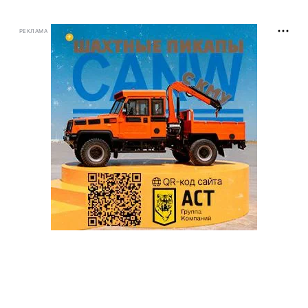
РЕКЛАМА