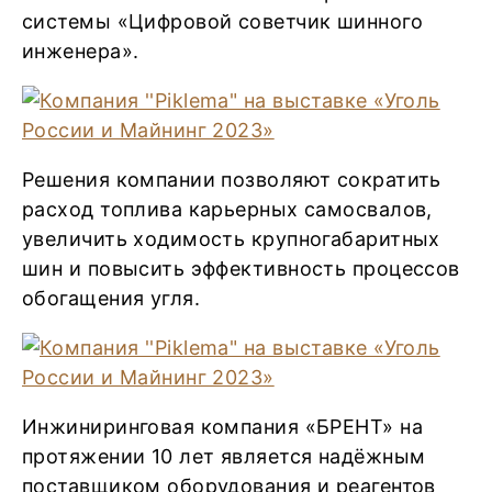
системы «Цифровой советчик шинного
инженера».
Решения компании позволяют сократить
расход топлива карьерных самосвалов,
увеличить ходимость крупногабаритных
шин и повысить эффективность процессов
обогащения угля.
Инжиниринговая компания «БРЕНТ» на
протяжении 10 лет является надёжным
поставщиком оборудования и реагентов