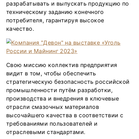
разрабатывать и выпускать продукцию по
техническому заданию конечного
потребителя, гарантируя высокое
качество.
Свою миссию коллектив предприятия
видит в том, чтобы обеспечить
стратегическую безопасность российской
промышленности путём разработки,
производства и внедрения в ключевые
отрасли смазочных материалов
высочайшего качества в соответствии с
требованиями пользователей и
отраслевыми стандартами.