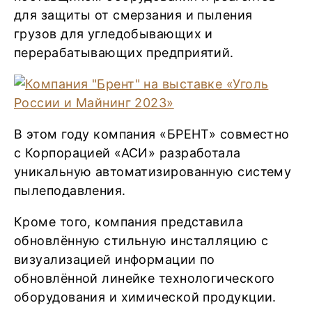
для защиты от смерзания и пыления
грузов для угледобывающих и
перерабатывающих предприятий.
В этом году компания «БРЕНТ» совместно
с Корпорацией «АСИ» разработала
уникальную автоматизированную систему
пылеподавления.
Кроме того, компания представила
обновлённую стильную инсталляцию с
визуализацией информации по
обновлённой линейке технологического
оборудования и химической продукции.