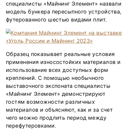
специалисты «Майнинг Элемент» назвали
модель бункера пересыпного устройства,
футерованного шестью видами плит.
Образец показывает реальные условия
применения износостойких материалов и
использование всех доступных форм
креплений. С помощью необычного
выставочного экспоната специалисты
«Майнинг Элемент» демонстрируют
гостям возможности различных
материалов и объясняют, как и за счет
чего можно продлить период между
перефутеровками.