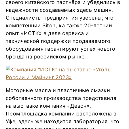
своего китайского партнёра и убедились в
надёжности создаваемых здесь машин.
Специалисты предприятия уверены, что
компетенции Siton, ка также 20-летний
опыт «ИСТК» в деле сервиса и
технической поддержки продаваемого
оборудования гарантируют успех нового
бренда на российском рынке.
Моторные масла и пластичные смазки
собственного производства представила
на выставке компания «Девон».
Промплощадка компании расположена в
Уфе, здесь же находится лаборатория, что