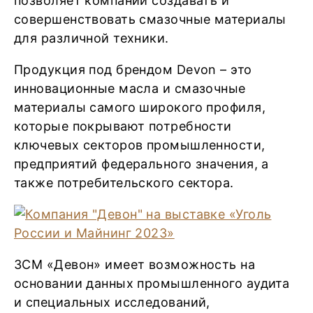
позволяет компании создавать и
совершенствовать смазочные материалы
для различной техники.
Продукция под брендом Devon – это
инновационные масла и смазочные
материалы самого широкого профиля,
которые покрывают потребности
ключевых секторов промышленности,
предприятий федерального значения, а
также потребительского сектора.
ЗСМ «Девон» имеет возможность на
основании данных промышленного аудита
и специальных исследований,