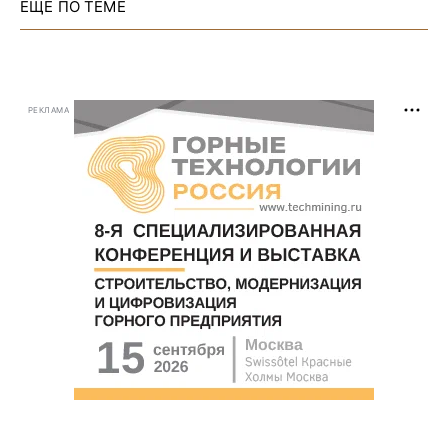
ЕЩЕ ПО ТЕМЕ
РЕКЛАМА