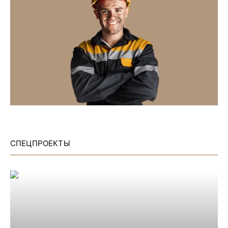
СПЕЦПРОЕКТЫ