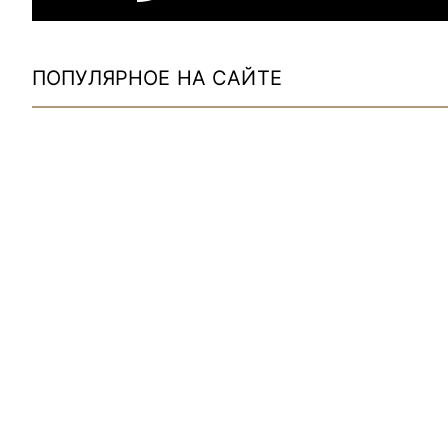
ПОПУЛЯРНОЕ НА САЙТЕ