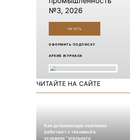
промышленность
№3, 2026
ЧИТАТЬ
ОФОРМИТЬ ПОДПИСКУ
АРХИВ ЖУРНАЛА
ЧИТАЙТЕ НА САЙТЕ
Как добывающие компании
работают с техникой в
условиях “угольного