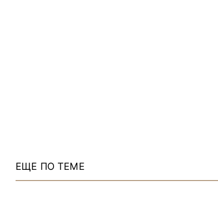
ЕЩЕ ПО ТЕМЕ