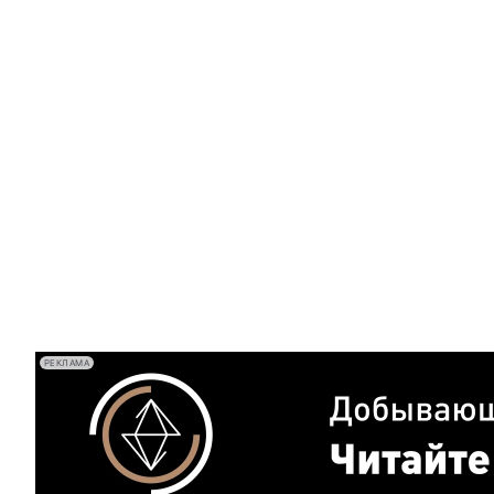
РЕКЛАМА