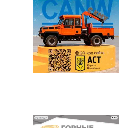
РЕКЛАМА