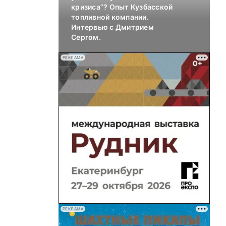
кризиса”? Опыт Кузбасской
топливной компании.
Интервью с Дмитрием
Сергом.
РЕКЛАМА
РЕКЛАМА