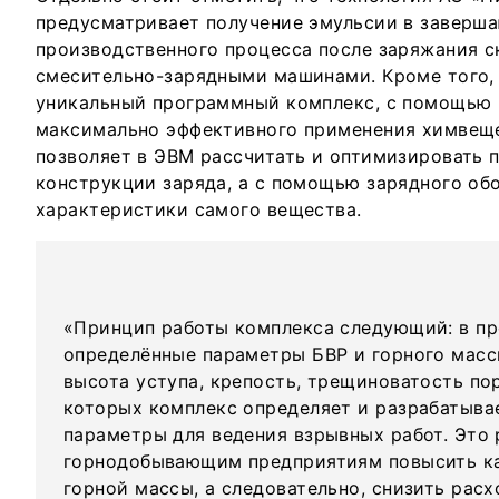
предусматривает получение эмульсии в заверш
производственного процесса после заряжания 
смесительно-зарядными машинами. Кроме того,
уникальный программный комплекс, с помощью 
максимально эффективного применения химвеще
позволяет в ЭВМ рассчитать и оптимизировать 
конструкции заряда, а с помощью зарядного об
характеристики самого вещества.
«Принцип работы комплекса следующий: в п
определённые параметры БВР и горного масс
высота уступа, крепость, трещиноватость пор
которых комплекс определяет и разрабатыва
параметры для ведения взрывных работ. Это
горнодобывающим предприятиям повысить к
горной массы, а следовательно, снизить расх