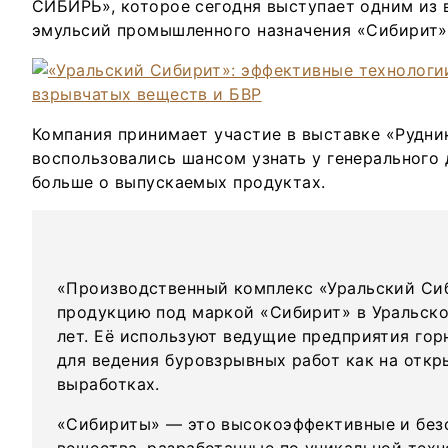
СИБИРЬ», которое сегодня выступает одним из
эмульсий промышленного назначения «Сибирит» 
Компания принимает участие в выставке «Рудни
воспользовались шансом узнать у генерального 
больше о выпускаемых продуктах.
«Производственный комплекс «Уральский Си
продукцию под маркой «Сибирит» в Уральско
лет. Её используют ведущие предприятия го
для ведения буровзрывных работ как на откр
выработках.
«Сибириты» — это высокоэффективные и без