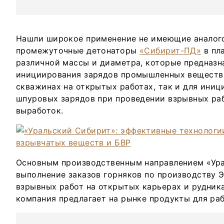
Нашли широкое применение не имеющие аналог
промежуточные детонаторы
«Сибирит-ПД»
в пл
различной массы и диаметра, которые предназн
инициирования зарядов промышленных веществ 
скважинах на открытых работах, так и для ини
шпуровых зарядов при проведении взрывных раб
выработок.
Основным производственным направлением «Ура
выполнение заказов горняков по производству 
взрывных работ на открытых карьерах и рудника
компания предлагает на рынке продукты для раб