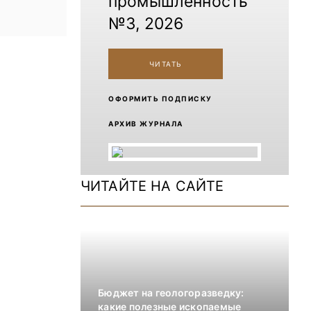
промышленность
№3, 2026
ЧИТАТЬ
ОФОРМИТЬ ПОДПИСКУ
АРХИВ ЖУРНАЛА
ЧИТАЙТЕ НА САЙТЕ
Бюджет на геологоразведку:
какие полезные ископаемые