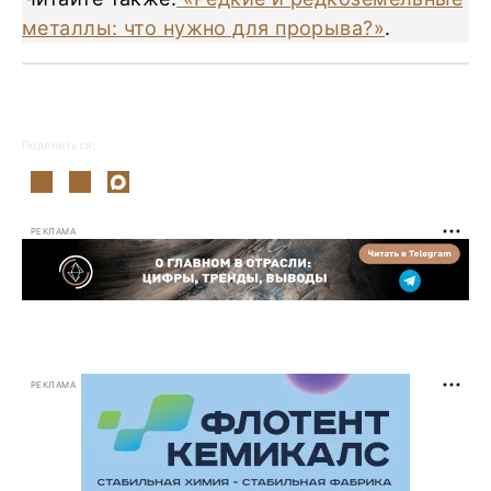
металлы: что нужно для прорыва?»
.
Поделиться:
РЕКЛАМА
РЕКЛАМА