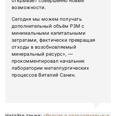
открывает совершенно новые
возможности.
Сегодня мы можем получать
дополнительный объём РЗМ с
минимальными капитальными
затратами, фактически превращая
отходы в возобновляемый
минеральный ресурс», —
прокомментировал начальник
лаборатории металлургических
процессов Виталий Санин.
Читайте также:
«Редкие и редкоземельные