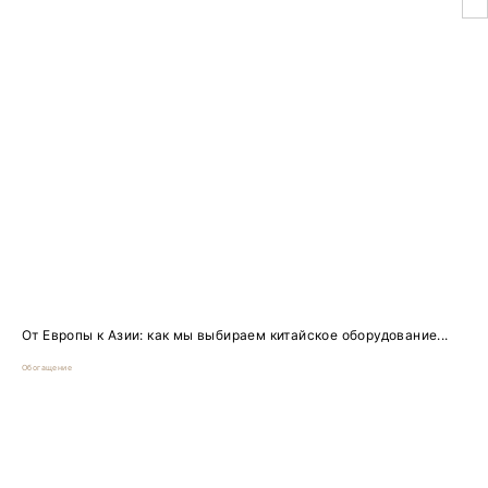
От Европы к Азии: как мы выбираем китайское оборудование...
Обогащение