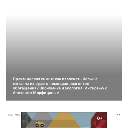
Практическая химия: как извлекать больше
металла из руды с помощью реагентов
обогащения? Экономика и экология. Интервью с
Алексеем Марфициным
РЕКЛАМА