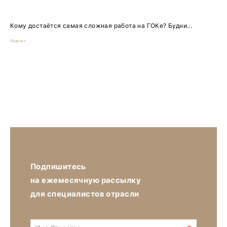
Кому достаётся самая сложная работа на ГОКе? Будни...
Подкаст
Подпишитесь
на ежемесячную рассылку
для специалистов отрасли