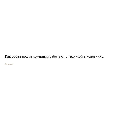
Как добывающие компании работают с техникой в условиях...
Подкаст