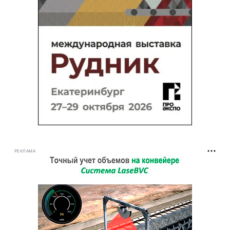
РЕКЛАМА