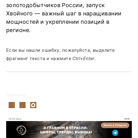
золотодобытчиков России, запуск
Хвойного — важный шаг в наращивании
мощностей и укреплении позиций в
регионе.
Если вы нашли ошибку, пожалуйста, выделите
фрагмент текста и нажмите
Ctrl+Enter
.
Поделиться:
РЕКЛАМА