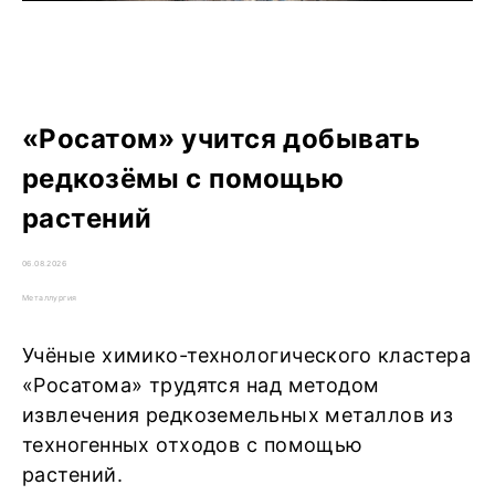
«Росатом» учится добывать
редкозёмы с помощью
растений
06.08.2026
Металлургия
Учёные химико-технологического кластера
«Росатома» трудятся над методом
извлечения редкоземельных металлов из
техногенных отходов с помощью
растений.