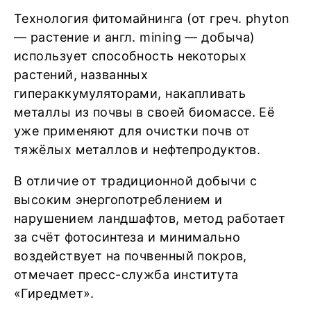
Технология фитомайнинга (от греч. phyton
— растение и англ. mining — добыча)
использует способность некоторых
растений, названных
гипераккумуляторами, накапливать
металлы из почвы в своей биомассе. Её
уже применяют для очистки почв от
тяжёлых металлов и нефтепродуктов.
В отличие от традиционной добычи с
высоким энергопотреблением и
нарушением ландшафтов, метод работает
за счёт фотосинтеза и минимально
воздействует на почвенный покров,
отмечает пресс-служба института
«Гиредмет».