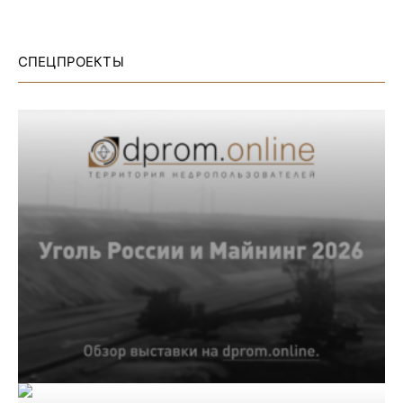
СПЕЦПРОЕКТЫ