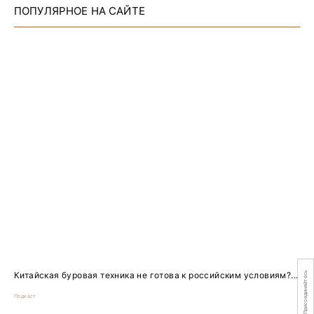
ПОПУЛЯРНОЕ НА САЙТЕ
Китайская буровая техника не готова к российским условиям?...
Присоединяйтесь
Подкаст