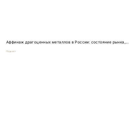
Аффинаж драгоценных металлов в России: состояние рынка,...
Подкаст