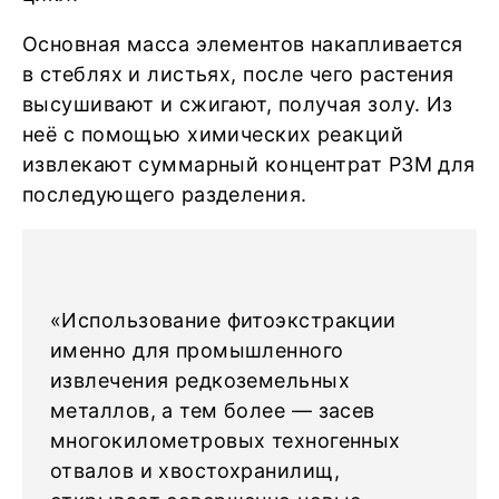
Основная масса элементов накапливается
в стеблях и листьях, после чего растения
высушивают и сжигают, получая золу. Из
неё с помощью химических реакций
извлекают суммарный концентрат РЗМ для
последующего разделения.
«Использование фитоэкстракции
именно для промышленного
извлечения редкоземельных
металлов, а тем более — засев
многокилометровых техногенных
отвалов и хвостохранилищ,