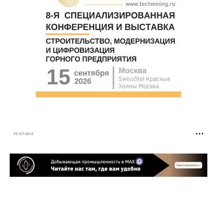
РЕКЛАМА