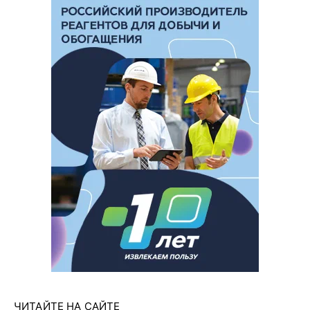
ЧИТАЙТЕ НА САЙТЕ