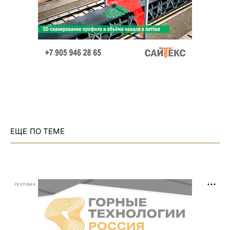
ЕЩЕ ПО ТЕМЕ
РЕКЛАМА