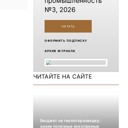
промышленность
№3, 2026
ЧИТАТЬ
ОФОРМИТЬ ПОДПИСКУ
АРХИВ ЖУРНАЛА
ЧИТАЙТЕ НА САЙТЕ
Бюджет на геологоразведку:
какие полезные ископаемые