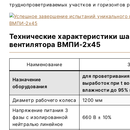
труднопроветриваемых участков и горизонтов р
Технические характеристики ша
вентилятора ВМПИ-2х45
Наименование
для проветривания
Назначение
выработок при t во
оборудования
влажности до 95% 
Диаметр рабочего колеса
1200 мм
Напряжение питания 3
фазы с изолированной
660 В ± 10%
нейтралью линейное