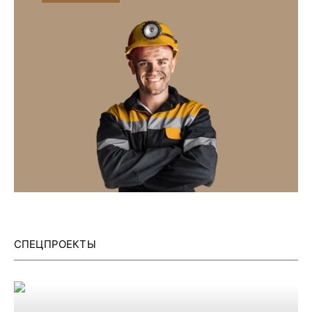
СПЕЦПРОЕКТЫ