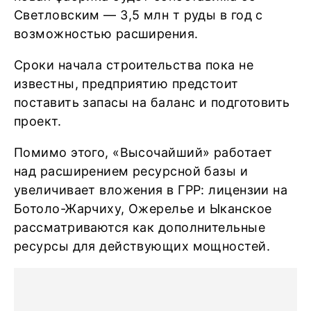
Светловским — 3,5 млн т руды в год с
возможностью расширения.
Сроки начала строительства пока не
известны, предприятию предстоит
поставить запасы на баланс и подготовить
проект.
Помимо этого, «Высочайший» работает
над расширением ресурсной базы и
увеличивает вложения в ГРР: лицензии на
Ботоло-Жарчиху, Ожерелье и Ыканское
рассматриваются как дополнительные
ресурсы для действующих мощностей.