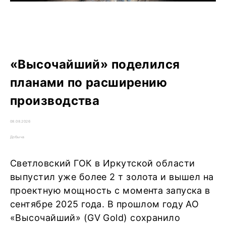
«Высочайший» поделился
планами по расширению
производства
08.08.2026
Добыча
Светловский ГОК в Иркутской области
выпустил уже более 2 т золота и вышел на
проектную мощность с момента запуска в
сентябре 2025 года. В прошлом году АО
«Высочайший» (GV Gold) сохранило