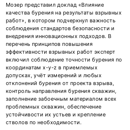
Мозер представил доклад «Влияние
качества бурения на результаты взрывных
работ», в котором подчеркнул важность
соблюдения стандартов безопасности и
внедрения инновационных подходов. В
перечень принципов повышения
эффективности взрывных работ эксперт
включил соблюдение точности бурения по
координатам x-y-z
в приемлемых
допусках, учёт измерений и любых
отклонений бурения от проекта взрыва,
контроль направления бурения скважин,
заполнение забоечным материалом всех
проблемных скважин, обеспечение
устойчивости их устьев и крепление
стволов по необходимости.