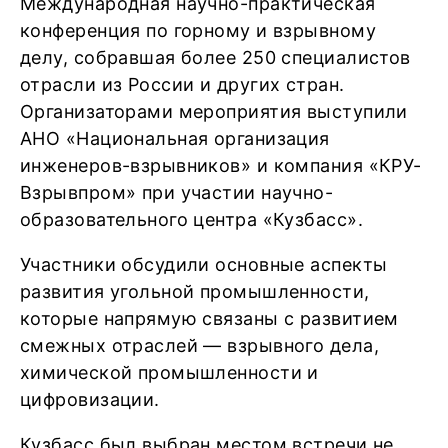
Международная научно-практическая
конференция по горному и взрывному
делу, собравшая более 250 специалистов
отрасли из России и других стран.
Организаторами мероприятия выступили
АНО «Национальная организация
инженеров-взрывников» и компания «КРУ-
Взрывпром» при участии научно-
образовательного центра «Кузбасс».
Участники обсудили основные аспекты
развития угольной промышленности,
которые напрямую связаны с развитием
смежных отраслей — взрывного дела,
химической промышленности и
цифровизации.
Кузбасс был выбран местом встречи не