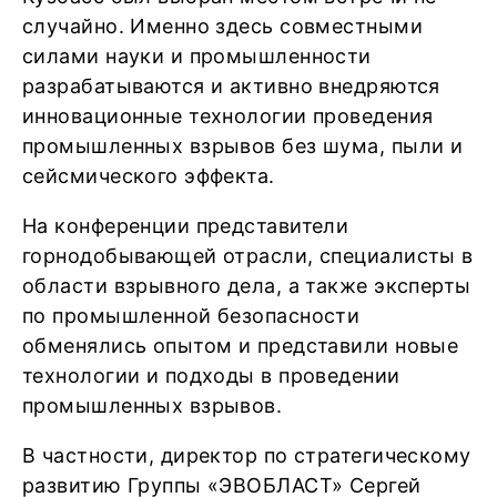
случайно. Именно здесь совместными
силами науки и промышленности
разрабатываются и активно внедряются
инновационные технологии проведения
промышленных взрывов без шума, пыли и
сейсмического эффекта.
На конференции представители
горнодобывающей отрасли, специалисты в
области взрывного дела, а также эксперты
по промышленной безопасности
обменялись опытом и представили новые
технологии и подходы в проведении
промышленных взрывов.
В частности, директор по стратегическому
развитию Группы «ЭВОБЛАСТ» Сергей