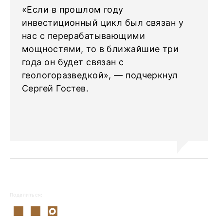
«Если в прошлом году
инвестиционный цикл был связан у
нас с перерабатывающими
мощностями, то в ближайшие три
года он будет связан с
геологоразведкой», — подчеркнул
Сергей Гостев.
Поделиться: