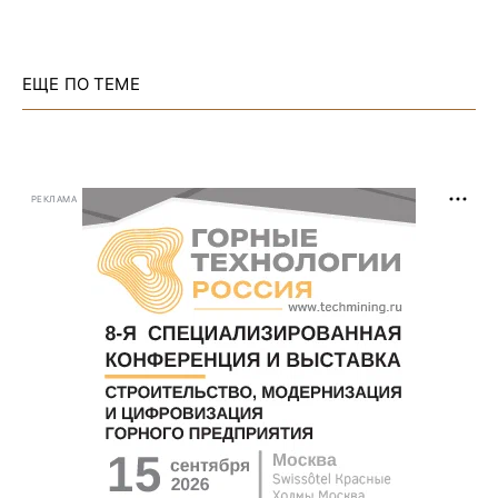
ЕЩЕ ПО ТЕМЕ
РЕКЛАМА