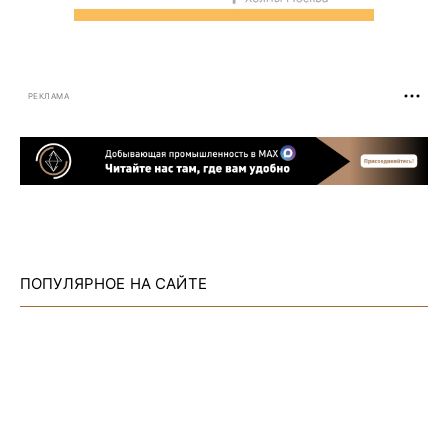
РЕКЛАМА
ПОПУЛЯРНОЕ НА САЙТЕ