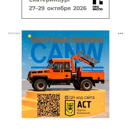
РЕКЛАМА