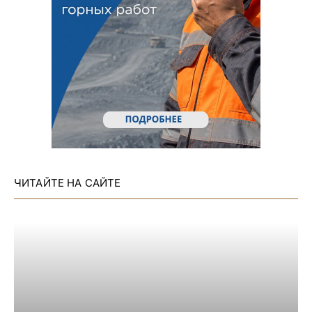
ЧИТАЙТЕ НА САЙТЕ