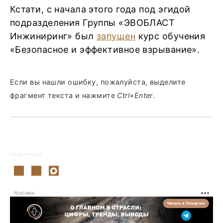
Кстати, с начала этого года под эгидой
подразделения Группы «ЭВОБЛАСТ
Инжиниринг» был
запущен
курс обучения
«Безопасное и эффективное взрывание».
Если вы нашли ошибку, пожалуйста, выделите
фрагмент текста и нажмите
Ctrl+Enter
.
Поделиться:
РЕКЛАМА