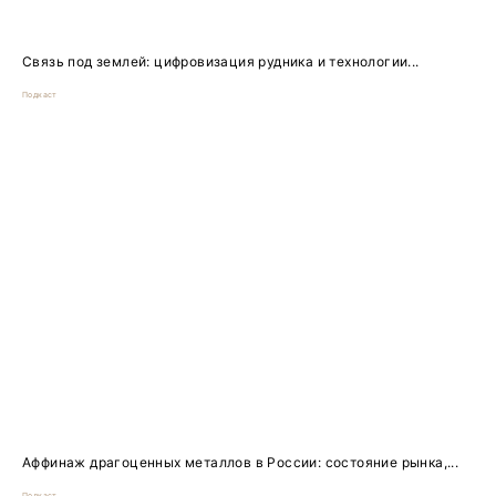
Связь под землей: цифровизация рудника и технологии...
Подкаст
Аффинаж драгоценных металлов в России: состояние рынка,...
Подкаст