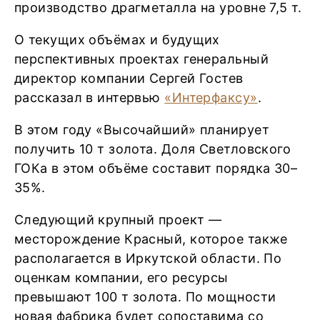
производство драгметалла на уровне 7,5 т.
О текущих объёмах и будущих
перспективных проектах генеральный
директор компании Сергей Гостев
рассказал в интервью
«Интерфаксу»
.
В этом году «Высочайший» планирует
получить 10 т золота. Доля Светловского
ГОКа в этом объёме составит порядка 30–
35%.
Следующий крупный проект —
месторождение Красный, которое также
располагается в Иркутской области. По
оценкам компании, его ресурсы
превышают 100 т золота. По мощности
новая фабрика будет сопоставима со