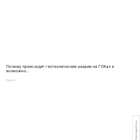
Почему происходят геотехнические аварии на ГОКах и
возможно...
Подкаст
Присоединяйтесь