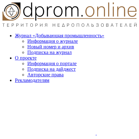
Журнал «Добывающая промышленность»
Информация о журнале
Новый номер и архив
Подписка на журнал
О проекте
Информация о портале
Подписка на дайджест
Авторские права
Рекламодателям