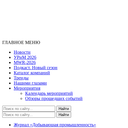
ГЛАВНОЕ МЕНЮ
Новости
УРиМ 2026
MWR-2026
Подкаст. Новый сезон
Каталог компаний
Тренды
Нашими глазами
Мероприятия
Календарь мероприятий
Обзоры прошедших событий
Журнал «Добывающая промышленность»