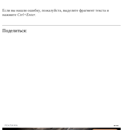
Если вы нашли ошибку, пожалуйста, выделите фрагмент текста и
нажмите
Ctrl+Enter
.
Поделиться:
РЕКЛАМА