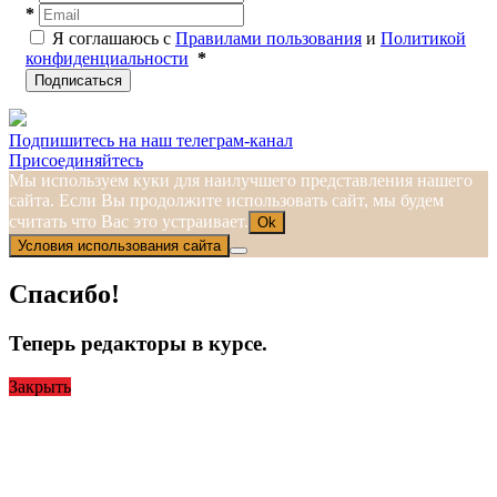
*
Я соглашаюсь с
Правилами пользования
и
Политикой
конфиденциальности
*
Подписаться
Подпишитесь на наш телеграм-канал
Присоединяйтесь
Мы используем куки для наилучшего представления нашего
сайта. Если Вы продолжите использовать сайт, мы будем
считать что Вас это устраивает.
Ok
Условия использования сайта
Спасибо!
Теперь редакторы в курсе.
Закрыть