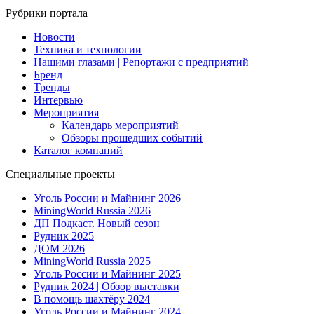
Рубрики портала
Новости
Техника и технологии
Нашими глазами | Репортажи с предприятий
Бренд
Тренды
Интервью
Мероприятия
Календарь мероприятий
Обзоры прошедших событий
Каталог компаний
Специальные проекты
Уголь России и Майнинг 2026
MiningWorld Russia 2026
ДП Подкаст. Новый сезон
Рудник 2025
ДОМ 2026
MiningWorld Russia 2025
Уголь России и Майнинг 2025
Рудник 2024 | Обзор выставки
В помощь шахтёру 2024
Уголь России и Майнинг 2024