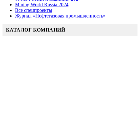
Mining World Russia 2024
Все спецпроекты
Журнал «Нефтегазовая промышленность»
КАТАЛОГ КОМПАНИЙ