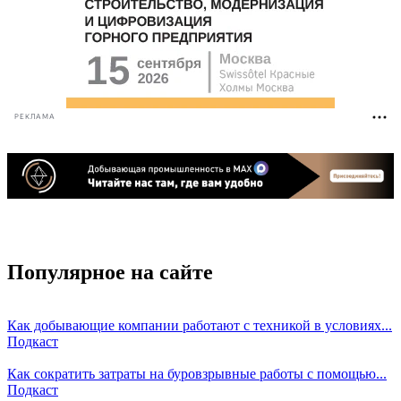
РЕКЛАМА
Популярное на сайте
Как добывающие компании работают с техникой в условиях...
Подкаст
Как сократить затраты на буровзрывные работы с помощью...
Подкаст