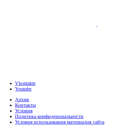
Vkontakte
Youtube
Архив
Контакты
Условия
Политика конфиденциальности
Условия использования материалов сайта