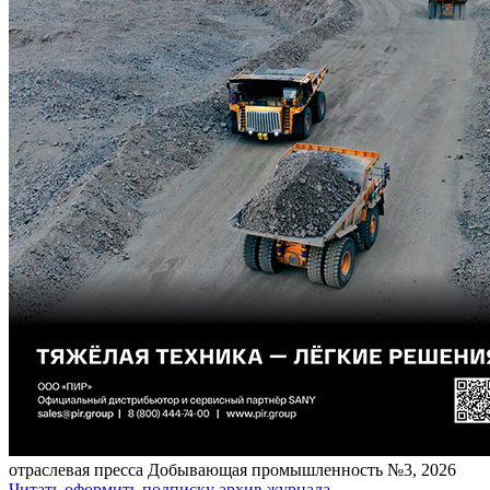
отраcлевая пресса
Добывающая промышленность №3, 2026
Читать
оформить подписку
архив журнала