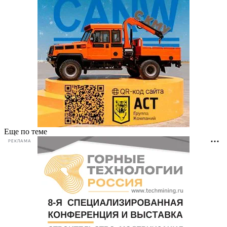
Еще по теме
РЕКЛАМА