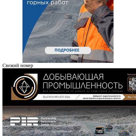
Свежий номер