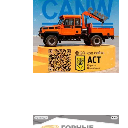
РЕКЛАМА