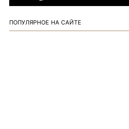
ПОПУЛЯРНОЕ НА САЙТЕ