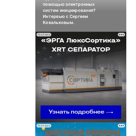
помощью электронных
систем инициирования?
Интервью с Сергеем
Ковальковым.
РЕКЛАМА
РЕКЛАМА