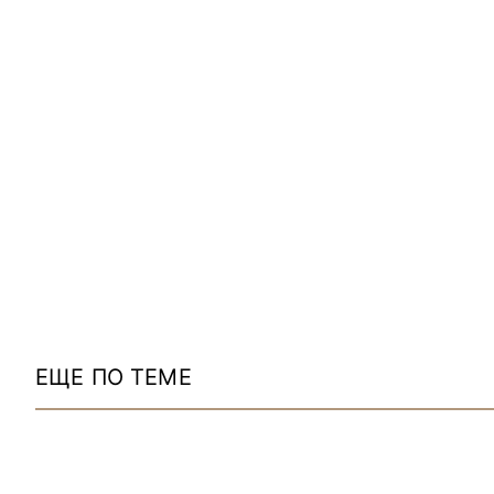
ЕЩЕ ПО ТЕМЕ