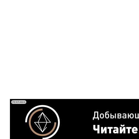
РЕКЛАМА