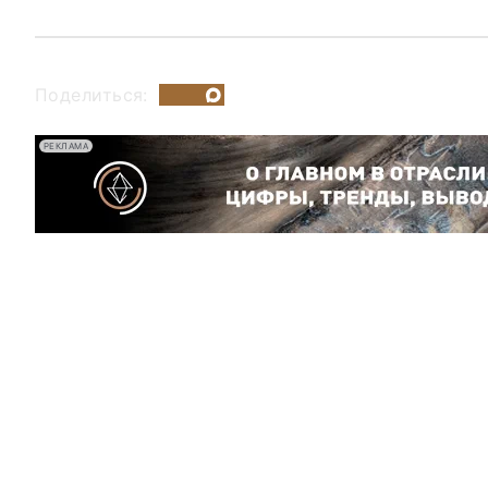
Поделиться:
РЕКЛАМА