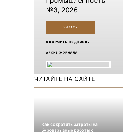
промышленность
№3, 2026
ЧИТАТЬ
ОФОРМИТЬ ПОДПИСКУ
АРХИВ ЖУРНАЛА
ЧИТАЙТЕ НА САЙТЕ
Как сократить затраты на
буровзрывные работы с