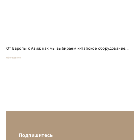
От Европы к Азии: как мы выбираем китайское оборудование...
Обогащение
Подпишитесь