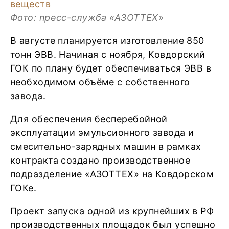
Фото: пресс-служба «АЗОТТЕХ»
В августе планируется изготовление 850
тонн ЭВВ. Начиная с ноября, Ковдорский
ГОК по плану будет обеспечиваться ЭВВ в
необходимом объёме с собственного
завода.
Для обеспечения бесперебойной
эксплуатации эмульсионного завода и
смесительно-зарядных машин в рамках
контракта создано производственное
подразделение «АЗОТТЕХ» на Ковдорском
ГОКе.
Проект запуска одной из крупнейших в РФ
производственных площадок был успешно