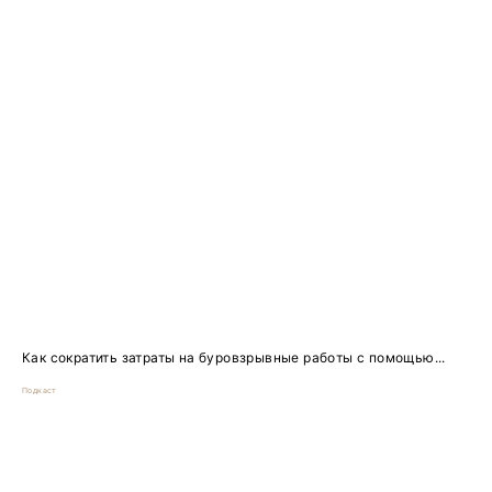
Как сократить затраты на буровзрывные работы с помощью...
Подкаст