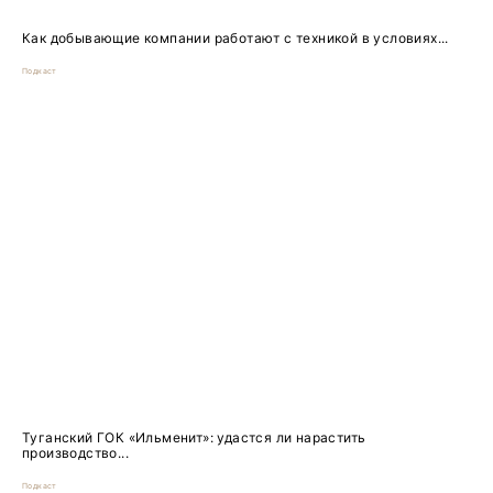
Как добывающие компании работают с техникой в условиях...
Подкаст
Туганский ГОК «Ильменит»: удастся ли нарастить
производство...
Подкаст