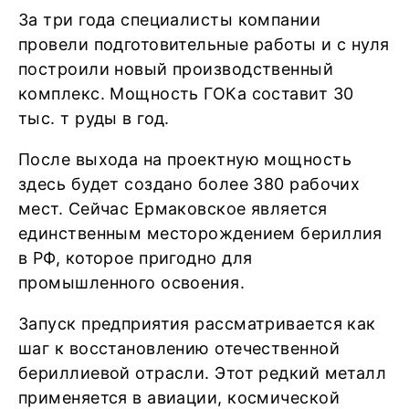
За три года специалисты компании
провели подготовительные работы и с нуля
построили новый производственный
комплекс. Мощность ГОКа составит 30
тыс. т руды в год.
После выхода на проектную мощность
здесь будет создано более 380 рабочих
мест. Сейчас Ермаковское является
единственным месторождением бериллия
в РФ, которое пригодно для
промышленного освоения.
Запуск предприятия рассматривается как
шаг к восстановлению отечественной
бериллиевой отрасли. Этот редкий металл
применяется в авиации, космической