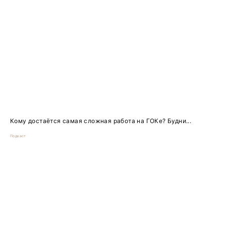
Кому достаётся самая сложная работа на ГОКе? Будни...
Подкаст