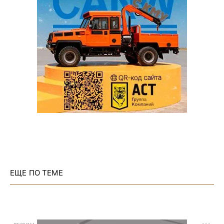
ЕЩЕ ПО ТЕМЕ