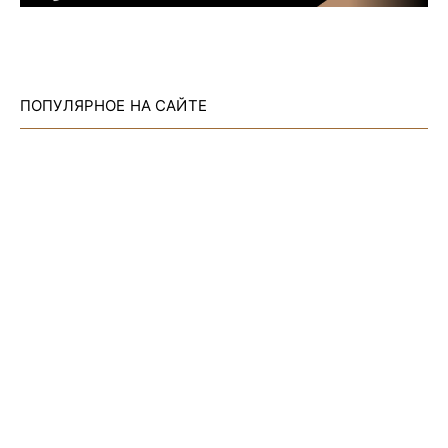
ПОПУЛЯРНОЕ НА САЙТЕ