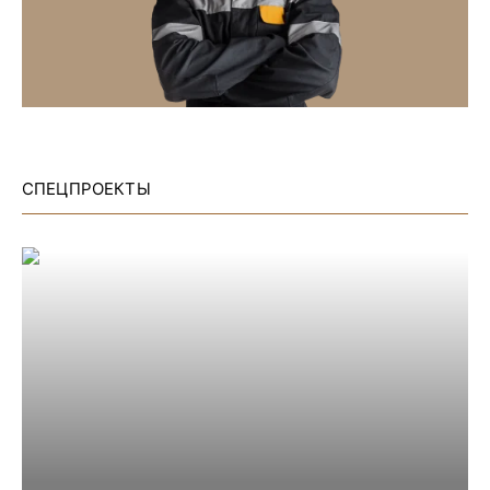
СПЕЦПРОЕКТЫ