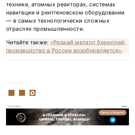
технике, атомных реакторах, системах
навигации и рентгеновском оборудовании
— в самых технологически сложных
отраслях промышленности.
Читайте также:
«Редкий металл бериллий:
производство в России возобновляется»
.
Поделиться:
РЕКЛАМА