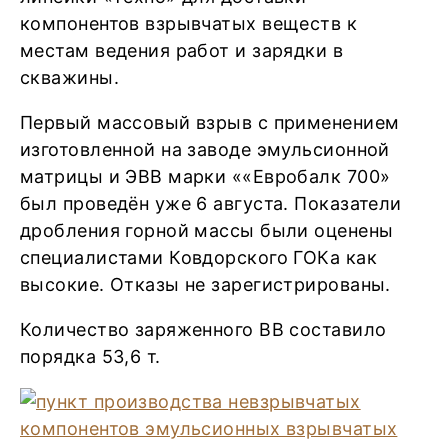
компонентов взрывчатых веществ к
местам ведения работ и зарядки в
скважины.
Первый массовый взрыв с применением
изготовленной на заводе эмульсионной
матрицы и ЭВВ марки ««Евробалк 700»
был проведён уже 6 августа. Показатели
дробления горной массы были оценены
специалистами Ковдорского ГОКа как
высокие. Отказы не зарегистрированы.
Количество заряженного ВВ составило
порядка 53,6 т.