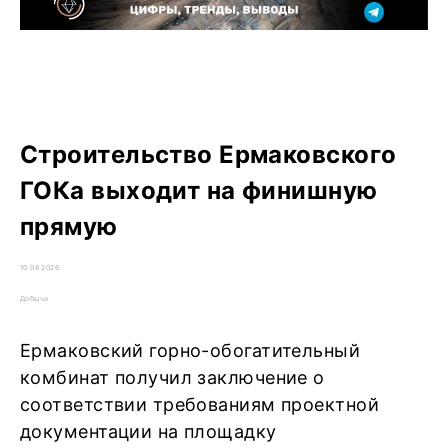
Строительство Ермаковского
ГОКа выходит на финишную
прямую
10.08.2026
Добыча
Ермаковский горно-обогатительный
комбинат получил заключение о
соответствии требованиям проектной
документации на площадку