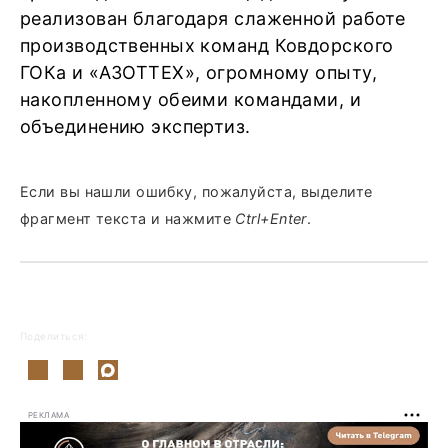
реализован благодаря слаженной работе
производственных команд Ковдорского
ГОКа и «АЗОТТЕХ», огромному опыту,
накопленному обеими командами, и
объединению экспертиз.
Если вы нашли ошибку, пожалуйста, выделите
фрагмент текста и нажмите
Ctrl+Enter
.
Поделиться:
РЕКЛАМА