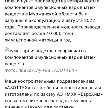
Новый пункт производства невзрывчатых
компонентов эмульсионных взрывчатых
веществ в Мурманской области был
запущен в эксплуатацию 2 августа 2022
года. Производственная мощность завода
составляет более 40 000 тонн
эмульсионной матрицы в год.
Фото: пресс-служба «АЗОТТЕХ»
Машиностроительным подразделением
«АЗОТТЕХ» также были спроектированы и
изготовлены по заказу АО «МХК «ЕвроХим»
новые смесительно-зарядные машины
линейки «Техно» для доставки