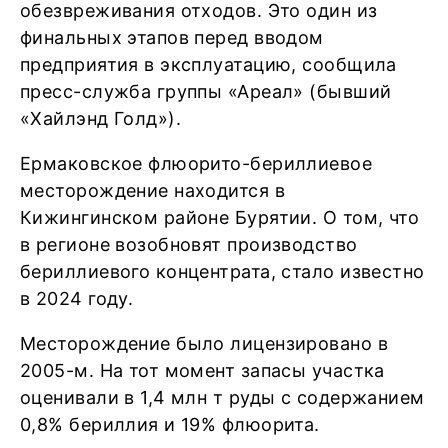
обезвреживания отходов. Это один из
финальных этапов перед вводом
предприятия в эксплуатацию, сообщила
пресс-служба группы «Ареал» (бывший
«Хайлэнд Голд»).
Ермаковское флюорито-бериллиевое
месторождение находится в
Кижингинском районе Бурятии. О том, что
в регионе возобновят производство
бериллиевого концентрата, стало известно
в 2024 году.
Месторождение было лицензировано в
2005-м. На тот момент запасы участка
оценивали в 1,4 млн т руды с содержанием
0,8% бериллия и 19% флюорита.