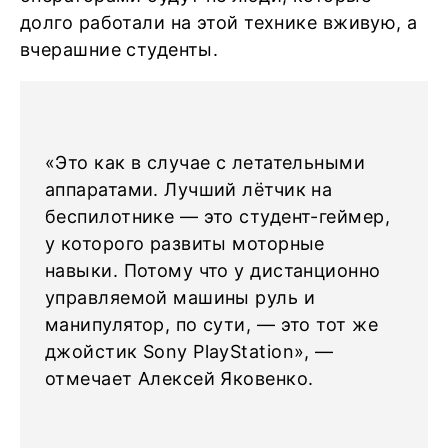
долго работали на этой технике вживую, а
вчерашние студенты.
«Это как в случае с летательными
аппаратами. Лучший лётчик на
беспилотнике — это студент-геймер,
у которого развиты моторные
навыки. Потому что у дистанционно
управляемой машины руль и
манипулятор, по сути, — это тот же
джойстик Sony PlayStation», —
отмечает Алексей Яковенко.