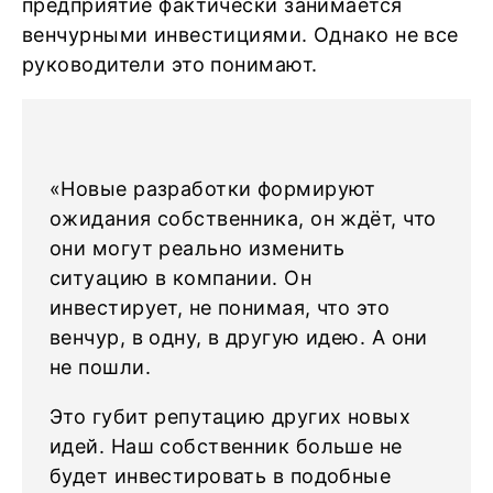
предприятие фактически занимается
венчурными инвестициями. Однако не все
руководители это понимают.
«Новые разработки формируют
ожидания собственника, он ждёт, что
они могут реально изменить
ситуацию в компании. Он
инвестирует, не понимая, что это
венчур, в одну, в другую идею. А они
не пошли.
Это губит репутацию других новых
идей. Наш собственник больше не
будет инвестировать в подобные