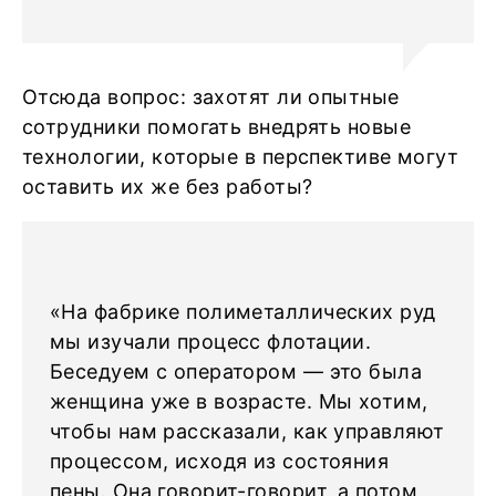
Отсюда вопрос: захотят ли опытные
сотрудники помогать внедрять новые
технологии, которые в перспективе могут
оставить их же без работы?
«На фабрике полиметаллических руд
мы изучали процесс флотации.
Беседуем с оператором — это была
женщина уже в возрасте. Мы хотим,
чтобы нам рассказали, как управляют
процессом, исходя из состояния
пены. Она говорит-говорит, а потом