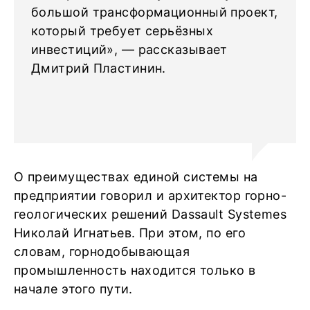
большой трансформационный проект,
который требует серьёзных
инвестиций», — рассказывает
Дмитрий Пластинин.
О преимуществах единой системы на
предприятии говорил и архитектор горно-
геологических решений Dassault Systemes
Николай Игнатьев. При этом, по его
словам, горнодобывающая
промышленность находится только в
начале этого пути.