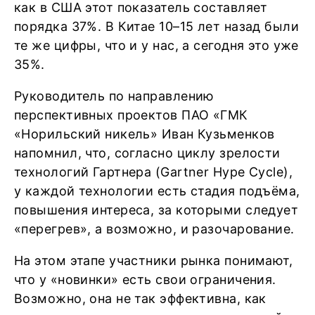
как в США этот показатель составляет
порядка 37%. В Китае 10–15 лет назад были
те же цифры, что и у нас, а сегодня это уже
35%.
Руководитель по направлению
перспективных проектов ПАО «ГМК
«Норильский никель» Иван Кузьменков
напомнил, что, согласно циклу зрелости
технологий Гартнера (Gartner Hype Cycle),
у каждой технологии есть стадия подъёма,
повышения интереса, за которыми следует
«перегрев», а возможно, и разочарование.
На этом этапе участники рынка понимают,
что у «новинки» есть свои ограничения.
Возможно, она не так эффективна, как