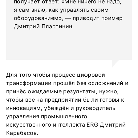
получает ответ: «Мне ничего не надо,
я сам знаю, как управлять своим
оборудованием», — приводит пример
Дмитрий Пластинин.
Для того чтобы процесс цифровой
трансформации прошёл без осложнений и
принёс ожидаемые результаты, нужно,
чтобы все на предприятии были готовы к
инновациям, убеждён и руководитель
управления промышленного
искусственного интеллекта ERG Дмитрий
Карабасов.