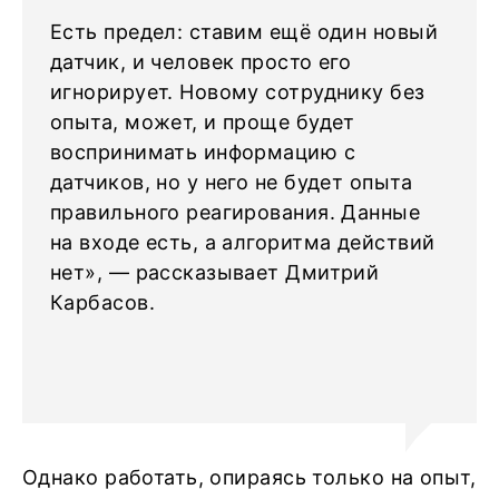
Есть предел: ставим ещё один новый
датчик, и человек просто его
игнорирует. Новому сотруднику без
опыта, может, и проще будет
воспринимать информацию с
датчиков, но у него не будет опыта
правильного реагирования. Данные
на входе есть, а алгоритма действий
нет», — рассказывает Дмитрий
Карбасов.
Однако работать, опираясь только на опыт,