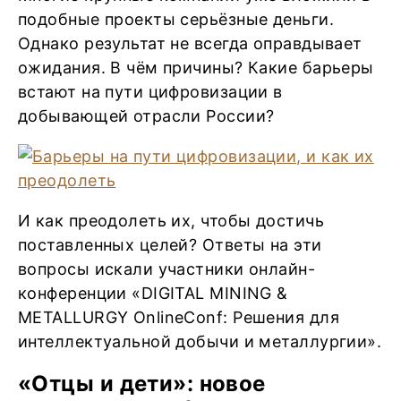
подобные проекты серьёзные деньги.
Однако результат не всегда оправдывает
ожидания. В чём причины? Какие барьеры
встают на пути цифровизации в
добывающей отрасли России?
И как преодолеть их, чтобы достичь
поставленных целей? Ответы на эти
вопросы искали участники онлайн-
конференции «DIGITAL MINING &
METALLURGY OnlineConf: Решения для
интеллектуальной добычи и металлургии».
«Отцы и дети»: новое