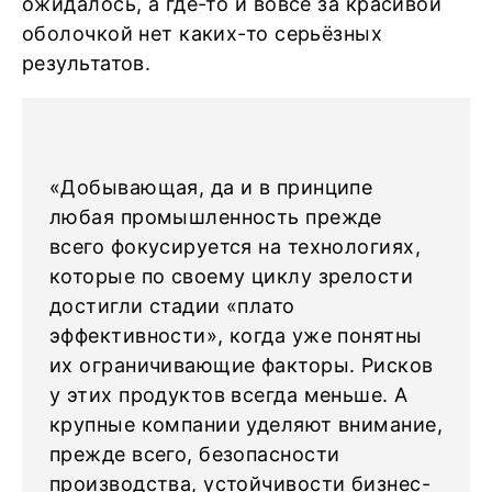
ожидалось, а где-то и вовсе за красивой
оболочкой нет каких-то серьёзных
результатов.
«Добывающая, да и в принципе
любая промышленность прежде
всего фокусируется на технологиях,
которые по своему циклу зрелости
достигли стадии «плато
эффективности», когда уже понятны
их ограничивающие факторы. Рисков
у этих продуктов всегда меньше. А
крупные компании уделяют внимание,
прежде всего, безопасности
производства, устойчивости бизнес-