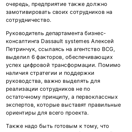
очередь, предприятие также должно
замотивировать своих сотрудников на
сотрудничество.
Руководитель департамента бизнес-
консалтинга Dassault systemes Алексей
Петринчук, ссылаясь на агентство BCG,
выделил 6 факторов, обеспечивающих
успех цифровой трансформации. Помимо
наличия стратегии и поддержки
руководства, важно выделять для
реализации сотрудников не по
остаточному принципу, а первоклассных
экспертов, которые выставят правильные
ориентиры для всего проекта.
Также надо быть готовым к тому, что