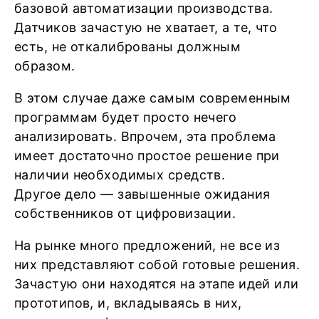
базовой автоматизации производства.
Датчиков зачастую не хватает, а те, что
есть, не откалиброваны должным
образом.
В этом случае даже самым современным
программам будет просто нечего
анализировать. Впрочем, эта проблема
имеет достаточно простое решение при
наличии необходимых средств.
Другое дело — завышенные ожидания
собственников от цифровизации.
На рынке много предложений, не все из
них представляют собой готовые решения.
Зачастую они находятся на этапе идей или
прототипов, и, вкладываясь в них,