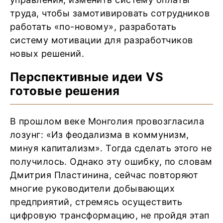
труда, чтобы замотивировать сотрудников
работать «по-новому», разработать
систему мотивации для разработчиков
новых решений.
Перспективные идеи VS
готовые решения
В прошлом веке Монголия провозгласила
лозунг: «Из феодализма в коммунизм,
минуя капитализм». Тогда сделать этого не
получилось. Однако эту ошибку, по словам
Дмитрия Пластинина, сейчас повторяют
многие руководители добывающих
предприятий, стремясь осуществить
цифровую трансформацию, не пройдя этап