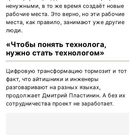
ненужными, в то же время создаёт новые
рабочие места. Это верно, но эти рабочие
места, как правило, занимают уже другие
люди.
«Чтобы понять технолога,
нужно стать технологом»
Цифровую трансформацию тормозит и тот
факт, что айтишники и инженеры
разговаривают на разных языках,
продолжает Дмитрий Пластинин. А без их
сотрудничества проект не заработает.