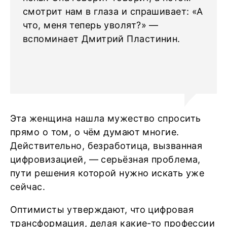
смотрит нам в глаза и спрашивает: «А
что, меня теперь уволят?» —
вспоминает Дмитрий Пластинин.
Эта женщина нашла мужество спросить
прямо о том, о чём думают многие.
Действительно, безработица, вызванная
цифровизацией, — серьёзная проблема,
пути решения которой нужно искать уже
сейчас.
Оптимисты утверждают, что цифровая
трансформация, делая какие-то профессии