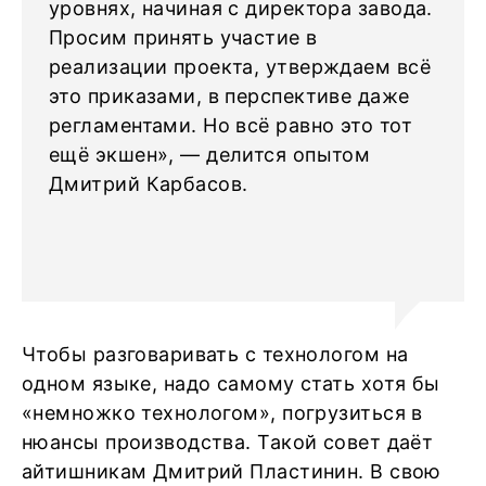
уровнях, начиная с директора завода.
Просим принять участие в
реализации проекта, утверждаем всё
это приказами, в перспективе даже
регламентами. Но всё равно это тот
ещё экшен», — делится опытом
Дмитрий Карбасов.
Чтобы разговаривать с технологом на
одном языке, надо самому стать хотя бы
«немножко технологом», погрузиться в
нюансы производства. Такой совет даёт
айтишникам Дмитрий Пластинин. В свою