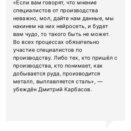
«Если вам говорят, что мнение
специалистов от производства
неважно, мол, дайте нам данные, мы
накинем на них нейросеть, и будет
вам чудо, то такого быть не может.
Во всех процессах обязательно
участие специалистов по
производству. Либо тех, кто пришёл с
производства, кто понимает, как
добывается руда, производится
металл, выплавляется сталь», —
убеждён Дмитрий Карбасов.