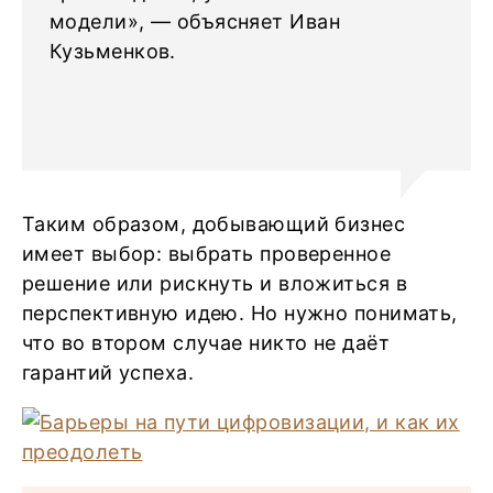
модели», — объясняет Иван
Кузьменков.
Таким образом, добывающий бизнес
имеет выбор: выбрать проверенное
решение или рискнуть и вложиться в
перспективную идею. Но нужно понимать,
что во втором случае никто не даёт
гарантий успеха.