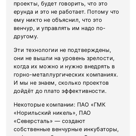
проекты, будет говорить, что это
ерунда и это не работает. Потому что
ему никто не объяснил, что это
венчур, и управлять им надо по-
другому.
Эти технологии не подтверждены,
они не вышли на уровень зрелости,
когда их можно и нужно внедрять в
горно-металлургических компаниях.
И мы не знаем, сколько проектов
дойдёт до плато эффективности.
Некоторые компании: ПАО «ГМК
«Норильский никель», ПАО
«Северсталь» — создают
собственные венчурные инкубаторы,