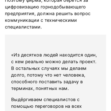
Поэтому фирма, которая берется за
цифровизацию горнодобывающего
предприятия, должна решить вопрос
коммуникации с техническими
специалистами.
«Из десятков людей находится один,
с кем реально можно делать проект.
В остальных случаях мы делаем
долго, потому что нет человека,
способного поставить задачу в
терминах, понятных нам.
Выдёргиваем специалистов с
помощью переговоров на всех