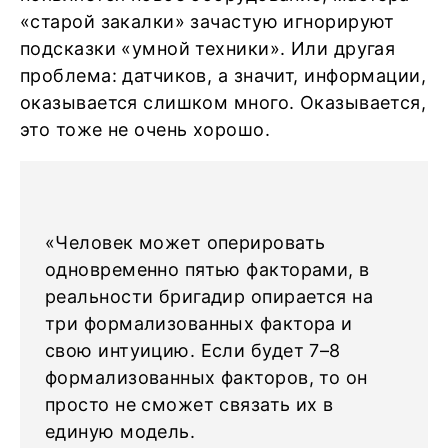
«старой закалки» зачастую игнорируют
подсказки «умной техники». Или другая
проблема: датчиков, а значит, информации,
оказывается слишком много. Оказывается,
это тоже не очень хорошо.
«Человек может оперировать
одновременно пятью факторами, в
реальности бригадир опирается на
три формализованных фактора и
свою интуицию. Если будет 7–8
формализованных факторов, то он
просто не сможет связать их в
единую модель.