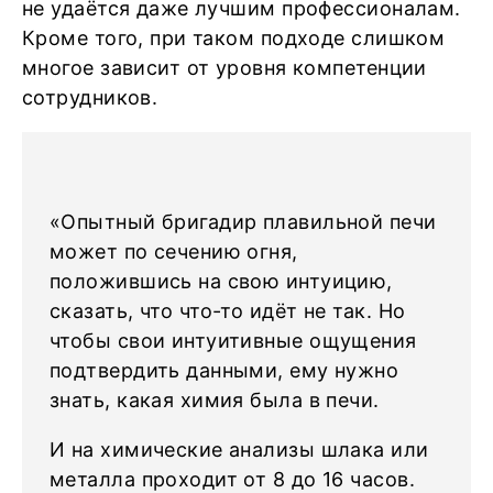
не удаётся даже лучшим профессионалам.
Кроме того, при таком подходе слишком
многое зависит от уровня компетенции
сотрудников.
«Опытный бригадир плавильной печи
может по сечению огня,
положившись на свою интуицию,
сказать, что что-то идёт не так. Но
чтобы свои интуитивные ощущения
подтвердить данными, ему нужно
знать, какая химия была в печи.
И на химические анализы шлака или
металла проходит от 8 до 16 часов.