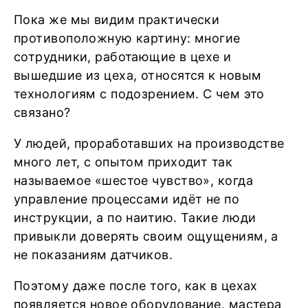
Пока же мы видим практически
противоположную картину: многие
сотрудники, работающие в цехе и
вышедшие из цеха, относятся к новым
технологиям с подозрением. С чем это
связано?
У людей, проработавших на производстве
много лет, с опытом приходит так
называемое «шестое чувство», когда
управление процессами идёт не по
инструкции, а по наитию. Такие люди
привыкли доверять своим ощущениям, а
не показаниям датчиков.
Поэтому даже после того, как в цехах
появляется новое оборудование, мастера