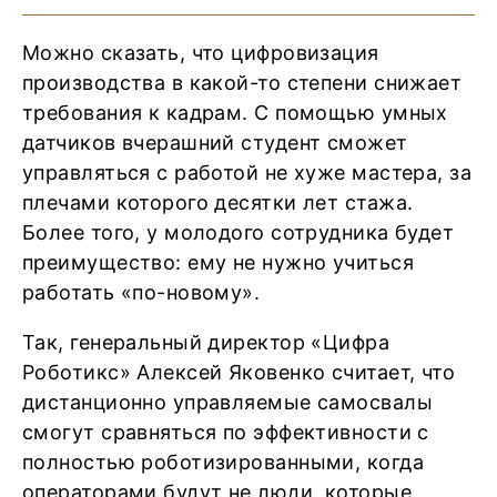
Можно сказать, что цифровизация
производства в какой-то степени снижает
требования к кадрам. С помощью умных
датчиков вчерашний студент сможет
управляться с работой не хуже мастера, за
плечами которого десятки лет стажа.
Более того, у молодого сотрудника будет
преимущество: ему не нужно учиться
работать «по-новому».
Так, генеральный директор «Цифра
Роботикс» Алексей Яковенко считает, что
дистанционно управляемые самосвалы
смогут сравняться по эффективности с
полностью роботизированными, когда
операторами будут не люди, которые