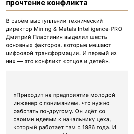
прочтение конфликта
В своём выступлении технический
директор Mining & Metals Intelligence-PRO
Дмитрий Пластинин выделил шесть
основных факторов, которые мешают
цифровой трансформации. И первый из
них — это конфликт «отцов и детей».
«Приходит на предприятие молодой
инженер с пониманием, что нужно
работать по-другому. Он идёт со
своими идеями к начальнику цеха,
который работает там с 1986 года. И