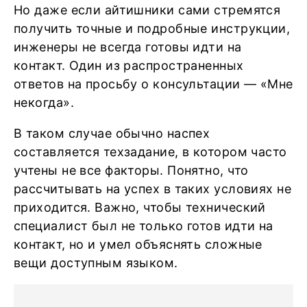
Но даже если айтишники сами стремятся
получить точные и подробные инструкции,
инженеры не всегда готовы идти на
контакт. Один из распространенных
ответов на просьбу о консультации — «Мне
некогда».
В таком случае обычно наспех
составляется техзадание, в котором часто
учтены не все факторы. Понятно, что
рассчитывать на успех в таких условиях не
приходится. Важно, чтобы технический
специалист был не только готов идти на
контакт, но и умел объяснять сложные
вещи доступным языком.