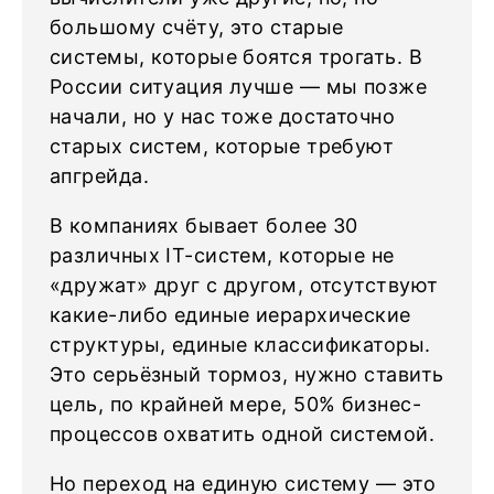
большому счёту, это старые
системы, которые боятся трогать. В
России ситуация лучше — мы позже
начали, но у нас тоже достаточно
старых систем, которые требуют
апгрейда.
В компаниях бывает более 30
различных IT-систем, которые не
«дружат» друг с другом, отсутствуют
какие-либо единые иерархические
структуры, единые классификаторы.
Это серьёзный тормоз, нужно ставить
цель, по крайней мере, 50% бизнес-
процессов охватить одной системой.
Но переход на единую систему — это