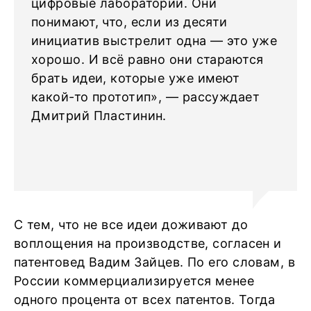
цифровые лаборатории. Они
понимают, что, если из десяти
инициатив выстрелит одна — это уже
хорошо. И всё равно они стараются
брать идеи, которые уже имеют
какой-то прототип», — рассуждает
Дмитрий Пластинин.
С тем, что не все идеи доживают до
воплощения на производстве, согласен и
патентовед Вадим Зайцев. По его словам, в
России коммерциализируется менее
одного процента от всех патентов. Тогда