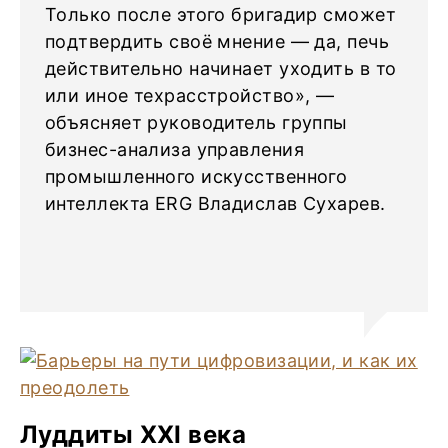
Только после этого бригадир сможет
подтвердить своё мнение — да, печь
действительно начинает уходить в то
или иное техрасстройство», —
объясняет руководитель группы
бизнес-анализа управления
промышленного искусственного
интеллекта ERG Владислав Сухарев.
Луддиты XXI века