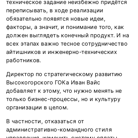
техническое задание неизбежно придётся
переписывать, в ходе реализации
обязательно появятся новые идеи,
факторы, а значит, и понимание того, как
должен выглядеть конечный продукт. И на
всех этапах важно тесное сотрудничество
айтишников и инженерно-технических
работников.
Директор по стратегическому развитию
Высокогорского ГОКа Иван Вайс
добавляет к этому, что нужно менять не
только бизнес-процессы, но и культуру
организации в целом.
В частности, отказаться от
административно-командного стиля
управления, изменить систему оплаты