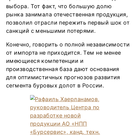
выбора. Тот факт, что большую долю
рынка занимала отечественная продукция,
позволил отрасли пережить первый шок от
санкций с меньшими потерями.
Конечно, говорить о полной независимости
от импорта не приходится. Тем не менее
имеющиеся компетенции и
производственная база дают основания
для оптимистичных прогнозов развития
сегмента буровых долот в России.