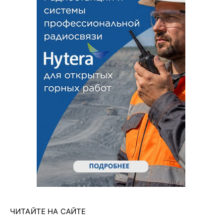
ЧИТАЙТЕ НА САЙТЕ