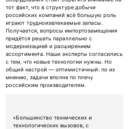
тот факт, что в структуре добычи
российских компаний всё большую роль
играют трудноизвлекаемые запасы.
Получается, вопросы импортозамещения
придётся решать параллельно с
модернизацией и расширением
ассортимента. Наши эксперты согласились
с тем, что новые технологии нужны. Но
общий настрой — оптимистичный: по их
мнению, задачи вполне по плечу
российским производителям.
«Большинство технических и
технологических вызовов, с