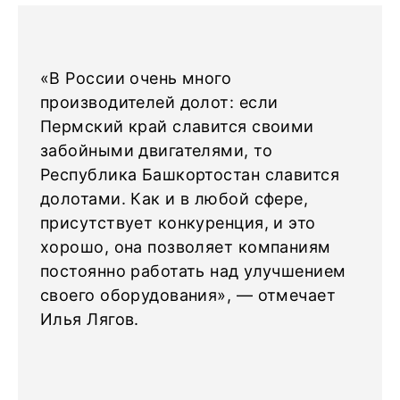
«В России очень много
производителей долот: если
Пермский край славится своими
забойными двигателями, то
Республика Башкортостан славится
долотами. Как и в любой сфере,
присутствует конкуренция, и это
хорошо, она позволяет компаниям
постоянно работать над улучшением
своего оборудования», — отмечает
Илья Лягов.