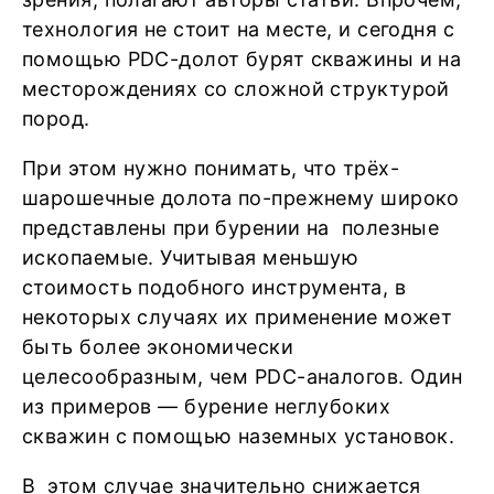
технология не стоит на месте, и сегодня с
помощью PDС-долот бурят скважины и на
месторождениях со сложной структурой
пород.
При этом нужно понимать, что трёх-
шарошечные долота по-прежнему широко
представлены при бурении на полезные
ископаемые. Учитывая меньшую
стоимость подобного инструмента, в
некоторых случаях их применение может
быть более экономически
целесообразным, чем PDС-аналогов. Один
из примеров — бурение неглубоких
скважин с помощью наземных установок.
В этом случае значительно снижается