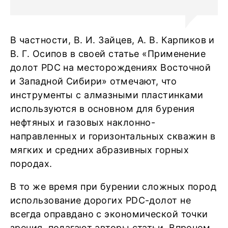
В частности, В. И. Зайцев, А. В. Карпиков и
В. Г. Осипов в своей статье «Применение
долот PDС на месторождениях Восточной
и Западной Сибири» отмечают, что
инструменты с алмазными пластинками
используются в основном для бурения
нефтяных и газовых наклонно-
направленных и горизонтальных скважин в
мягких и средних абразивных горных
породах.
В то же время при бурении сложных пород
использование дорогих PDС-долот не
всегда оправдано с экономической точки
зрения, полагают авторы статьи. Впрочем,