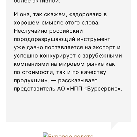
более активной.
И она, так скажем, «здоровая» в
хорошем смысле этого слова.
Неслучайно российский
породоразрушающий инструмент
уже давно поставляется на экспорт и
успешно конкурирует с зарубежными
компаниями на мировом рынке как
по стоимости, так и по качеству
продукции», — рассказывает
представитель АО «НПП «Бурсервис».