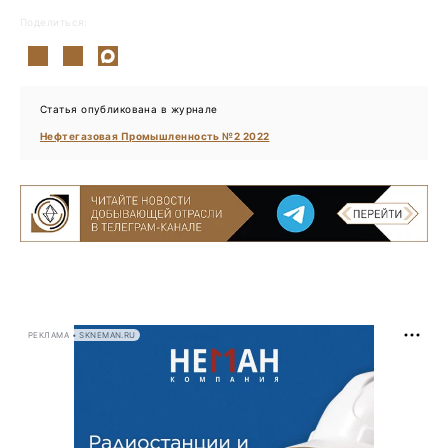
Поделиться:
Статья опубликована в журнале
Нефтегазовая Промышленность №2 2022
РЕКЛАМА • SKNEMAN.RU