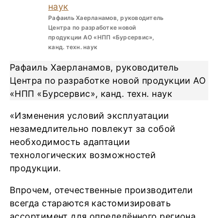
Рафаиль Хаерланамов, руководитель
Центра по разработке новой
продукции АО «НПП «Бурсервис»,
канд. техн. наук
Рафаиль Хаерланамов, руководитель
Центра по разработке новой продукции АО
«НПП «Бурсервис», канд. техн. наук
«Изменения условий эксплуатации
незамедлительно повлекут за собой
необходимость адаптации
технологических возможностей
продукции.
Впрочем, отечественные производители
всегда стараются кастомизировать
ассортимент для определённого региона