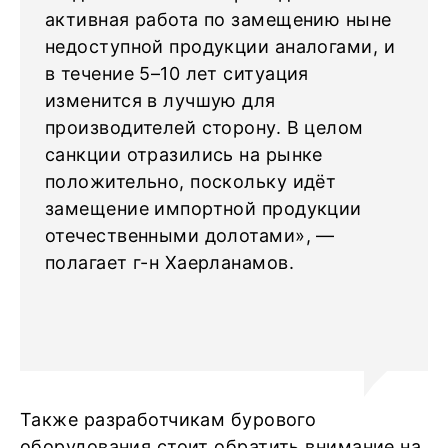
активная работа по замещению ныне
недоступной продукции аналогами, и
в течение 5–10 лет ситуация
изменится в лучшую для
производителей сторону. В целом
санкции отразились на рынке
положительно, поскольку идёт
замещение импортной продукции
отечественными долотами», —
полагает г-н Хаерланамов.
Также разработчикам бурового
оборудования стоит обратить внимание на