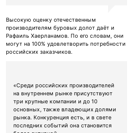
Высокую оценку отечественным
производителям буровых долот даёт и
Рафаиль Хаерланамов. По его словам, они
могут на 100% удовлетворить потребности
российских заказчиков.
«Среди российских производителей
на внутреннем рынке присутствуют
три крупные компании и до 10
основных, также владеющих долями
рынка. Конкуренция есть, и в свете
последних событий она становится