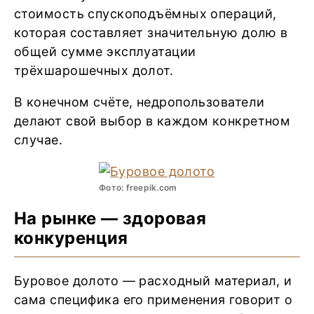
стоимость спускоподъёмных операций,
которая составляет значительную долю в
общей сумме эксплуатации
трёхшарошечных долот.
В конечном счёте, недропользователи
делают свой выбор в каждом конкретном
случае.
Фото: freepik.com
На рынке — здоровая
конкуренция
Буровое долото — расходный материал, и
сама специфика его применения говорит о