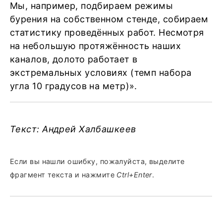
Мы, например, подбираем режимы
бурения на собственном стенде, собираем
статистику проведённых работ. Несмотря
на небольшую протяжённость наших
каналов, долото работает в
экстремальных условиях (темп набора
угла 10 градусов на метр)».
Текст: Андрей Халбашкеев
Если вы нашли ошибку, пожалуйста, выделите
фрагмент текста и нажмите
Ctrl+Enter
.