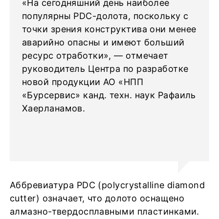
«На сегодняшний день наиболее
популярны PDC-долота, поскольку с
точки зрения конструктива они менее
аварийно опасны и имеют больший
ресурс отработки», — отмечает
руководитель Центра по разработке
новой продукции АО «НПП
«Бурсервис» канд. техн. наук Рафаиль
Хаерланамов.
Аббревиатура PDC (polycrystalline diamond
cutter) означает, что долото оснащено
алмазно-твердосплавными пластинками.