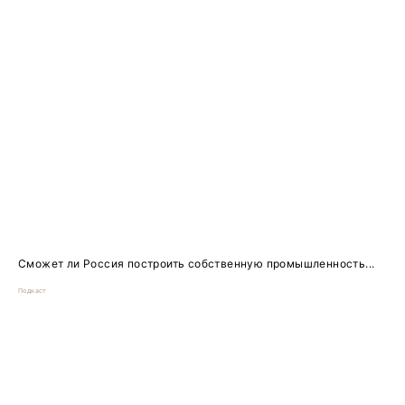
Сможет ли Россия построить собственную промышленность...
Подкаст