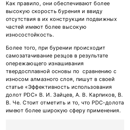
Как правило, они обеспечивают более
высокую скорость бурения и ввиду
отсутствия в их конструкции подвижных
частей имеют более высокую
износостойкость.
Более того, при бурении происходит
самозатачивание резцов в результате
опережающего изнашивания
твердосплавной основы по сравнению с
износом алмазного слоя, пишут в своей
статье «Эффективность использования
долот PDС» В. И. Зайцев, А. В. Карпиков, В.
В. Че. Стоит отметить и то, что PDC-долота
имеют более широкую сферу применения.