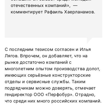
отечественных компаний», —
комментирует Рафаиль Хаерланамов.
С последним тезисом согласен и Илья
Лягов. Впрочем, он добавляет, что на
рынке достаточно компаний с
многолетним опытом производства долот,
имеющих серьёзные конструкторские
отделы и сервисные службы. Таким
подрядчикам можно доверять, отмечает
гендиректор ООО «Перфобур». Отрадно,
что среди них много российских компаний.