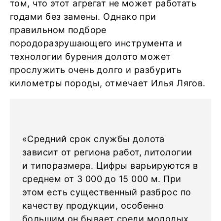
том, что этот агрегат не может работать
годами без замены. Однако при
правильном подборе
породоразрушающего инструмента и
технологии бурения долото может
прослужить очень долго и разбурить
километры породы, отмечает Илья Лягов.
«Средний срок службы долота
зависит от региона работ, литологии
и типоразмера. Цифры варьируются в
среднем от 3 000 до 15 000 м. При
этом есть существенный разброс по
качеству продукции, особенно
большим он бывает среди молодых