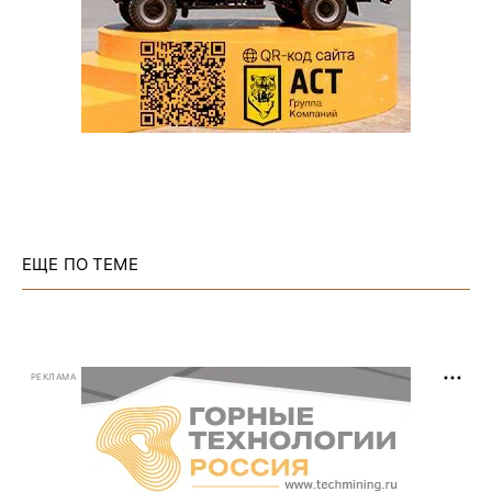
ЕЩЕ ПО ТЕМЕ
РЕКЛАМА