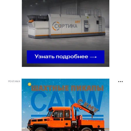
РЕКЛАМА