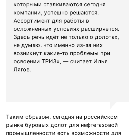
которыми сталкиваются сегодня
компании, успешно решаются.
Ассортимент для работы в
осложнённых условиях расширяется.
Здесь речь идёт не только о долотах,
не думаю, что именно из-за них
возникнут какие-то проблемы при
освоении ТРИЗ», — считает Илья
Лягов.
Таким образом, сегодня на российском
рынке буровых долот для нефтегазовой
промышленности есть возможности для