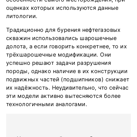
оценках которых используются данные
литологии.
Традиционно для бурения нефтегазовых
скважин использовались шарошечные
долота, а если говорить конкретнее, то их
трёхшарошечные модификации. Они
успешно решают задачи разрушения
породы, однако наличие в их конструкции
подвижных частей (подшипников) снижает
их надёжность. Неудивительно, что сейчас
эти модели активно вытесняются более
технологичными аналогами.