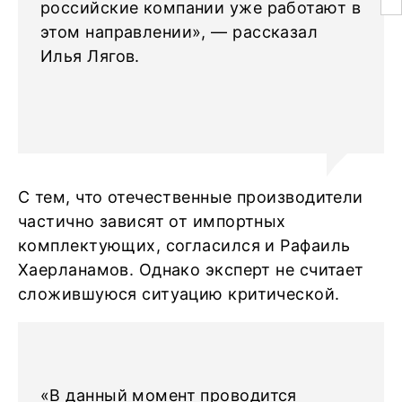
российские компании уже работают в
этом направлении», — рассказал
Илья Лягов.
С тем, что отечественные производители
частично зависят от импортных
комплектующих, согласился и Рафаиль
Хаерланамов. Однако эксперт не считает
сложившуюся ситуацию критической.
«В данный момент проводится