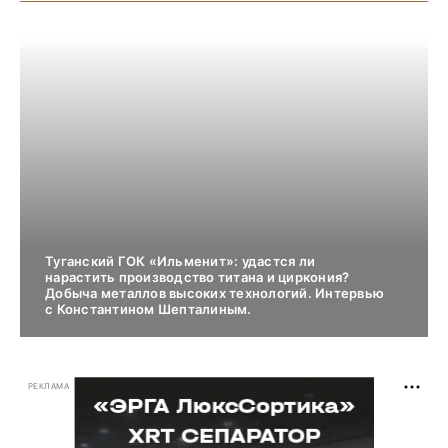
Туганский ГОК «Ильменит»: удастся ли
нарастить производство титана и циркония?
Добыча металлов высоких технологий. Интервью
с Константином Шепталиным.
РЕКЛАМА