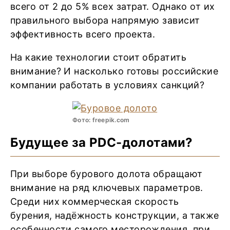
всего от 2 до 5% всех затрат. Однако от их
правильного выбора напрямую зависит
эффективность всего проекта.
На какие технологии стоит обратить
внимание? И насколько готовы российские
компании работать в условиях санкций?
Фото: freepik.com
Будущее за PDC-долотами?
При выборе бурового долота обращают
внимание на ряд ключевых параметров.
Среди них коммерческая скорость
бурения, надёжность конструкции, а также
особенности самого месторождения, при