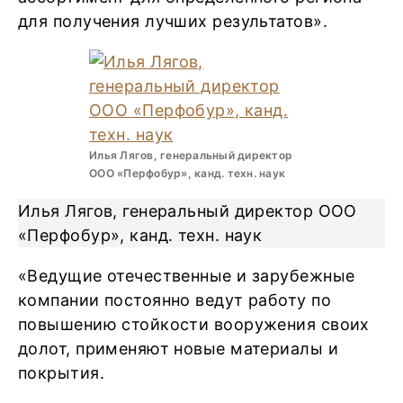
для получения лучших результатов».
Илья Лягов, генеральный директор
ООО «Перфобур», канд. техн. наук
Илья Лягов, генеральный директор ООО
«Перфобур», канд. техн. наук
«Ведущие отечественные и зарубежные
компании постоянно ведут работу по
повышению стойкости вооружения своих
долот, применяют новые материалы и
покрытия.