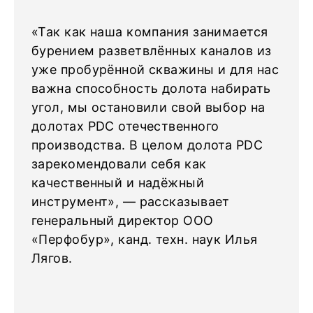
«Так как наша компания занимается
бурением разветвлённых каналов из
уже пробурённой скважины и для нас
важна способность долота набирать
угол, мы остановили свой выбор на
долотах PDC отечественного
производства. В целом долота PDC
зарекомендовали себя как
качественный и надёжный
инструмент», — рассказывает
генеральный директор ООО
«Перфобур», канд. техн. наук Илья
Лягов.