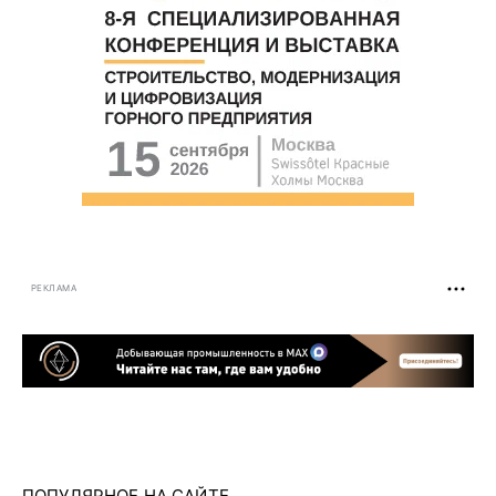
РЕКЛАМА
ПОПУЛЯРНОЕ НА САЙТЕ