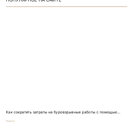
Как сократить затраты на буровзрывные работы с помощью...
Подкаст