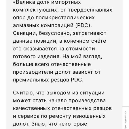
«Велика доля импортных
комплектующих, от твердосплавных
опор до поликристаллических
алмазных композиций (PDC).
Санкции, безусловно, затрагивают
данные позиции, в конечном счёте
это сказывается на стоимости
готового изделия. На мой взгляд,
больше всего отечественные
производители долот зависят от
премиальных резцов PDC.
Считаю, что выходом из ситуации
может стать начало производства
качественных отечественных резцов
Присоединяйтесь
и сервиса по ремонту изношенных
долот. Знаю, что некоторые