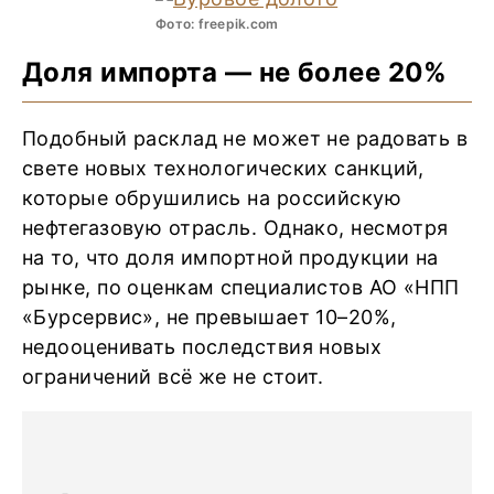
Фото: freepik.com
Доля импорта — не более 20%
Подобный расклад не может не радовать в
свете новых технологических санкций,
которые обрушились на российскую
нефтегазовую отрасль. Однако, несмотря
на то, что доля импортной продукции на
рынке, по оценкам специалистов АО «НПП
«Бурсервис», не превышает 10–20%,
недооценивать последствия новых
ограничений всё же не стоит.