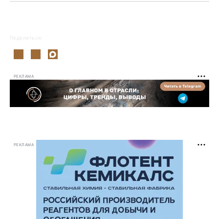
Поделиться:
РЕКЛАМА
РЕКЛАМА