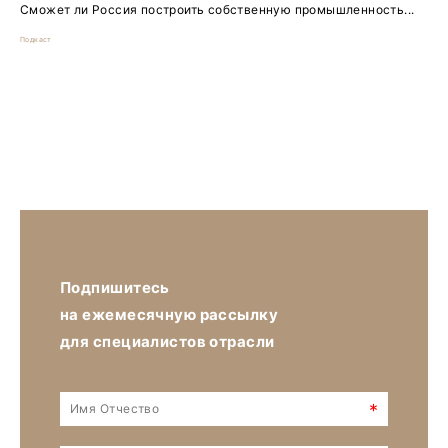
Сможет ли Россия построить собственную промышленность...
Подкаст
Подпишитесь
на ежемесячную рассылку
для специалистов отрасли
*