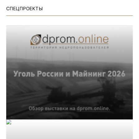
СПЕЦПРОЕКТЫ