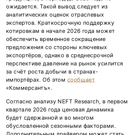
ожидается. Такой вывод следует из
аналитических оценок отраслевых
экспертов. Краткосрочную поддержку
котировкам в начале 2026 года может
обеспечить временное сокращение
предложения со стороны ключевых
экспортёров, однако в среднесрочной
перспективе давление на рынок усилится
за счёт роста добычи в странах-
импортёрах. Об этом
сообщает
«Коммерсантъ».
Согласно анализу NEFT Research, в первом
квартале 2026 года ценовая динамика
будет сдержанной и во многом
обусловленной сезонными факторами.
Дополнительным драйвером может стать