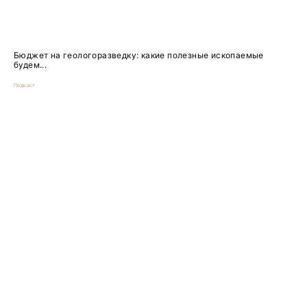
Бюджет на геологоразведку: какие полезные ископаемые
будем...
Подкаст