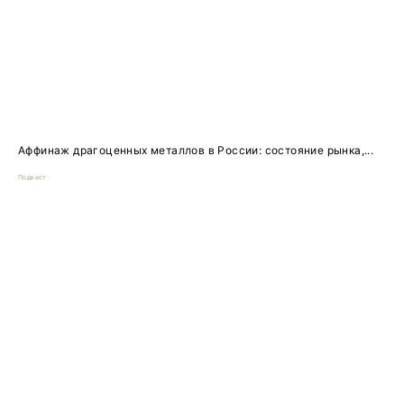
Аффинаж драгоценных металлов в России: состояние рынка,...
Подкаст