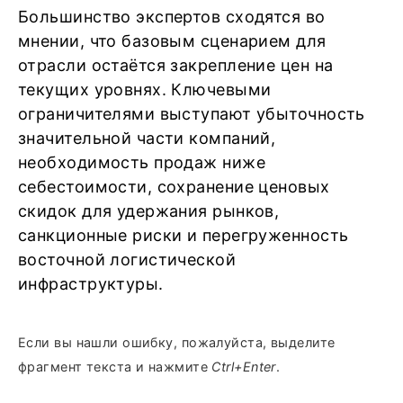
Большинство экспертов сходятся во
мнении, что базовым сценарием для
отрасли остаётся закрепление цен на
текущих уровнях. Ключевыми
ограничителями выступают убыточность
значительной части компаний,
необходимость продаж ниже
себестоимости, сохранение ценовых
скидок для удержания рынков,
санкционные риски и перегруженность
восточной логистической
инфраструктуры.
Если вы нашли ошибку, пожалуйста, выделите
фрагмент текста и нажмите
Ctrl+Enter
.