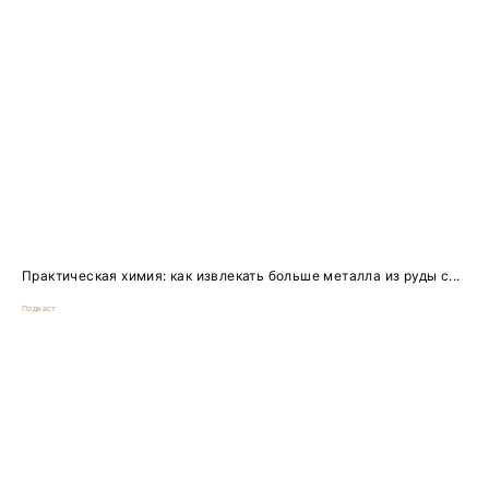
Практическая химия: как извлекать больше металла из руды с...
Подкаст