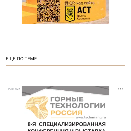
ЕЩЕ ПО ТЕМЕ
РЕКЛАМА