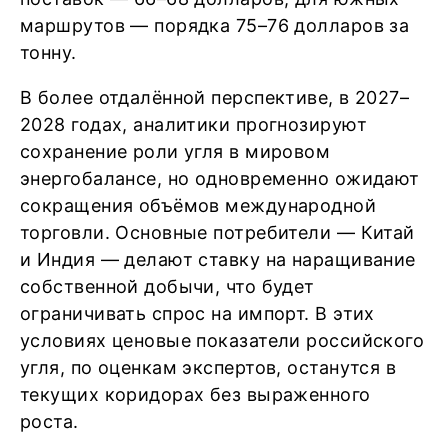
маршрутов — порядка 75–76 долларов за
тонну.
В более отдалённой перспективе, в 2027–
2028 годах, аналитики прогнозируют
сохранение роли угля в мировом
энергобалансе, но одновременно ожидают
сокращения объёмов международной
торговли. Основные потребители — Китай
и Индия — делают ставку на наращивание
собственной добычи, что будет
ограничивать спрос на импорт. В этих
условиях ценовые показатели российского
угля, по оценкам экспертов, останутся в
текущих коридорах без выраженного
роста.