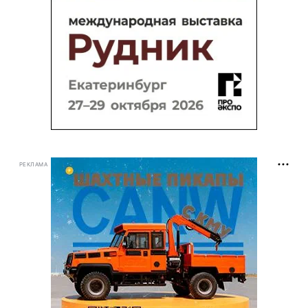
РЕКЛАМА