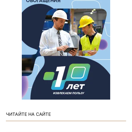
ЧИТАЙТЕ НА САЙТЕ