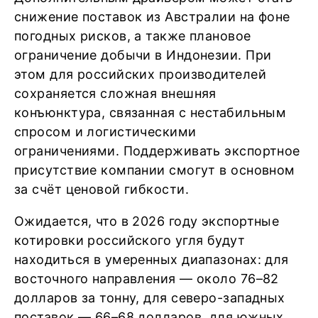
снижение поставок из Австралии на фоне
погодных рисков, а также плановое
ограничение добычи в Индонезии. При
этом для российских производителей
сохраняется сложная внешняя
конъюнктура, связанная с нестабильным
спросом и логистическими
ограничениями. Поддерживать экспортное
присутствие компании смогут в основном
за счёт ценовой гибкости.
Ожидается, что в 2026 году экспортные
котировки российского угля будут
находиться в умеренных диапазонах: для
восточного направления — около 76–82
долларов за тонну, для северо-западных
поставок — 66–68 долларов, для южных