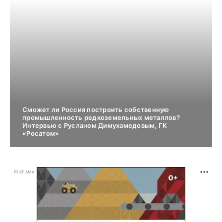
Сможет ли Россия построить собственную
промышленность редкоземельных металлов?
Интервью с Русланом Димухамедовым, ГК
«Росатом»
РЕКЛАМА