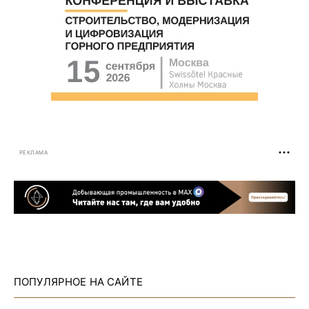
РЕКЛАМА
ПОПУЛЯРНОЕ НА САЙТЕ