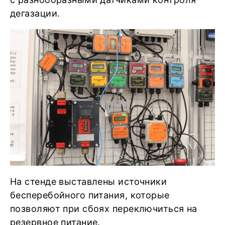
дегазации.
На стенде выставлены источники
бесперебойного питания, которые
позволяют при сбоях переключиться на
резервное питание.