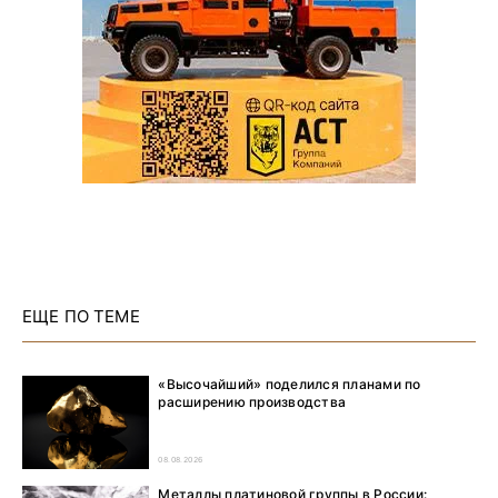
ЕЩЕ ПО ТЕМЕ
«Высочайший» поделился планами по
расширению производства
08.08.2026
Металлы платиновой группы в России: