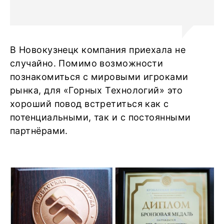
В Новокузнецк компания приехала не
случайно. Помимо возможности
познакомиться с мировыми игроками
рынка, для «Горных Технологий» это
хороший повод встретиться как с
потенциальными, так и с постоянными
партнёрами.