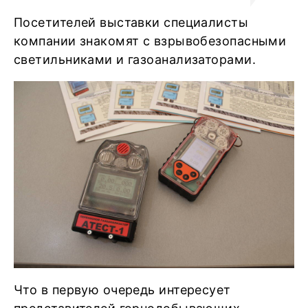
Посетителей выставки специалисты
компании знакомят с взрывобезопасными
светильниками и газоанализаторами.
Что в первую очередь интересует