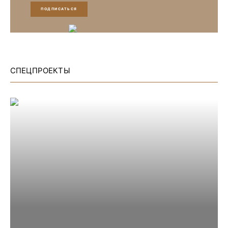
ПОДПИСАТЬСЯ
СПЕЦПРОЕКТЫ