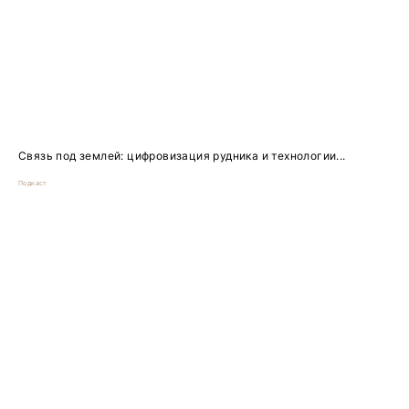
Связь под землей: цифровизация рудника и технологии...
Подкаст