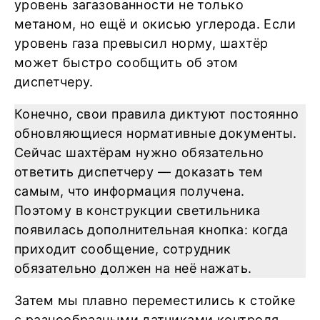
уровень загазованности не только
метаном, но ещё и окисью углерода. Если
уровень газа превысил норму, шахтёр
может быстро сообщить об этом
диспетчеру.
Конечно, свои правила диктуют постоянно
обновляющиеся нормативные документы.
Сейчас шахтёрам нужно обязательно
ответить диспетчеру — доказать тем
самым, что информация получена.
Поэтому в конструкции светильника
появилась дополнительная кнопка: когда
приходит сообщение, сотрудник
обязательно должен на неё нажать.
Затем мы плавно переместились к стойке
с разнообразными датчиками контроля