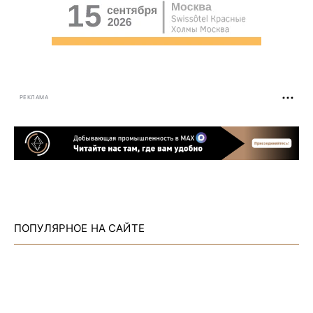
РЕКЛАМА
ПОПУЛЯРНОЕ НА САЙТЕ