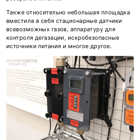
Также относительно небольшая площадка
вместила в себя стационарные датчики
всевозможных газов, аппаратуру для
контроля дегазации, искробезопасные
источники питания и многое другое.