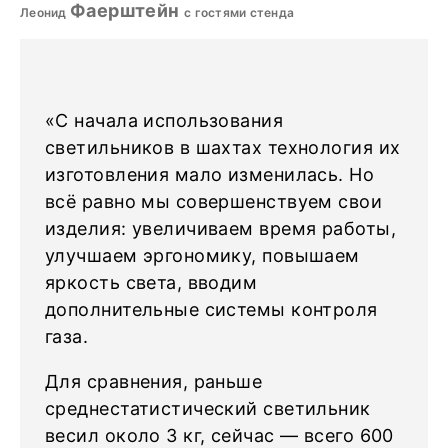
Фаерштейн
Леонид
с гостями стенда
«С начала использования
светильников в шахтах технология их
изготовления мало изменилась. Но
всё равно мы совершенствуем свои
изделия: увеличиваем время работы,
улучшаем эргономику, повышаем
яркость света, вводим
дополнительные системы контроля
газа.
Для сравнения, раньше
среднестатистический светильник
весил около 3 кг, сейчас — всего 600