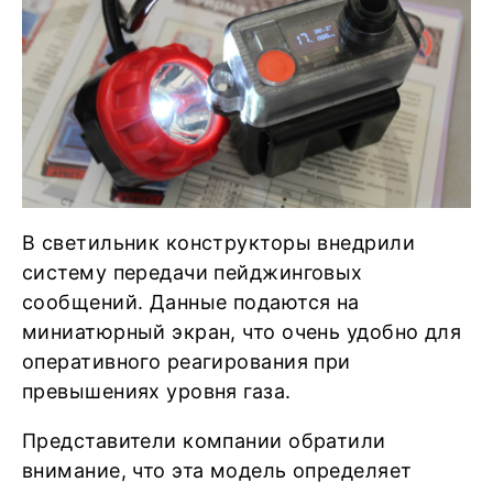
В светильник конструкторы внедрили
систему передачи пейджинговых
сообщений. Данные подаются на
миниатюрный экран, что очень удобно для
оперативного реагирования при
превышениях уровня газа.
Представители компании обратили
внимание, что эта модель определяет