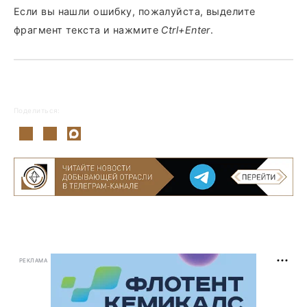
Если вы нашли ошибку, пожалуйста, выделите
фрагмент текста и нажмите
Ctrl+Enter
.
Поделиться:
РЕКЛАМА