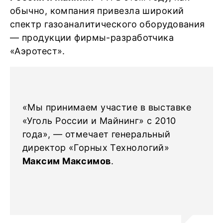
обычно, компания привезла широкий
спектр газоаналитического оборудования
— продукции фирмы-разработчика
«Аэротест».
«Мы принимаем участие в выставке
«Уголь России и Майнинг» с 2010
года», — отмечает генеральный
директор «Горных Технологий»
Максим Максимов
.