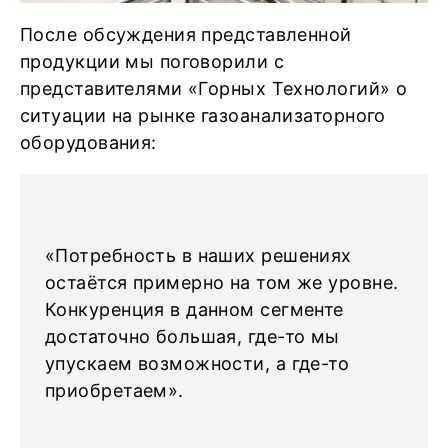
После обсуждения представленной
продукции мы поговорили с
представителями «Горных Технологий» о
ситуации на рынке газоанализаторного
оборудования:
«Потребность в наших решениях
остаётся примерно на том же уровне.
Конкуренция в данном сегменте
достаточно большая, где-то мы
упускаем возможности, а где-то
приобретаем».