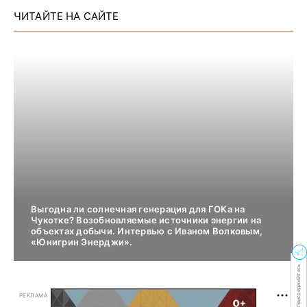
ЧИТАЙТЕ НА САЙТЕ
Выгодна ли солнечная генерация для ГОКа на
Чукотке? Возобновляемые источники энергии на
объектах добычи. Интервью с Иваном Волковым,
«Юнигрин Энерджи».
Присоединяйтесь
РЕКЛАМА