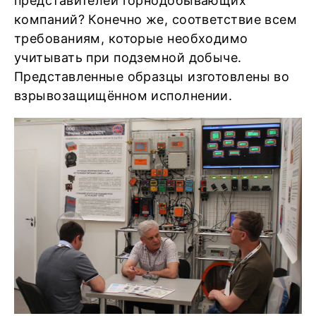
представителей горнодобывающих
компаний? Конечно же, соответствие всем
требованиям, которые необходимо
учитывать при подземной добыче.
Представленные образцы изготовлены во
взрывозащищённом исполнении.