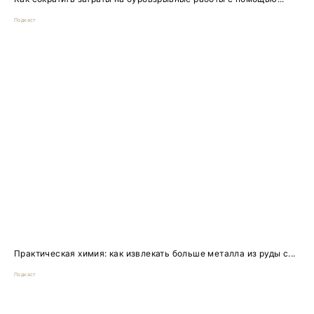
Подкаст
Практическая химия: как извлекать больше металла из руды с...
Подкаст