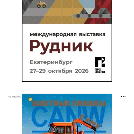
РЕКЛАМА