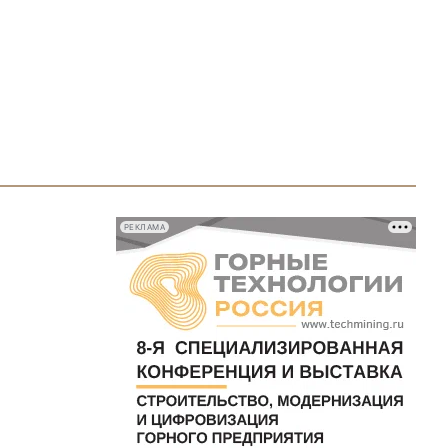
РЕКЛАМА