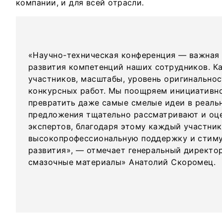
компании, и для всей отрасли.
«Научно-техническая конференция — важная
развития компетенций наших сотрудников. К
участников, масштабы, уровень оригинальнос
конкурсных работ. Мы поощряем инициативно
превратить даже самые смелые идеи в реаль
предложения тщательно рассматривают и оц
экспертов, благодаря этому каждый участник
высокопрофессиональную поддержку и стиму
развития», — отмечает генеральный директо
смазочные материалы» Анатолий Скоромец.