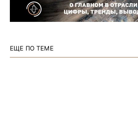
ЕЩЕ ПО ТЕМЕ