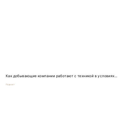
Как добывающие компании работают с техникой в условиях...
Подкаст