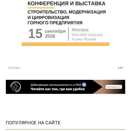
РЕКЛАМА
ПОПУЛЯРНОЕ НА САЙТЕ