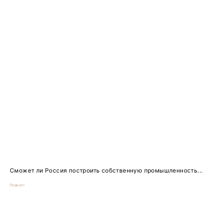
Сможет ли Россия построить собственную промышленность...
Подкаст