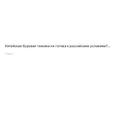
Китайская буровая техника не готова к российским условиям?...
Подкаст