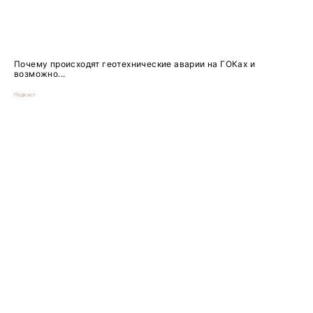
Почему происходят геотехнические аварии на ГОКах и
возможно...
Подкаст