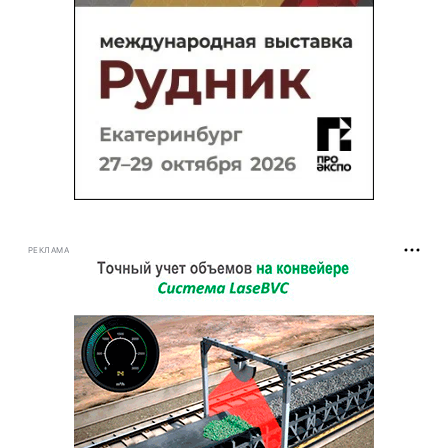
РЕКЛАМА