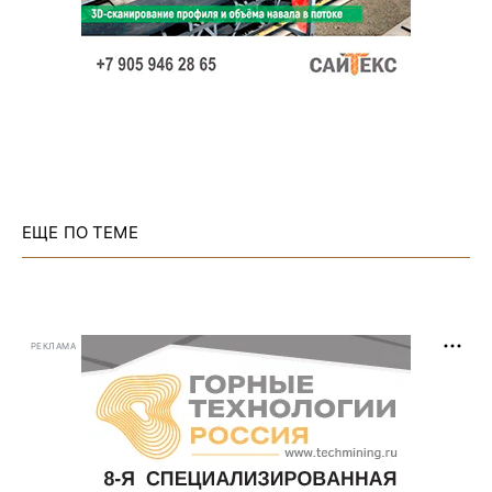
ЕЩЕ ПО ТЕМЕ
РЕКЛАМА