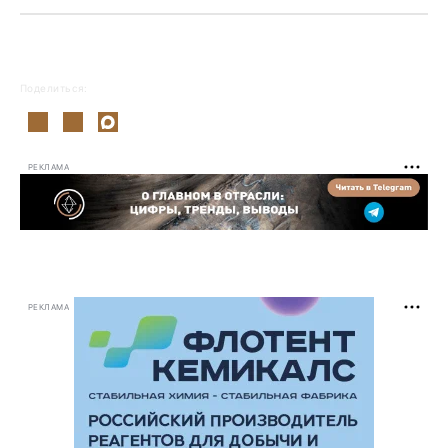
Поделиться:
РЕКЛАМА
РЕКЛАМА