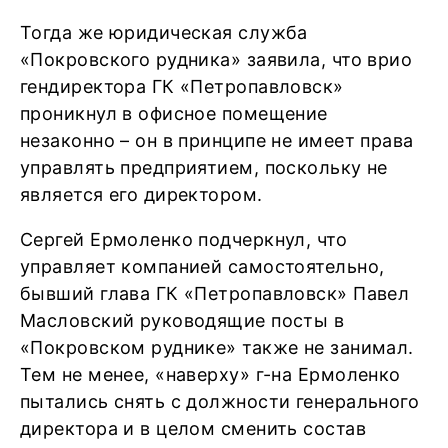
Тогда же юридическая служба
«Покровского рудника» заявила, что врио
гендиректора ГК «Петропавловск»
проникнул в офисное помещение
незаконно – он в принципе не имеет права
управлять предприятием, поскольку не
является его директором.
Сергей Ермоленко подчеркнул, что
управляет компанией самостоятельно,
бывший глава ГК «Петропавловск» Павел
Масловский руководящие посты в
«Покровском руднике» также не занимал.
Тем не менее, «наверху» г-на Ермоленко
пытались снять с должности генерального
директора и в целом сменить состав