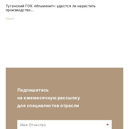
Туганский ГОК «Ильменит»: удастся ли нарастить
производство...
Подкаст
Подпишитесь
на ежемесячную рассылку
для специалистов отрасли
*