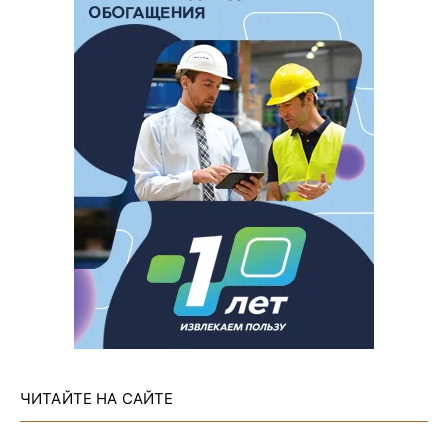
ЧИТАЙТЕ НА САЙТЕ