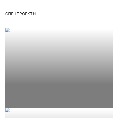
СПЕЦПРОЕКТЫ