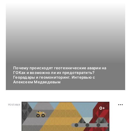
Почему происходят геотехнические аварии на
ГОКах и возможно ли их предотвратить?
Георадары и геомониторинг. Интервью с
Алексеем Медведевым
РЕКЛАМА