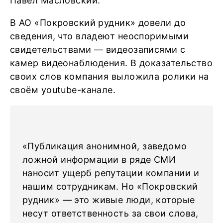
Павел Масловский.
В АО «Покровский рудник» довели до
сведения, что владеют неоспоримыми
свидетельствами — видеозаписями с
камер видеонаблюдения. В доказательство
своих слов компания выложила ролики на
своём youtube-канале.
«Публикация анонимной, заведомо
ложной информации в ряде СМИ
наносит ущерб репутации компании и
нашим сотрудникам. Но «Покровский
рудник» — это живые люди, которые
несут ответственность за свои слова,