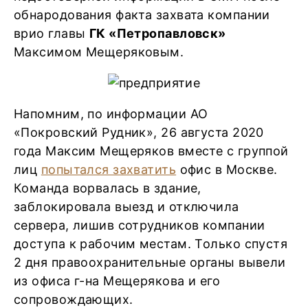
обнародования факта захвата компании
врио главы
ГК «Петропавловск»
Максимом Мещеряковым.
Напомним, по информации АО
«Покровский Рудник», 26 августа 2020
года Максим Мещеряков вместе с группой
лиц
попытался захватить
офис в Москве.
Команда ворвалась в здание,
заблокировала выезд и отключила
сервера, лишив сотрудников компании
доступа к рабочим местам. Только спустя
2 дня правоохранительные органы вывели
из офиса г-на Мещерякова и его
сопровождающих.