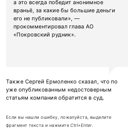
а это всегда победит анонимное
враньё, за какие бы большие деньги
его не публиковали», —
прокомментировал глава АО
«Покровский рудник».
Также Сергей Ермоленко сказал, что по
уже опубликованным недостоверным
статьям компания обратится в суд.
Если вы нашли ошибку, пожалуйста, выделите
фрагмент текста и нажмите
Ctrl+Enter
.