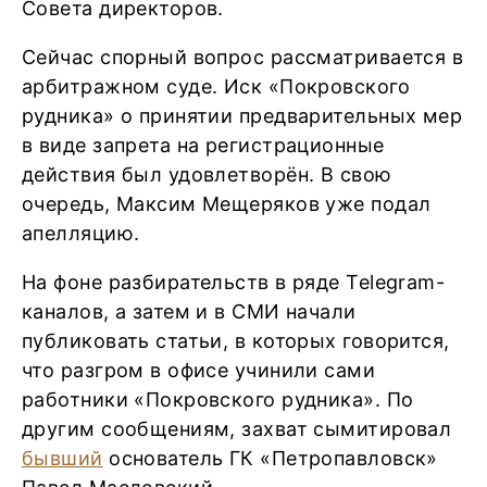
Совета директоров.
Сейчас спорный вопрос рассматривается в
арбитражном суде. Иск «Покровского
рудника» о принятии предварительных мер
в виде запрета на регистрационные
действия был удовлетворён. В свою
очередь, Максим Мещеряков уже подал
апелляцию.
На фоне разбирательств в ряде Telegram-
каналов, а затем и в СМИ начали
публиковать статьи, в которых говорится,
что разгром в офисе учинили сами
работники «Покровского рудника». По
другим сообщениям, захват сымитировал
бывший
основатель ГК «Петропавловск»