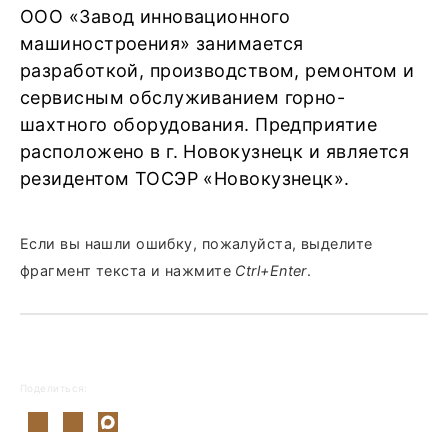
ООО «Завод инновационного
машиностроения» занимается
разработкой, производством, ремонтом и
сервисным обслуживанием горно-
шахтного оборудования. Предприятие
расположено в г. Новокузнецк и является
резидентом ТОСЭР «Новокузнецк».
Если вы нашли ошибку, пожалуйста, выделите
фрагмент текста и нажмите
Ctrl+Enter
.
Поделиться: