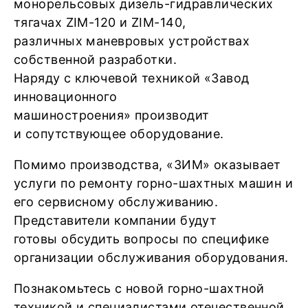
монорельсовых дизель-гидравлических
тягачах ZIM-120 и ZIM-140,
различных маневровых устройствах
собственной разработки.
Наряду с ключевой техникой «Завод
инновационного
машиностроения» производит
и сопутствующее оборудование.
Помимо производства, «ЗИМ» оказывает
услуги по ремонту горно-шахтных машин и
его сервисному обслуживанию.
Представители компании будут
готовы обсудить вопросы по специфике
организации обслуживания оборудования.
Познакомьтесь с новой горно-шахтной
техникой и специалистами отечественной