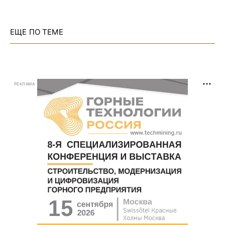
ЕЩЕ ПО ТЕМЕ
РЕКЛАМА