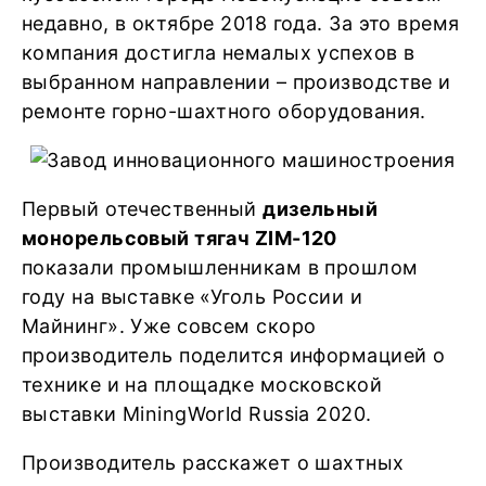
недавно, в октябре 2018 года. За это время
компания достигла немалых успехов в
выбранном направлении – производстве и
ремонте горно-шахтного оборудования.
Первый отечественный
дизельный
монорельсовый тягач ZIM-120
показали промышленникам в прошлом
году на выставке «Уголь России и
Майнинг». Уже совсем скоро
производитель поделится информацией о
технике и на площадке московской
выставки MiningWorld Russia 2020.
Производитель расскажет о шахтных