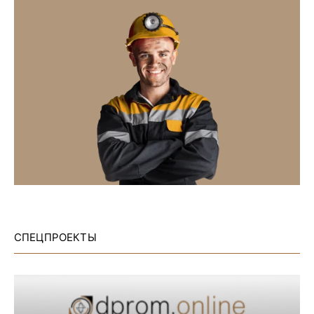
СПЕЦПРОЕКТЫ