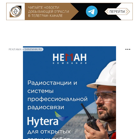
РЕКЛАМА • SKNEMAN.RU