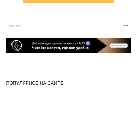
РЕКЛАМА
ПОПУЛЯРНОЕ НА САЙТЕ