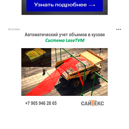
РЕКЛАМА