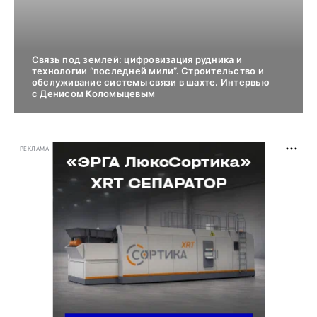
Связь под землей: цифровизация рудника и
технологии “последней мили”. Строительство и
обслуживание системы связи в шахте. Интервью
с Денисом Коломыцевым
РЕКЛАМА