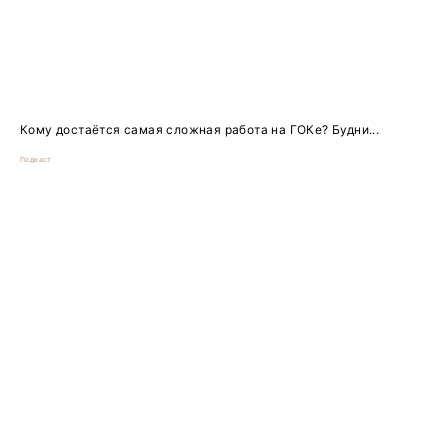
Кому достаётся самая сложная работа на ГОКе? Будни...
Подкаст