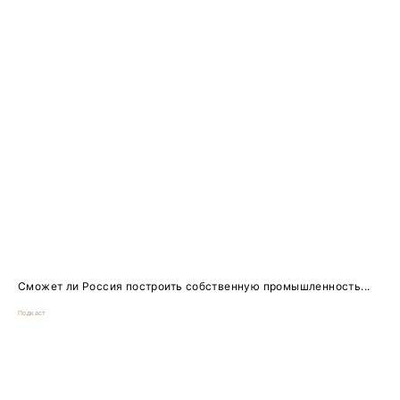
Сможет ли Россия построить собственную промышленность...
Подкаст