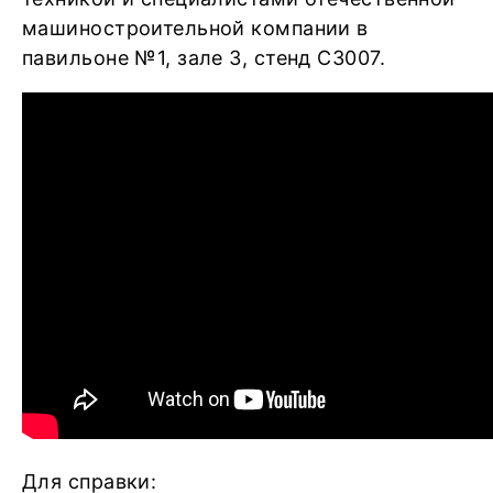
машиностроительной компании в
павильоне №1, зале 3, стенд C3007.
Для справки: