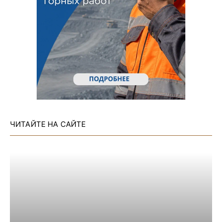
ЧИТАЙТЕ НА САЙТЕ