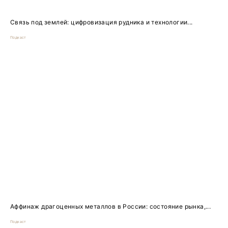
Связь под землей: цифровизация рудника и технологии...
Подкаст
Аффинаж драгоценных металлов в России: состояние рынка,...
Подкаст