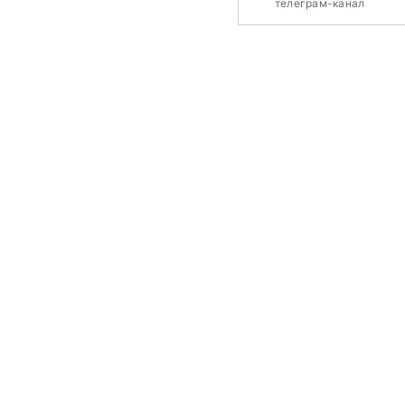
телеграм-канал