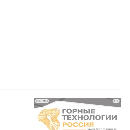
РЕКЛАМА