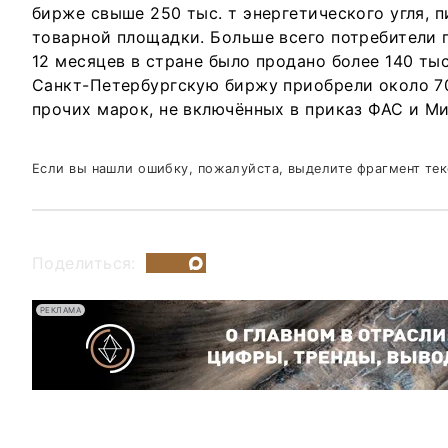
бирже свыше 250 тыс. т энергетического угля, 
товарной площадки. Больше всего потребители п
12 месяцев в стране было продано более 140 тыс.
Санкт-Петербургскую биржу приобрели около 70 
прочих марок, не включённых в приказ ФАС и Ми
Если вы нашли ошибку, пожалуйста, выделите фрагмент те
Поделиться:
РЕКЛАМА