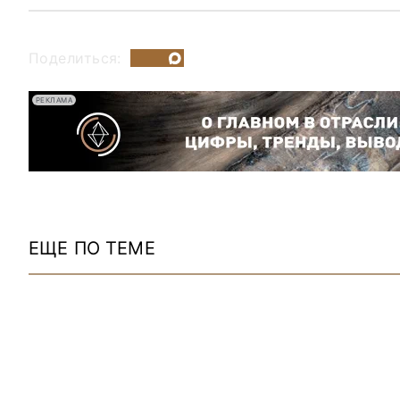
Поделиться:
РЕКЛАМА
ЕЩЕ ПО ТЕМЕ