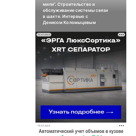
мили”. Строительство и
обслуживание системы связи
в шахте. Интервью с
Денисом Коломыцевым
РЕКЛАМА
РЕКЛАМА