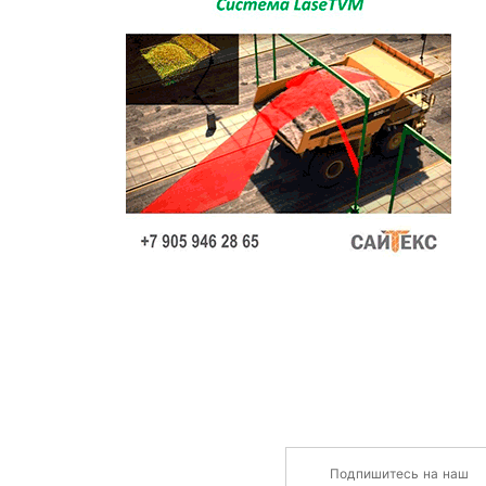
Подпишитесь на наш