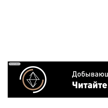
РЕКЛАМА