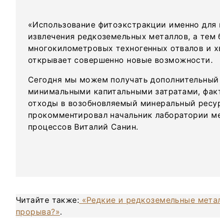
«Использование фитоэкстракции именно для
извлечения редкоземельных металлов, а тем 
многокилометровых техногенных отвалов и 
открывает совершенно новые возможности.
Сегодня мы можем получать дополнительный
минимальными капитальными затратами, фак
отходы в возобновляемый минеральный ресу
прокомментировал начальник лаборатории м
процессов Виталий Санин.
Читайте также:
«Редкие и редкоземельные метал
прорыва?»
.