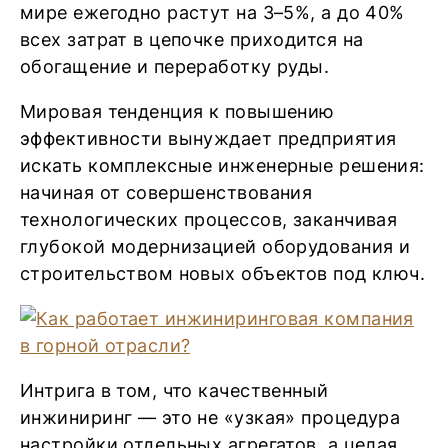
мире ежегодно растут на 3–5%, а до 40%
всех затрат в цепочке приходится на
обогащение и переработку руды.
Мировая тенденция к повышению
эффективности вынуждает предприятия
искать комплексные инженерные решения:
начиная от совершенствования
технологических процессов, заканчивая
глубокой модернизацией оборудования и
строительством новых объектов под ключ.
Интрига в том, что качественный
инжиниринг — это не «узкая» процедура
настройки отдельных агрегатов, а целая