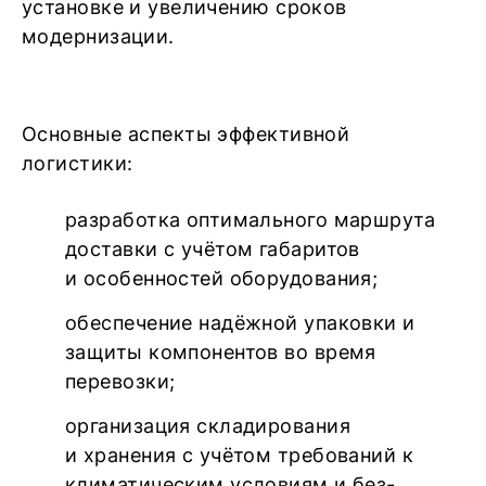
установке и увеличению сроков
модернизации.
Основные аспекты эффективной
логистики:
разработка оптимального маршрута
доставки с учётом габаритов
и особенностей оборудования;
обеспечение надёжной упаковки и
защиты компонентов во время
перевозки;
организация складирования
и хранения с учётом требований к
климатическим условиям и без-