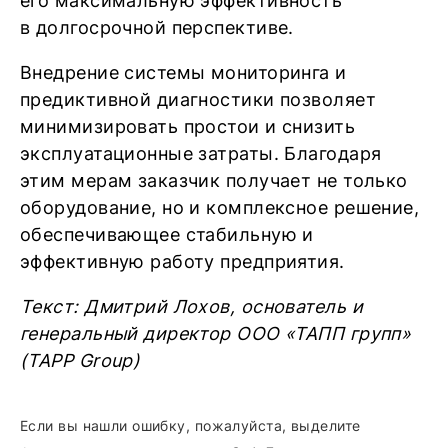
его максимальную эффективность
в долгосрочной перспективе.
Внедрение системы мониторинга и
предиктивной диагностики позволяет
минимизировать простои и снизить
эксплуатационные затраты. Благодаря
этим мерам заказчик получает не только
оборудование, но и комплексное решение,
обеспечивающее стабильную и
эффективную работу предприятия.
Текст: Дмитрий Лохов, основатель и
генеральный директор ООО «ТАПП групп»
(TAPP Group)
Если вы нашли ошибку, пожалуйста, выделите