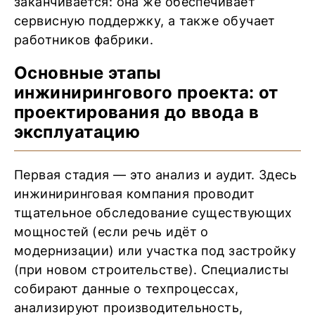
заканчивается: она же обеспечивает
сервисную поддержку, а также обучает
работников фабрики.
Основные этапы
инжинирингового проекта: от
проектирования до ввода в
эксплуатацию
Первая стадия — это анализ и аудит. Здесь
инжиниринговая компания проводит
тщательное обследование существующих
мощностей (если речь идёт о
модернизации) или участка под застройку
(при новом строительстве). Специалисты
собирают данные о техпроцессах,
анализируют производительность,