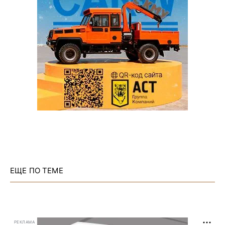
ЕЩЕ ПО ТЕМЕ
РЕКЛАМА