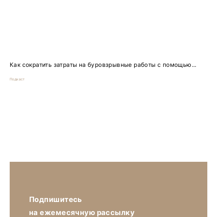
Как сократить затраты на буровзрывные работы с помощью...
Подкаст
Подпишитесь
на ежемесячную рассылку