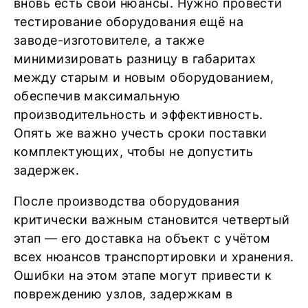
вновь есть свои нюансы. Нужно провести
тестирование оборудования ещё на
заводе-изготовителе, а также
минимизировать разницу в габаритах
между старым и новым оборудованием,
обеспечив максимальную
производительность и эффективность.
Опять же важно учесть сроки поставки
комплектующих, чтобы не допустить
задержек.
После производства оборудования
критически важным становится четвертый
этап — его доставка на объект с учётом
всех нюансов транспортировки и хранения.
Ошибки на этом этапе могут привести к
повреждению узлов, задержкам в