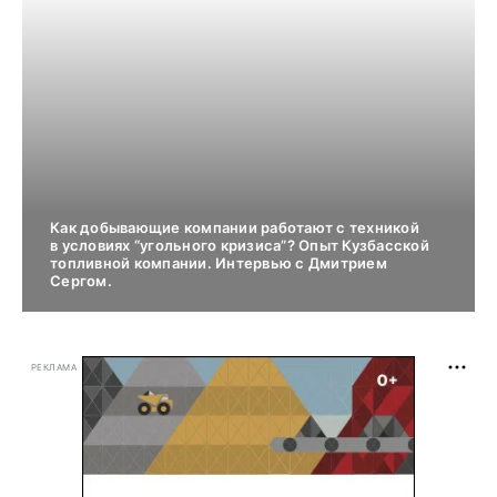
Как добывающие компании работают с техникой
в условиях “угольного кризиса”? Опыт Кузбасской
топливной компании. Интервью с Дмитрием
Сергом.
РЕКЛАМА