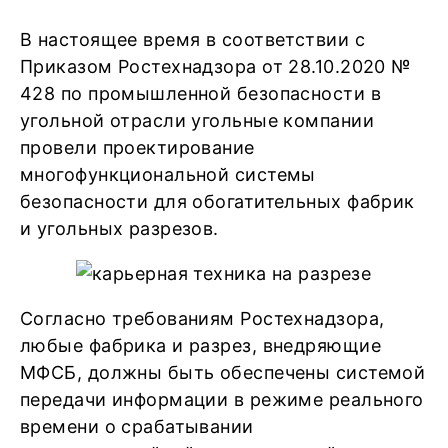
В настоящее время в соответствии с
Приказом Ростехнадзора от 28.10.2020 №
428 по промышленной безопасности в
угольной отрасли угольные компании
провели проектирование
многофункциональной системы
безопасности для обогатительных фабрик
и угольных разрезов.
Согласно требованиям Ростехнадзора,
любые фабрика и разрез, внедряющие
МФСБ, должны быть обеспечены системой
передачи информации в режиме реального
времени о срабатывании