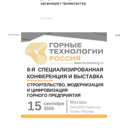
организуют промкластер
07.08.2026
РЕКЛАМА