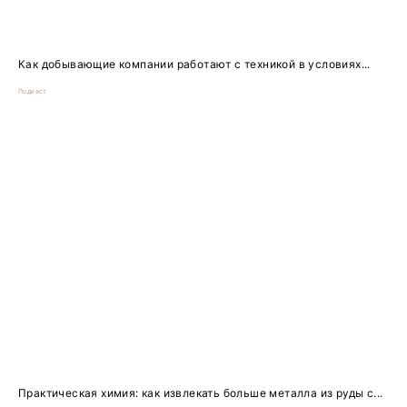
Как добывающие компании работают с техникой в условиях...
Подкаст
Практическая химия: как извлекать больше металла из руды с...