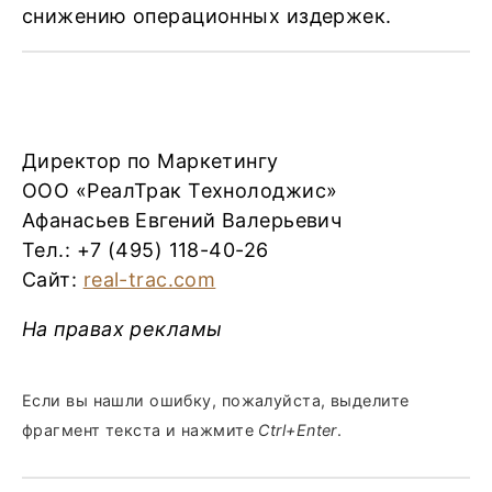
снижению операционных издержек.
Директор по Маркетингу
ООО «РеалТрак Технолоджис»
Афанасьев Евгений Валерьевич
Тел.: +7 (495) 118-40-26
Сайт:
real-trac.com
На правах рекламы
Если вы нашли ошибку, пожалуйста, выделите
фрагмент текста и нажмите
Ctrl+Enter
.