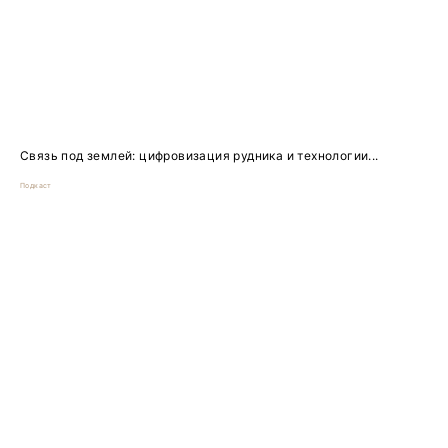
Связь под землей: цифровизация рудника и технологии...
Подкаст