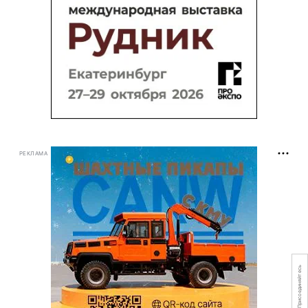
РЕКЛАМА
Присоединяйтесь