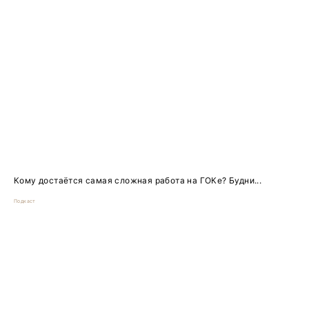
Кому достаётся самая сложная работа на ГОКе? Будни...
Подкаст