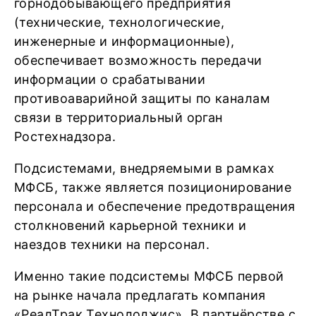
горнодобывающего предприятия
(технические, технологические,
инженерные и информационные),
обеспечивает возможность передачи
информации о срабатывании
противоаварийной защиты по каналам
связи в территориальный орган
Ростехнадзора.
Подсистемами, внедряемыми в рамках
МФСБ, также является позиционирование
персонала и обеспечение предотвращения
столкновений карьерной техники и
наездов техники на персонал.
Именно такие подсистемы МФСБ первой
на рынке начала предлагать компания
«РеалТрак Технолоджис». В партнёрстве с