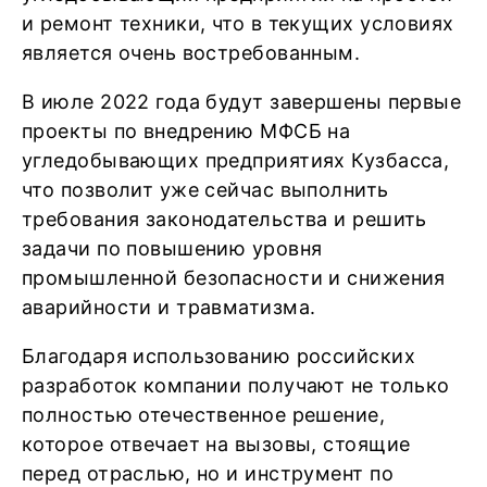
и ремонт техники, что в текущих условиях
является очень востребованным.
В июле 2022 года будут завершены первые
проекты по внедрению МФСБ на
угледобывающих предприятиях Кузбасса,
что позволит уже сейчас выполнить
требования законодательства и решить
задачи по повышению уровня
промышленной безопасности и снижения
аварийности и травматизма.
Благодаря использованию российских
разработок компании получают не только
полностью отечественное решение,
которое отвечает на вызовы, стоящие
перед отраслью, но и инструмент по