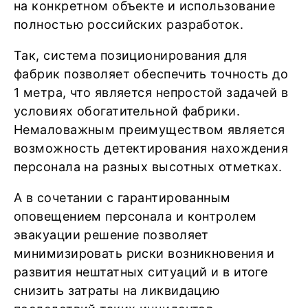
на конкретном объекте и использование
полностью российских разработок.
Так, система позиционирования для
фабрик позволяет обеспечить точность до
1 метра, что является непростой задачей в
условиях обогатительной фабрики.
Немаловажным преимуществом является
возможность детектирования нахождения
персонала на разных высотных отметках.
А в сочетании с гарантированным
оповещением персонала и контролем
эвакуации решение позволяет
минимизировать риски возникновения и
развития нештатных ситуаций и в итоге
снизить затраты на ликвидацию