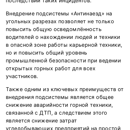
последствий таких инцидентов.
Внедрение подсистемы «Антинаезд» на
угольных разрезах позволяет не только
повысить общую осведомлённость
водителей о нахождении людей и техники
в опасной зоне работы карьерной техники,
но и повысить общий уровень
промышленной безопасности при ведении
открытых горных работ для всех
участников.
Также одним из ключевых преимуществ от
внедрения подсистемы является общее
снижение аварийности горной техники,
связанной с ДТП, а следствием этого
является снижение затрат
угледобывающих предприятий на простой