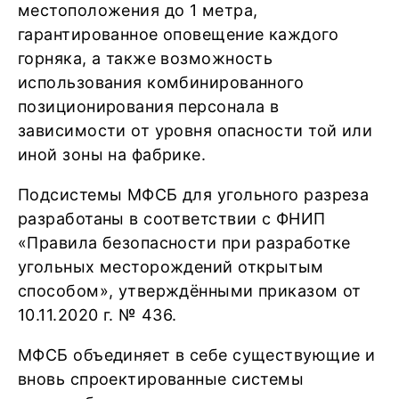
местоположения до 1 метра,
гарантированное оповещение каждого
горняка, а также возможность
использования комбинированного
позиционирования персонала в
зависимости от уровня опасности той или
иной зоны на фабрике.
Подсистемы МФСБ для угольного разреза
разработаны в соответствии с ФНИП
«Правила безопасности при разработке
угольных месторождений открытым
способом», утверждёнными приказом от
10.11.2020 г. № 436.
МФСБ объединяет в себе существующие и
вновь спроектированные системы