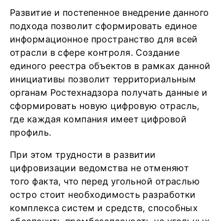
Развитие и постепенное внедрение данного
подхода позволит сформировать единое
информационное пространство для всей
отрасли в сфере контроля. Создание
единого реестра объектов в рамках данной
инициативы позволит территориальным
органам Ростехнадзора получать данные и
сформировать новую цифровую отрасль,
где каждая компания имеет цифровой
профиль.
При этом трудности в развитии
цифровизации ведомства не отменяют
того факта, что перед угольной отраслью
остро стоит необходимость разработки
комплекса систем и средств, способных