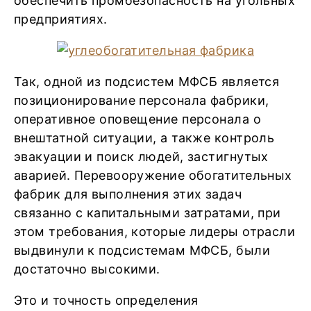
обеспечить промбезопасность на угольных
предприятиях.
Так, одной из подсистем МФСБ является
позиционирование персонала фабрики,
оперативное оповещение персонала о
внештатной ситуации, а также контроль
эвакуации и поиск людей, застигнутых
аварией. Перевооружение обогатительных
фабрик для выполнения этих задач
связанно с капитальными затратами, при
этом требования, которые лидеры отрасли
выдвинули к подсистемам МФСБ, были
достаточно высокими.
Это и точность определения