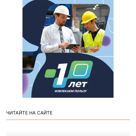
ЧИТАЙТЕ НА САЙТЕ