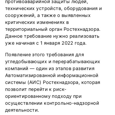
противоаварийной защиты людей,
технических устройств, оборудования и
сооружений, а также о выявленных
критических изменениях в
территориальный орган Ростехнадзора.
Данное требование нужно реализовать
уже начиная с 1 января 2022 года.
Появление этого требования для
угледобывающих и перерабатывающих
компаний — один из этапов развития
Автоматизированной информационной
системы (АИС) Ростехнадзора, которая
позволит перейти к риск-
ориентированному подходу при
осуществлении контрольно-надзорной
деятельности.