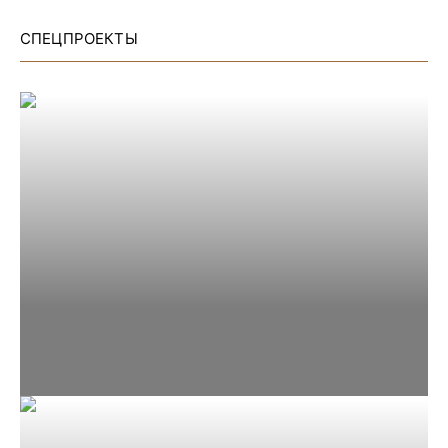
СПЕЦПРОЕКТЫ