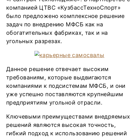
компанией ЦТВС «КузбассТехноСпорт»
было предложено комплексное решение
задач по внедрению МФСБ как на
обогатительных фабриках, так и на
угольных разрезах.
Данное решение отвечает высоким
требованиям, которые выдвигаются
компаниями к подсистемам МФСБ, и они
уже успешно поставляются крупнейшим
предприятиям угольной отрасли.
Ключевыми преимуществами внедряемых
решений являются высокая точность,
гибкий подход к использованию решений