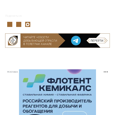
Поделиться:
РЕКЛАМА