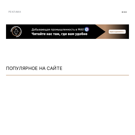
РЕКЛАМА
ПОПУЛЯРНОЕ НА САЙТЕ