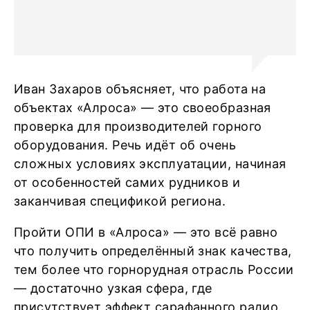
Иван Захаров объясняет, что работа на
объектах «Алроса» — это своеобразная
проверка для производителей горного
оборудования. Речь идёт об очень
сложных условиях эксплуатации, начиная
от особенностей самих рудников и
заканчивая спецификой региона.
Пройти ОПИ в «Алроса» — это всё равно
что получить определённый знак качества,
тем более что горнорудная отрасль России
— достаточно узкая сфера, где
присутствует эффект сарафанного радио.