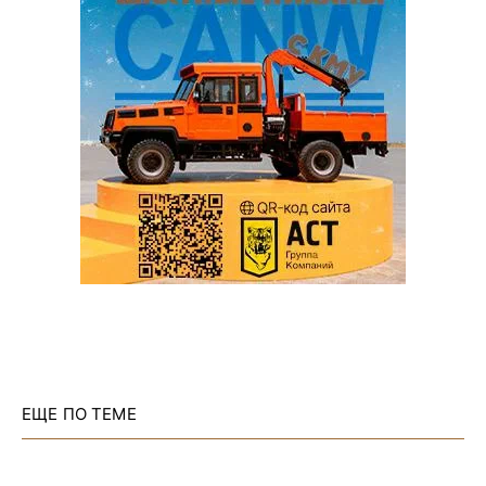
ЕЩЕ ПО ТЕМЕ