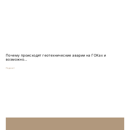
Почему происходят геотехнические аварии на ГОКах и
возможно...
Подкаст