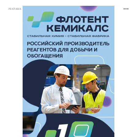
РЕКЛАМА