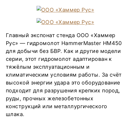
Главный экспонат стенда ООО «Хаммер
Рус» — гидромолот HammerMaster HM450
для добычи без БВР. Как и другие модели
серии, этот гидромолот адаптирован к
тяжёлым эксплуатационным и
климатическим условиям работы. За счёт
высокой энергии удара это оборудование
подходит для разрушения крепких пород,
руды, прочных железобетонных
конструкций или металлургического
шлака.