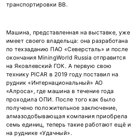
транспортировки ВВ.
Машина, представленная на выставке, уже
имеет своего владельца: она разработана
по техзаданию ПАО «Северсталь» и после
окончания MiningWorld Russia отправится
на Яковлевский ГОК. А первую свою
технику PICAR в 2019 году поставил на
рудник «Интернациональный» АО
«Алроса», где машина в течение года
проходила ОПИ. После того как было
получено положительное заключение,
алмазодобывающая компания приобрела
семь единиц, теперь такие работают ещё и
на руднике «Удачный».