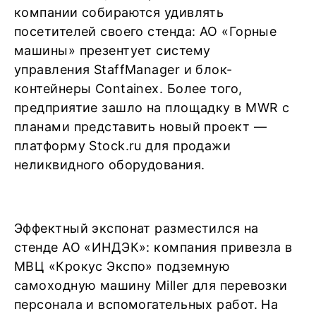
компании собираются удивлять
посетителей своего стенда: АО «Горные
машины» презентует систему
управления StaffManager и блок-
контейнеры Containex. Более того,
предприятие зашло на площадку в MWR с
планами представить новый проект —
платформу Stock.ru для продажи
неликвидного оборудования.
Эффектный экспонат разместился на
стенде АО «ИНДЭК»: компания привезла в
МВЦ «Крокус Экспо» подземную
самоходную машину Miller для перевозки
персонала и вспомогательных работ. На