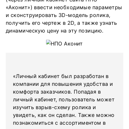
«Аконит») ввести необходимые параметры
и сконструировать 3D-модель ролика,
получить его чертеж в 2D, а также узнать
динамическую цену на эту позицию.
«Личный кабинет был разработан в
компании для повышения удобства и
комфорта заказчиков. Попадая в
личный кабинет, пользователь может
изучить взрыв-схему ролика и
увидеть, как он сделан. Также можно
познакомиться с ассортиментом в