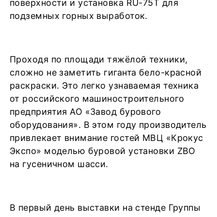
поверхности и установка RU-75T для
подземных горных выработок.
Проходя по площади тяжёлой техники,
сложно не заметить гиганта бело-красной
раскраски. Это легко узнаваемая техника
от российского машиностроительного
предприятия АО «Завод бурового
оборудования». В этом году производитель
привлекает внимание гостей МВЦ «Крокус
Экспо» моделью буровой установки ZBO
на гусеничном шасси.
В первый день выставки на стенде Группы