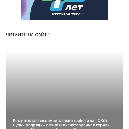
ЧИТАЙТЕ НА САЙТЕ
Кому достаётся самая сложная работа на ГОКе?
Будни подрядных компаний: аутсорсинг в горной