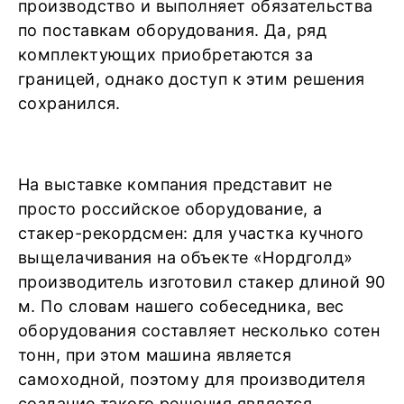
производство и выполняет обязательства
по поставкам оборудования. Да, ряд
комплектующих приобретаются за
границей, однако доступ к этим решения
сохранился.
На выставке компания представит не
просто российское оборудование, а
стакер-рекордсмен: для участка кучного
выщелачивания на объекте «Нордголд»
производитель изготовил стакер длиной 90
м. По словам нашего собеседника, вес
оборудования составляет несколько сотен
тонн, при этом машина является
самоходной, поэтому для производителя
создание такого решения является