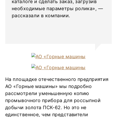
каталоге и сделать заказ, загрузив
необходимые параметры ролика», —
рассказали в компании.
На площадке отечественного предприятия
АО «Горные машины» мы подробно
рассмотрели уменьшенную копию
промывочного прибора для россыпной
добычи золота ПСК-62. Но это не
единственное, чем представители