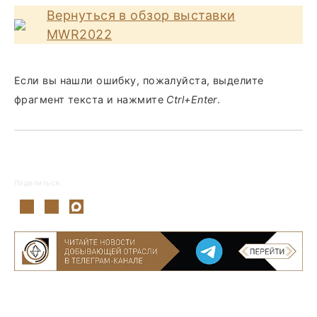
Вернуться в обзор выставки
MWR2022
Если вы нашли ошибку, пожалуйста, выделите
фрагмент текста и нажмите
Ctrl+Enter
.
Поделиться: