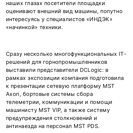
наших глазах посетители площадки
оценивают внешний вид машины, попутно
интересуясь у специалистов «ИНДЭК»
«начинкой» техники.
Сразу несколько многофункциональных IT-
решений для горнопромышленников
выставили представители DCLogic: в
рамках экспозиции компания подготовила
к презентации сетевую платформу MST
Axon, бортовые системы сбора
телеметрии, коммуникации и помощи
машинисту MST VIP, а также систему
предупреждения столкновений и
антинаезда на персонал MST PDS.