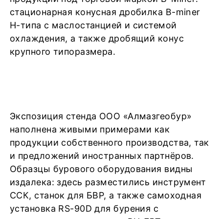
стационарная конусная дробилка B-miner
H-типа с маслостанцией и системой
охлаждения, а также дробящий конус
крупного типоразмера.
Экспозиция стенда ООО «Алмазгеобур»
наполнена живыми примерами как
продукции собственного производства, так
и предложений иностранных партнёров.
Образцы бурового оборудования видны
издалека: здесь разместились инструмент
ССК, станок для БВР, а также самоходная
установка RS-90D для бурения с