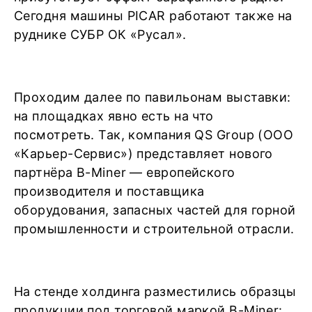
Сегодня машины PICAR работают также на
руднике СУБР ОК «Русал».
Проходим далее по павильонам выставки:
на площадках явно есть на что
посмотреть. Так, компания QS Group (ООО
«Карьер-Сервис») представляет нового
партнёра B-Miner — европейского
производителя и поставщика
оборудования, запасных частей для горной
промышленности и строительной отрасли.
На стенде холдинга разместились образцы
продукции под торговой маркой B-Miner: