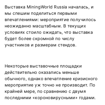
Выставка MiningWorld Russia началась, и
мы спешим поделиться первыми
впечатлениями: мероприятие получилось
неожиданно масштабным. В текущих
условиях стоило ожидать, что выставка
будет более скромной по числу
участников и размерам стендов.
Некоторые выставочные площадки
действительно оказались меньше
обычного, однако впечатление кризисного
мероприятие уж точно не производит. По
крайней мере, по сравнению с двумя
последними «короновирусными» годами.