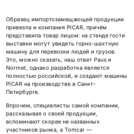
Образец импортозамещающей продукции
привезла и компания PICAR, причём
представила товар лицом: на стенде гости
выставки могут увидеть горно-шахтную
машину для перевозки людей и грузов.
Это, можно сказать, наш ответ Paus и
Normet, однако разработка является
полностью российской, и создают машины
PICAR на производстве в Санкт-
Петербурге.
Впрочем, специалисты самой компании,
рассказывая о своей продукции,
вспоминают скорее не названных
участников рынка, а Tomcar —