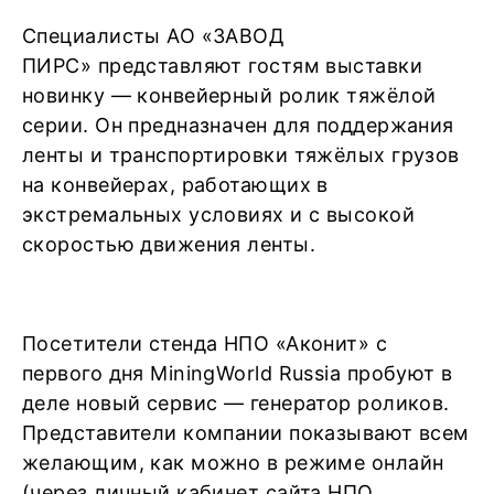
Специалисты АО «ЗАВОД
ПИРС» представляют гостям выставки
новинку — конвейерный ролик тяжёлой
серии. Он предназначен для поддержания
ленты и транспортировки тяжёлых грузов
на конвейерах, работающих в
экстремальных условиях и с высокой
скоростью движения ленты.
Посетители стенда НПО «Аконит» с
первого дня MiningWorld Russia пробуют в
деле новый сервис — генератор роликов.
Представители компании показывают всем
желающим, как можно в режиме онлайн
(через личный кабинет сайта НПО