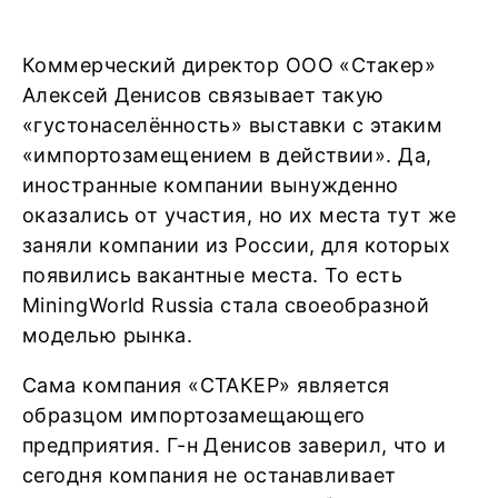
Коммерческий директор ООО «Стакер»
Алексей Денисов связывает такую
«густонаселённость» выставки с этаким
«импортозамещением в действии». Да,
иностранные компании вынужденно
оказались от участия, но их места тут же
заняли компании из России, для которых
появились вакантные места. То есть
MiningWorld Russia стала своеобразной
моделью рынка.
Сама компания «СТАКЕР» является
образцом импортозамещающего
предприятия. Г-н Денисов заверил, что и
сегодня компания не останавливает