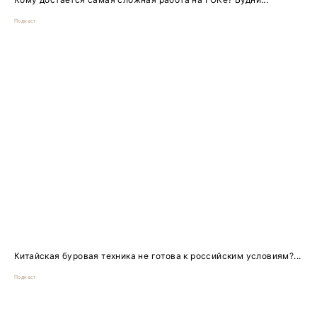
Подкаст
Китайская буровая техника не готова к российским условиям?...
Подкаст