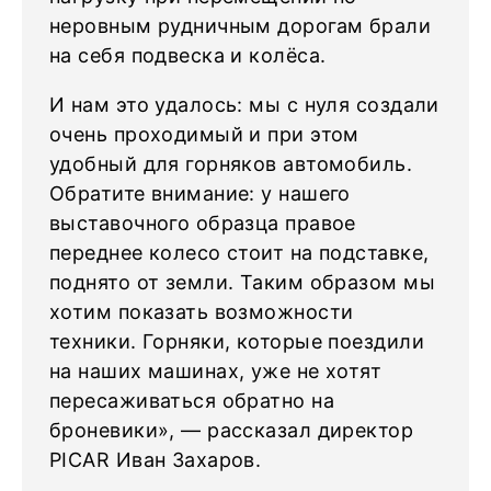
неровным рудничным дорогам брали
на себя подвеска и колёса.
И нам это удалось: мы с нуля создали
очень проходимый и при этом
удобный для горняков автомобиль.
Обратите внимание: у нашего
выставочного образца правое
переднее колесо стоит на подставке,
поднято от земли. Таким образом мы
хотим показать возможности
техники. Горняки, которые поездили
на наших машинах, уже не хотят
пересаживаться обратно на
броневики», — рассказал директор
PICAR Иван Захаров.