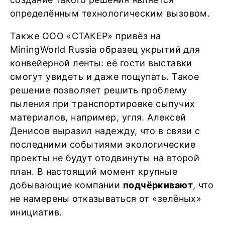
определённым технологическим вызовом.
Также ООО «СТАКЕР» привёз на
MiningWorld Russia образец укрытий для
конвейерной ленты: её гости выставки
смогут увидеть и даже пощупать. Такое
решение позволяет решить проблему
пыления при транспортировке сыпучих
материалов, например, угля. Алексей
Денисов выразил надежду, что в связи с
последними событиями экологические
проекты не будут отодвинуты на второй
план. В настоящий момент крупные
добывающие компании
подчёркивают
, что
не намерены отказываться от «зелёных»
инициатив.