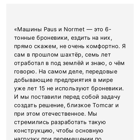
«Машины Paus и Normet — это 6-
тонные броневики, ездить на них,
прямо скажем, не очень комфортно. Я
сам в прошлом шахтёр, семь лет
отработал в под землёй и знаю, о чём
говорю. На самом деле, передовые
добывающие предприятия в мире
уже лет 15 не используют броневики.
И мы поставили перед собой задачу
создать решение, близкое Tomcar и
при этом отечественное. Мы
стремились разработать такую
конструкцию, чтобы основную
нагрузку при перемещении по