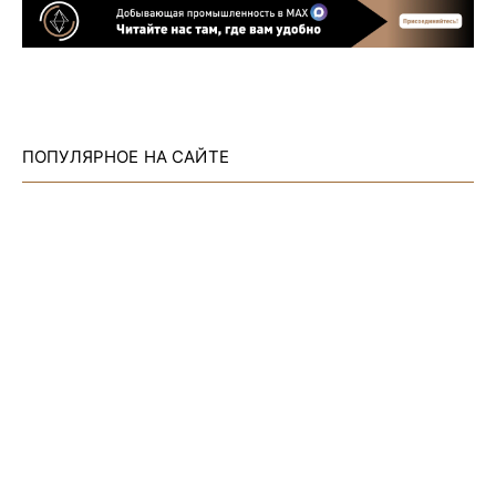
ПОПУЛЯРНОЕ НА САЙТЕ