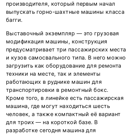
производителя, который первым начал
выпускать горно-шахтные машины класса
багги.
Выставочный экземпляр — это грузовая
модификация машины, конструкция
предусматривает три пассажирских места
и кузов самосвального типа. В него можно
загрузить как оборудование для ремонта
техники на месте, так и элементы
работающих в руднике машин для
транспортировки в ремонтный бокс.
Кроме того, в линейке есть пассажирская
машина, где могут находиться шесть
человек, а также компактный её вариант
для троих — на короткой базе. В
разработке сегодня машина для