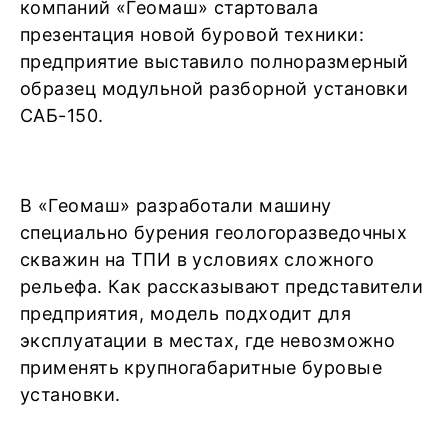
компаний «Геомаш» стартовала
презентация новой буровой техники:
предприятие выставило полноразмерный
образец модульной разборной установки
САБ-150.
В «Геомаш» разработали машину
специально бурения геологоразведочных
скважин на ТПИ в условиях сложного
рельефа. Как рассказывают представители
предприятия, модель подходит для
эксплуатации в местах, где невозможно
применять крупногабаритные буровые
установки.