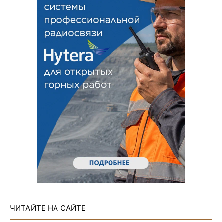
ЧИТАЙТЕ НА САЙТЕ