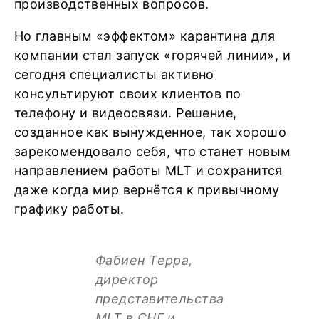
производственных вопросов.
Но главным «эффектом» карантина для
компании стал запуск «горячей линии», и
сегодня специалисты активно
консультируют своих клиентов по
телефону и видеосвязи. Решение,
созданное как вынужденное, так хорошо
зарекомендовало себя, что станет новым
направлением работы MLT и сохранится
даже когда мир вернётся к привычному
графику работы.
Фабиен Терра,
директор
представительства
MLT в СНГ и