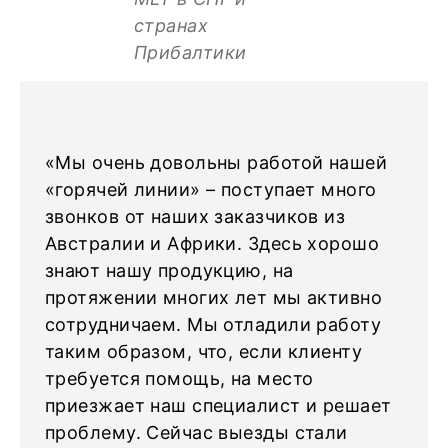
странах
Прибалтики
«Мы очень довольны работой нашей
«горячей линии» – поступает много
звонков от наших заказчиков из
Австралии и Африки. Здесь хорошо
знают нашу продукцию, на
протяжении многих лет мы активно
сотрудничаем. Мы отладили работу
таким образом, что, если клиенту
требуется помощь, на место
приезжает наш специалист и решает
проблему. Сейчас выезды стали