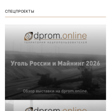
СПЕЦПРОЕКТЫ