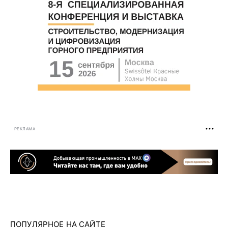
РЕКЛАМА
ПОПУЛЯРНОЕ НА САЙТЕ