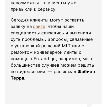
невозможны – а клиенты уже
привыкли к сервису.
Сегодня клиенты могут оставить
заявку на
сайте
, чтобы наши
специалисты связались и выяснили
суть проблемы. Вопросы, связанные
с установкой решений MLT или c
ремонтом конвейерной ленты с
помощью Fix and go, например, мы в
большинстве случаев можем решить
по видеосвязи», — рассказал
Фабиен
Терра.