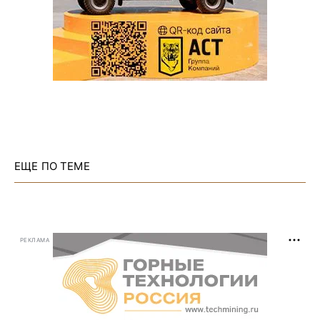
ЕЩЕ ПО ТЕМЕ
РЕКЛАМА