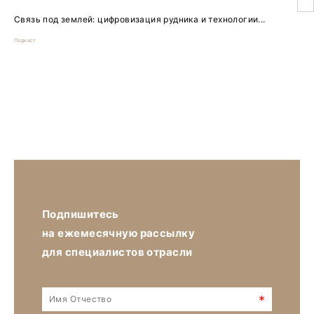
Связь под землей: цифровизация рудника и технологии...
Подкаст
Подпишитесь
на ежемесячную рассылку
для специалистов отрасли
*