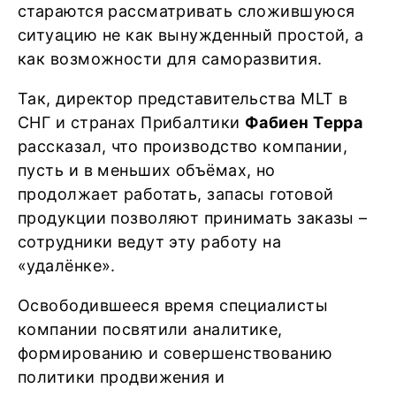
стараются рассматривать сложившуюся
ситуацию не как вынужденный простой, а
как возможности для саморазвития.
Так, директор представительства MLT в
СНГ и странах Прибалтики
Фабиен Терра
рассказал, что производство компании,
пусть и в меньших объёмах, но
продолжает работать, запасы готовой
продукции позволяют принимать заказы –
сотрудники ведут эту работу на
«удалёнке».
Освободившееся время специалисты
компании посвятили аналитике,
формированию и совершенствованию
политики продвижения и