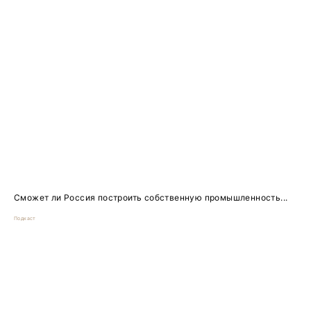
Сможет ли Россия построить собственную промышленность...
Подкаст