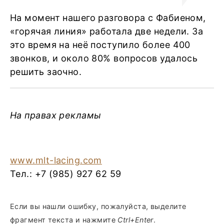
На момент нашего разговора с Фабиеном,
«горячая линия» работала две недели. За
это время на неё поступило более 400
звонков, и около 80% вопросов удалось
решить заочно.
На правах рекламы
www.mlt-lacing.com
Тел.: +7 (985) 927 62 59
Если вы нашли ошибку, пожалуйста, выделите
фрагмент текста и нажмите
Ctrl+Enter
.