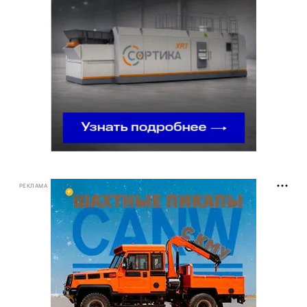
РЕКЛАМА