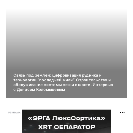
Связь под землей: цифровизация рудника и
технологии “последней мили”. Строительство и
обслуживание системы связи в шахте. Интервью
с Денисом Коломыцевым
РЕКЛАМА