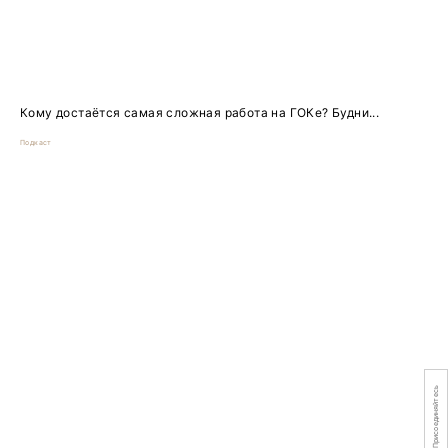
Кому достаётся самая сложная работа на ГОКе? Будни...
Подкаст
Присоединяйтесь