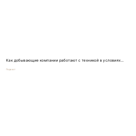
Как добывающие компании работают с техникой в условиях...
Подкаст