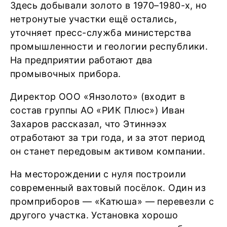
Здесь добывали золото в 1970–1980-х, но
нетронутые участки ещё остались,
уточняет пресс-служба министерства
промышленности и геологии республики.
На предприятии работают два
промывочных прибора.
Директор ООО «Янзолото» (входит в
состав группы АО «РИК Плюс») Иван
Захаров рассказал, что Этиннээх
отработают за три года, и за этот период
он станет передовым активом компании.
На месторождении с нуля построили
современный вахтовый посёлок. Один из
промприборов — «Катюша» — перевезли с
другого участка. Установка хорошо