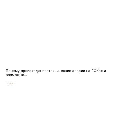
Почему происходят геотехнические аварии на ГОКах и
возможно...
Подкаст