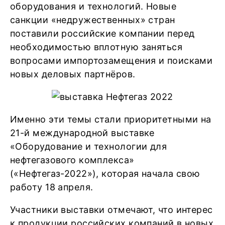
оборудования и технологий. Новые
санкции «недружественных» стран
поставили российские компании перед
необходимостью вплотную заняться
вопросами импортозамещения и поисками
новых деловых партнёров.
Именно эти темы стали приоритетными на
21-й международной выставке
«Оборудование и технологии для
нефтегазового комплекса»
(«Нефтегаз-2022»), которая начала свою
работу 18 апреля.
Участники выставки отмечают, что интерес
к продукции российских компаний в новых