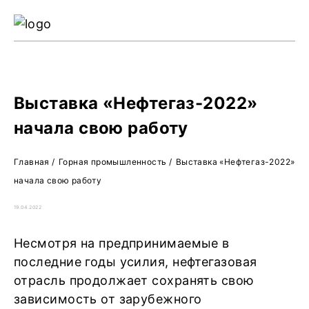
Ре
Жу
О 
Выставка «Нефтегаз-2022»
начала свою работу
Главная
/
Горная промышленность
/
Выставка «Нефтегаз-2022»
начала свою работу
19.04.2022
Несмотря на предпринимаемые в
последние годы усилия, нефтегазовая
отрасль продолжает сохранять свою
зависимость от зарубежного