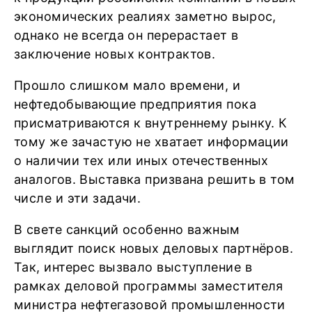
экономических реалиях заметно вырос,
однако не всегда он перерастает в
заключение новых контрактов.
Прошло слишком мало времени, и
нефтедобывающие предприятия пока
присматриваются к внутреннему рынку. К
тому же зачастую не хватает информации
о наличии тех или иных отечественных
аналогов. Выставка призвана решить в том
числе и эти задачи.
В свете санкций особенно важным
выглядит поиск новых деловых партнёров.
Так, интерес вызвало выступление в
рамках деловой программы заместителя
министра нефтегазовой промышленности