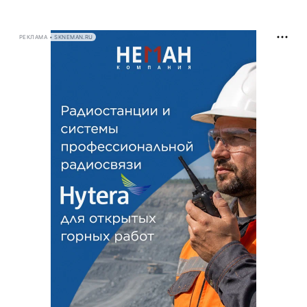
РЕКЛАМА • SKNEMAN.RU