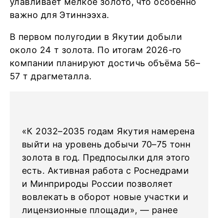
улавливает мелкое золото, что особенно
важно для Этиннээха.
В первом полугодии в Якутии добыли
около 24 т золота. По итогам 2026-го
компании планируют достичь объёма 56–
57 т драгметалла.
«К 2032–2035 годам Якутия намерена
выйти на уровень добычи 70–75 тонн
золота в год. Предпосылки для этого
есть. Активная работа с Роснедрами
и Минприроды России позволяет
вовлекать в оборот новые участки и
лицензионные площади», — ранее