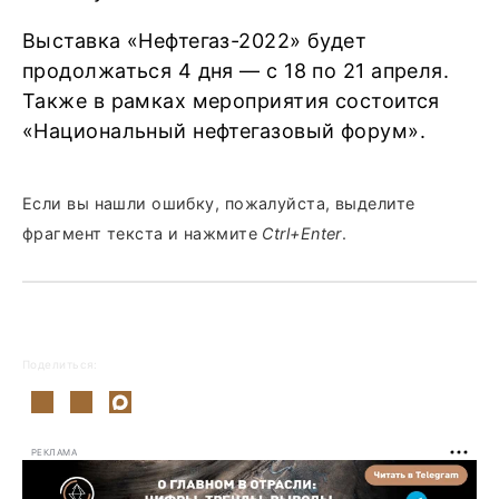
Выставка «Нефтегаз-2022» будет
продолжаться 4 дня — с 18 по 21 апреля.
Также в рамках мероприятия состоится
«Национальный нефтегазовый форум».
Если вы нашли ошибку, пожалуйста, выделите
фрагмент текста и нажмите
Ctrl+Enter
.
Поделиться:
РЕКЛАМА