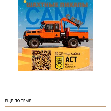
ЕЩЕ ПО ТЕМЕ