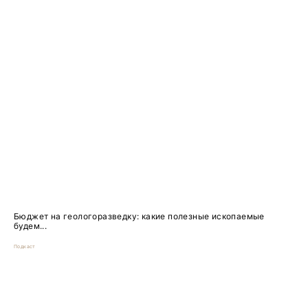
Бюджет на геологоразведку: какие полезные ископаемые
будем...
Подкаст