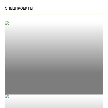
СПЕЦПРОЕКТЫ