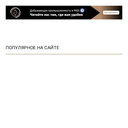
ПОПУЛЯРНОЕ НА САЙТЕ