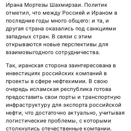
Ирана Мортезы Шахмирзаи. Политик
отметил, что между Россией и Ираном в
последние годы много общего: и та, и
другая страна оказались под санкциями
западных стран. В связи с этим
открываются новые перспективы для
взаимовыгодного сотрудничества.
Так, иранская сторона заинтересована в
инвестициях российских компаний в
проекты в сфере нефтехимии. В свою
очередь исламская республика готова
предоставить свои порты и транспортную
инфраструктуру для экспорта российской
нефти, что достаточно актуально, учитывая
логистические проблемы, с которыми
столкнулись отечественные компании.