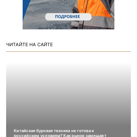
ЧИТАЙТЕ НА САЙТЕ
Китайская буровая техника не готова к
российским условиям? Как рынок замещает