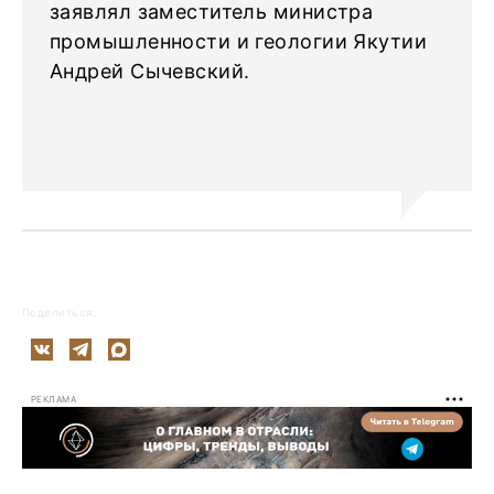
заявлял заместитель министра
промышленности и геологии Якутии
Андрей Сычевский.
Поделиться:
РЕКЛАМА