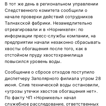
В тот же день в региональном управлении
Следственного комитета сообщили о
начале проверки действий сотрудников
Талнахской фабрики. Незамедлительно
отреагировали и в «Норникеле»: по
информации пресс-службы компании, на
предприятии начали незаконно сбрасывать
хвосты обогащения после того, как в
отстойном пруду хвостохранилища
повысился уровень воды.
Сообщение о сбросе отходов поступило
диспетчеру Заполярного филиала утром 28
июня. Слив технической воды остановили,
«угрозы утечки хвостов обогащения нет».
По факту ЧП «Норникель» начал
служебное расследование, ответственных