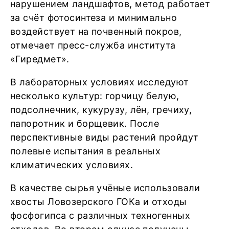
нарушением ландшафтов, метод работает
за счёт фотосинтеза и минимально
воздействует на почвенный покров,
отмечает пресс-служба института
«Гиредмет».
В лабораторных условиях исследуют
несколько культур: горчицу белую,
подсолнечник, кукурузу, лён, гречиху,
папоротник и борщевик. После
перспективные виды растений пройдут
полевые испытания в реальных
климатических условиях.
В качестве сырья учёные использовали
хвосты Ловозерского ГОКа и отходы
фосфогипса с различных техногенных