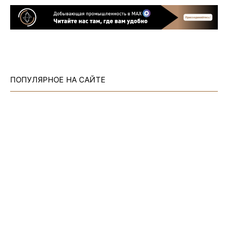
ПОПУЛЯРНОЕ НА САЙТЕ