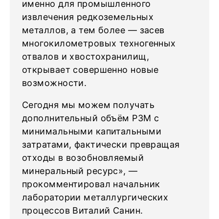
именно для промышленного
извлечения редкоземельных
металлов, а тем более — засев
многокилометровых техногенных
отвалов и хвостохранилищ,
открывает совершенно новые
возможности.
Сегодня мы можем получать
дополнительный объём РЗМ с
минимальными капитальными
затратами, фактически превращая
отходы в возобновляемый
минеральный ресурс», —
прокомментировал начальник
лаборатории металлургических
процессов Виталий Санин.