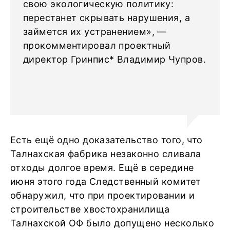
свою экологическую политику:
перестанет скрывать нарушения, а
займется их устранением», —
прокомментировал проектный
директор Гринпис* Владимир Чупров.
Есть ещё одно доказательство того, что
Талнахская фабрика незаконно сливала
отходы долгое время. Ещё в середине
июня этого года Следственный комитет
обнаружил, что при проектировании и
строительстве хвостохранилища
Талнахской ОФ было допущено несколько