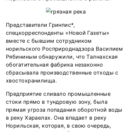
Представители Гринпис*,
спецкорреспонденты «Новой Газеты»
вместе с бывшим сотрудником
норильского Росприроднадзора Василием
Рябининым обнаружили, что Талнахская
обогатительная фабрика незаконно
сбрасывала производственные отходы с
хвостохранилища.
Предприятие сливало промышленные
стоки прямо в тундровую зону, была
прямая угроза попадания оборотной воды
в реку Хараелах. Она впадает в реку
Норильская, которая, в свою очередь,