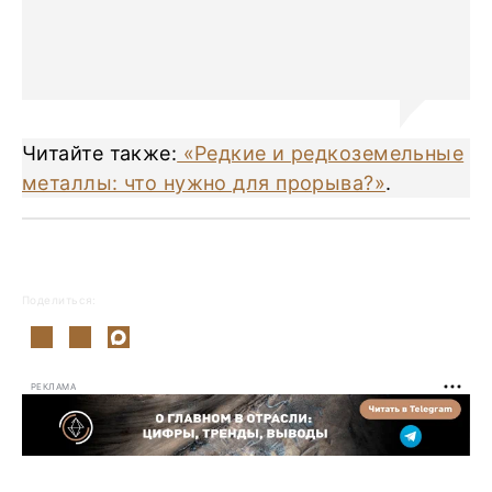
Читайте также:
«Редкие и редкоземельные
металлы: что нужно для прорыва?»
.
Поделиться:
РЕКЛАМА