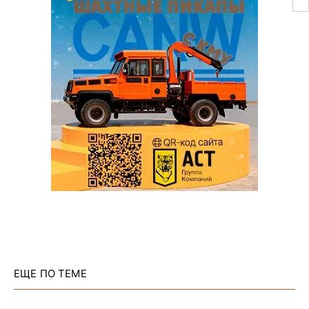
ЕЩЕ ПО ТЕМЕ