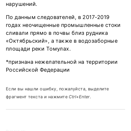
нарушений.
По данным следователей, в 2017-2019
годах неочищенные промышленные стоки
сливали прямо в почвы близ рудника
«Октябрьский», а также в водозаборные
площади реки Томулах.
*признана нежелательной на территории
Российской Федерации
Если вы нашли ошибку, пожалуйста, выделите
фрагмент текста и нажмите
Ctrl+Enter
.