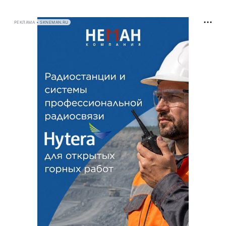
РЕКЛАМА • SKNEMAN.RU