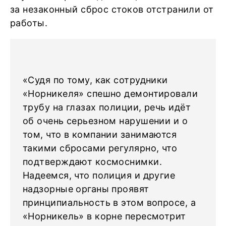
за незаконный сброс стоков отстранили от
работы.
«Судя по тому, как сотрудники
«Норникеля» спешно демонтировали
трубу на глазах полиции, речь идёт
об очень серьезном нарушении и о
том, что в компании занимаются
такими сбросами регулярно, что
подтверждают космоснимки.
Надеемся, что полиция и другие
надзорные органы проявят
принципиальность в этом вопросе, а
«Норникель» в корне пересмотрит