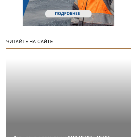
ЧИТАЙТЕ НА САЙТЕ