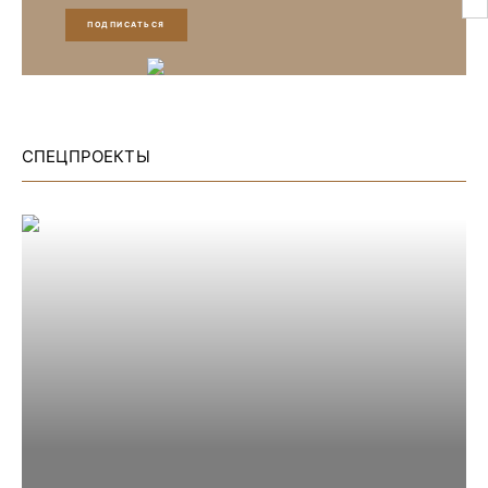
ПОДПИСАТЬСЯ
СПЕЦПРОЕКТЫ