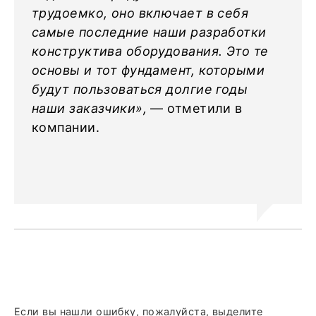
трудоемко, оно включает в себя
самые последние наши разработки
конструктива оборудования. Это те
основы и тот фундамент, которыми
будут пользоваться долгие годы
наши заказчики»,
— отметили в
компании.
Если вы нашли ошибку, пожалуйста, выделите