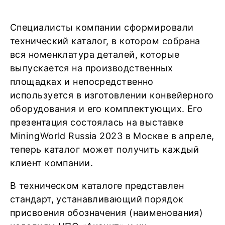
Специалисты компании сформировали
технический каталог, в котором собрана
вся номенклатура деталей, которые
выпускается на производственных
площадках и непосредственно
используется в изготовлении конвейерного
оборудования и его комплектующих. Его
презентация состоялась на выставке
MiningWorld Russia 2023 в Москве в апреле,
теперь каталог может получить каждый
клиент компании.
В техническом каталоге представлен
стандарт, устанавливающий порядок
присвоения обозначения (наименования)