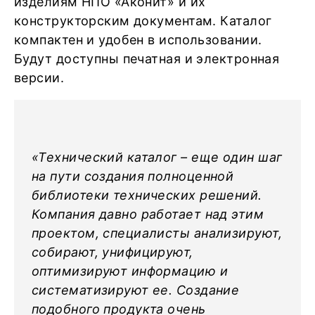
изделиям НПО «Аконит» и их
конструкторским документам. Каталог
компактен и удобен в использовании.
Будут доступны печатная и электронная
версии.
«Технический каталог – еще один шаг
на пути создания полноценной
библиотеки технических решений.
Компания давно работает над этим
проектом, специалисты анализируют,
собирают, унифицируют,
оптимизируют информацию и
систематизируют ее. Создание
подобного продукта очень