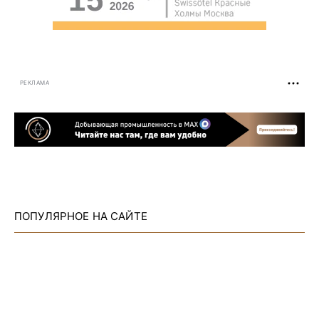
РЕКЛАМА
ПОПУЛЯРНОЕ НА САЙТЕ