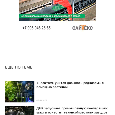
ЕЩЕ ПО ТЕМЕ
«Росатом» учится добывать редкозёмы с
помощью растений
06.08.2026
ДНР запускает промышленную кооперацию:
шахты оснастят техникой местных заводов