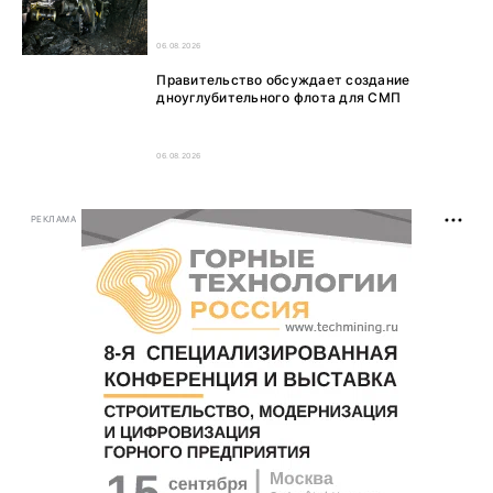
06.08.2026
Правительство обсуждает создание
дноуглубительного флота для СМП
06.08.2026
РЕКЛАМА