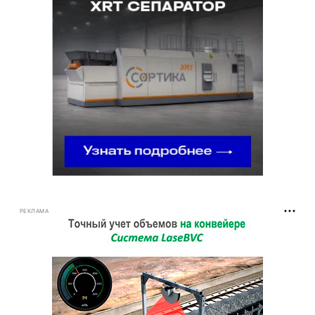
РЕКЛАМА