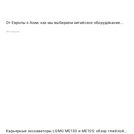
От Европы к Азии: как мы выбираем китайское оборудование...
Обогащение
Карьерные экскаваторы LGMG ME130 и ME105: обзор тяжёлой...