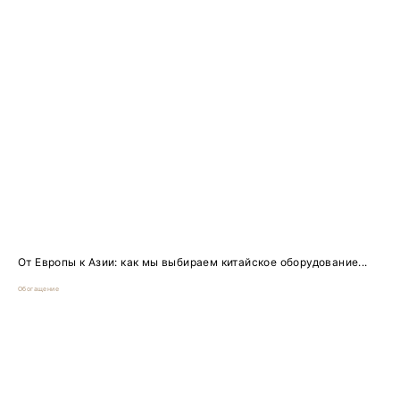
От Европы к Азии: как мы выбираем китайское оборудование...
Обогащение