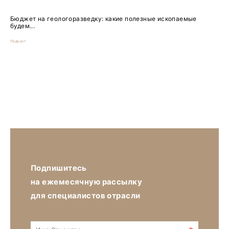
Бюджет на геологоразведку: какие полезные ископаемые
будем...
Подкаст
Подпишитесь
на ежемесячную рассылку
для специалистов отрасли