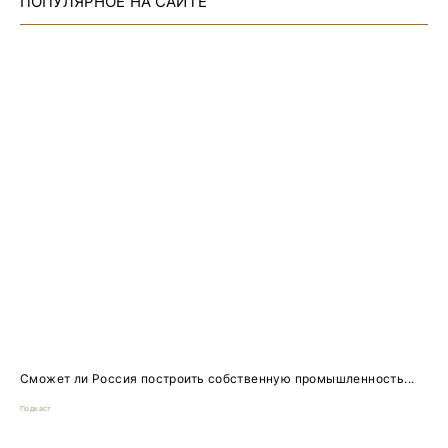
ПОПУЛЯРНОЕ НА САЙТЕ
Сможет ли Россия построить собственную промышленность...
Подкаст