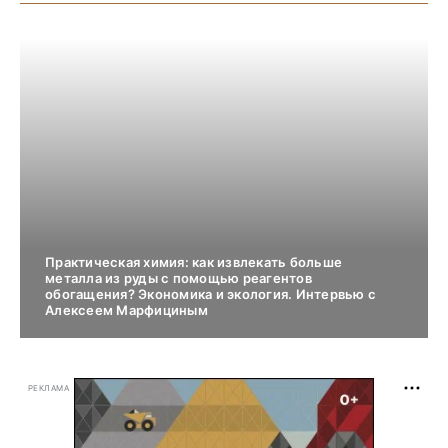
Практическая химия: как извлекать больше
металла из руды с помощью реагентов
обогащения? Экономика и экология. Интервью с
Алексеем Марфициным
РЕКЛАМА