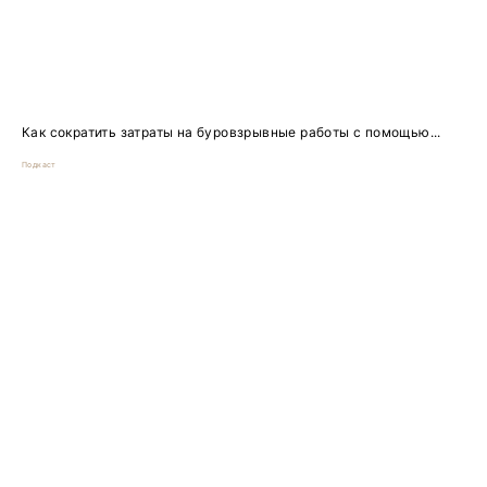
Как сократить затраты на буровзрывные работы с помощью...
Подкаст