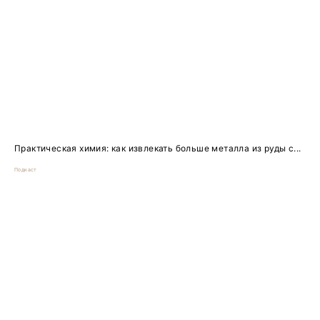
Практическая химия: как извлекать больше металла из руды с...
Подкаст