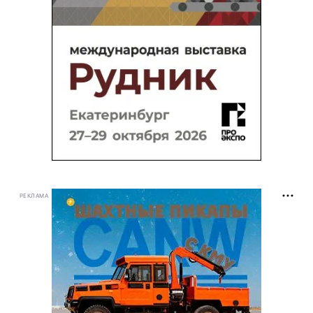
РЕКЛАМА