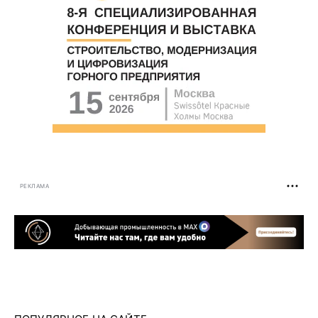
РЕКЛАМА