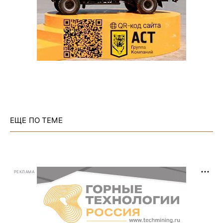
ЕЩЕ ПО ТЕМЕ
РЕКЛАМА