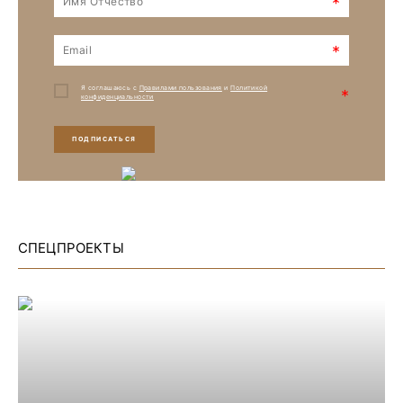
*
*
Я соглашаюсь с
Правилами пользования
и
Политикой
*
конфиденциальности
ПОДПИСАТЬСЯ
СПЕЦПРОЕКТЫ