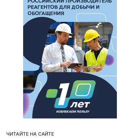
ЧИТАЙТЕ НА САЙТЕ