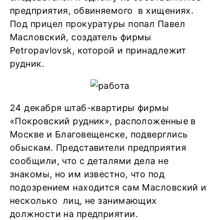
предприятия, обвиняемого в хищениях.
Под прицел прокуратуры попал Павел
Масловский, создатель фирмы
Petropavlovsk, которой и принадлежит
рудник.
24 декабря штаб-квартиры фирмы
«Покровский рудник», расположенные в
Москве и Благовещенске, подверглись
обыскам. Представители предприятия
сообщили, что с деталями дела не
знакомы, но им известно, что под
подозрением находится сам Масловский и
несколько лиц, не занимающих
должности на предприятии.