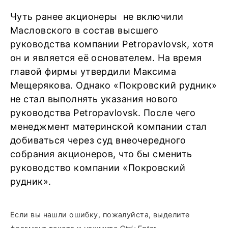
Чуть ранее акционеры не включили
Масловского в состав высшего
руководства компании Petropavlovsk, хотя
он и является её основателем. На время
главой фирмы утвердили Максима
Мещерякова. Однако «Покровский рудник»
не стал выполнять указания нового
руководства Petropavlovsk. После чего
менеджмент материнской компании стал
добиваться через суд внеочередного
собрания акционеров, что бы сменить
руководство компании «Покровский
рудник».
Если вы нашли ошибку, пожалуйста, выделите