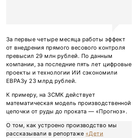
За первые четыре месяца работы эффект
от внедрения прямого весового контроля
превысил 29 млн рублей. По данным
компании, за последние пять лет цифровые
проекты и технологии ИИ сэкономили
ЕВРАЗу 23 млрд рублей.
К примеру, на ЗСМК действует
математическая модель производственной
цепочки от руды до проката — «Прогноз».
О том, как устроено производство мы
рассказывали в репортаже
«Дети