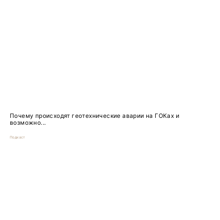
Почему происходят геотехнические аварии на ГОКах и
возможно...
Подкаст