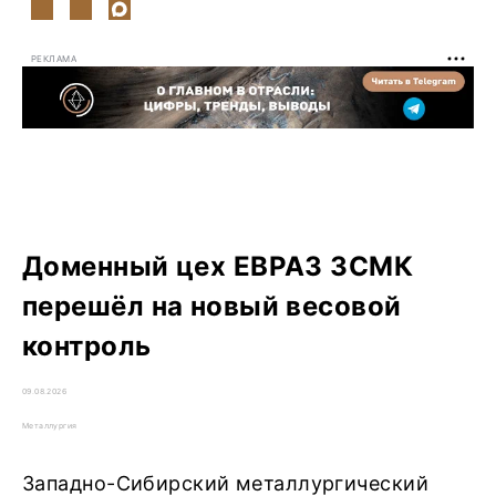
РЕКЛАМА
Доменный цех ЕВРАЗ ЗСМК
перешёл на новый весовой
контроль
09.08.2026
Металлургия
Западно-Сибирский металлургический