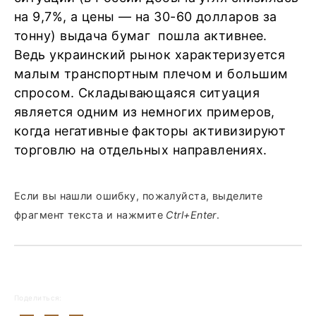
на 9,7%, а цены — на 30-60 долларов за
тонну) выдача бумаг пошла активнее.
Ведь украинский рынок характеризуется
малым транспортным плечом и большим
спросом. Складывающаяся ситуация
является одним из немногих примеров,
когда негативные факторы активизируют
торговлю на отдельных направлениях.
Если вы нашли ошибку, пожалуйста, выделите
фрагмент текста и нажмите
Ctrl+Enter
.
Поделиться: