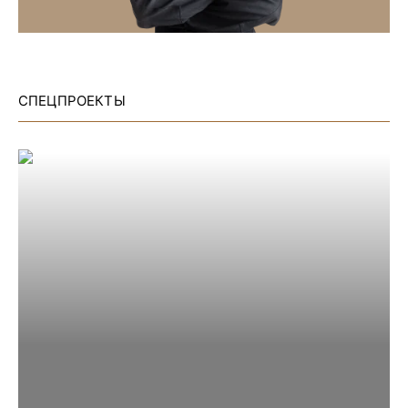
СПЕЦПРОЕКТЫ