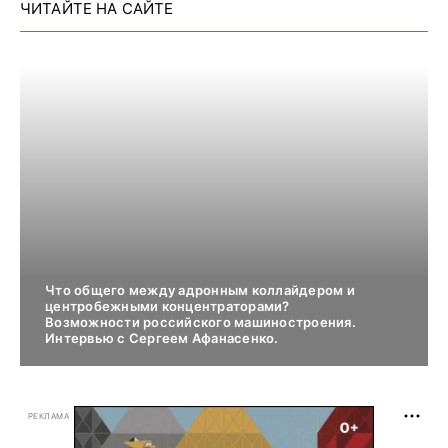
ЧИТАЙТЕ НА САЙТЕ
Что общего между адронным коллайдером и
центробежными концентраторами?
Возможности российского машиностроения.
Интервью с Сергеем Афанасенко.
РЕКЛАМА