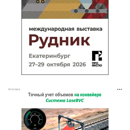
РЕКЛАМА