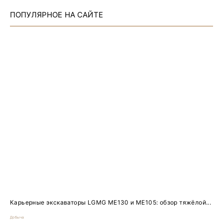
ПОПУЛЯРНОЕ НА САЙТЕ
Карьерные экскаваторы LGMG ME130 и ME105: обзор тяжёлой...
Добыча