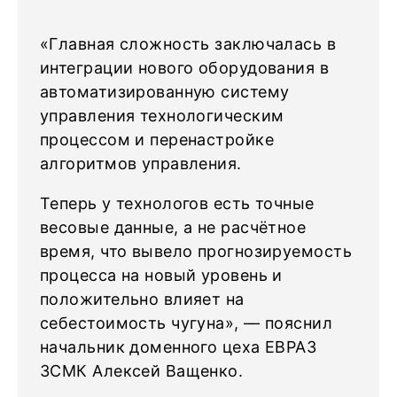
«Главная сложность заключалась в
интеграции нового оборудования в
автоматизированную систему
управления технологическим
процессом и перенастройке
алгоритмов управления.
Теперь у технологов есть точные
весовые данные, а не расчётное
время, что вывело прогнозируемость
процесса на новый уровень и
положительно влияет на
себестоимость чугуна», — пояснил
начальник доменного цеха ЕВРАЗ
ЗСМК Алексей Ващенко.