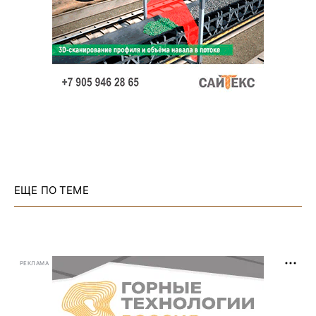
ЕЩЕ ПО ТЕМЕ
РЕКЛАМА