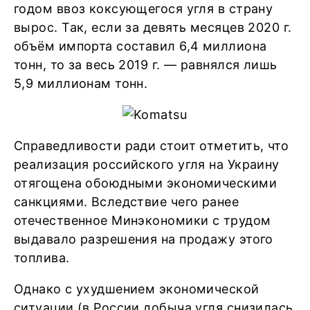
годом ввоз коксующегося угля в страну
вырос. Так, если за девять месяцев 2020 г.
объём импорта составил 6,4 миллиона
тонн, то за весь 2019 г. — равнялся лишь
5,9 миллионам тонн.
Справедливости ради стоит отметить, что
реализация российского угля на Украину
отягощена обоюдными экономическими
санкциями. Вследствие чего ранее
отечественное Минэкономики с трудом
выдавало разрешения на продажу этого
топлива.
Однако с ухудшением экономической
ситуации (в России добыча угля снизилась