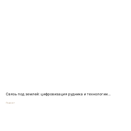
Связь под землей: цифровизация рудника и технологии...
Подкаст