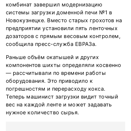
комбинат завершил модернизацию
системы загрузки доменной печи №1 в
Новокузнецке. Вместо старых грохотов на
предприятии установили пять ленточных
дозаторов с прямым весовым контролем,
сообщила пресс-служба ЕВРАЗа.
Раньше объём окатышей и других
компонентов шихты определяли косвенно
— рассчитывали по времени работы
оборудования. Это приводило к
погрешностям и перерасходу кокса.
Теперь машинист загрузки видит точный
вес на каждой ленте и может задавать
нужное количество сырья.