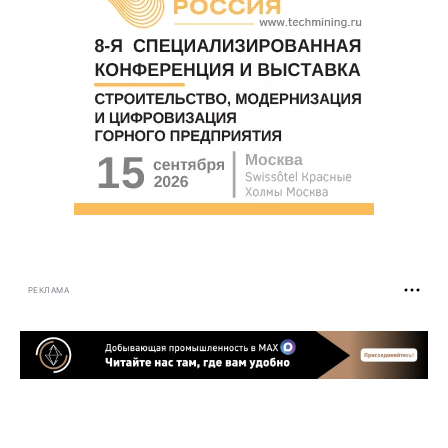
РЕКЛАМА