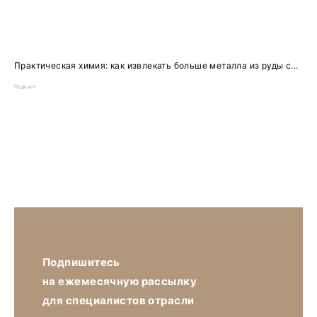
Практическая химия: как извлекать больше металла из руды с...
Подкаст
Подпишитесь
на ежемесячную рассылку
для специалистов отрасли