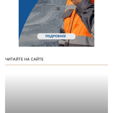
ЧИТАЙТЕ НА САЙТЕ