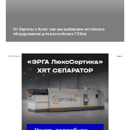
От Европы к Азии: как мы выбираем китайское
оборудование для российских ГОКов
РЕКЛАМА