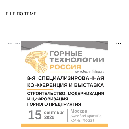
ЕЩЕ ПО ТЕМЕ
РЕКЛАМА