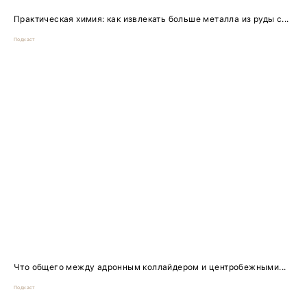
Практическая химия: как извлекать больше металла из руды с...
Подкаст
Что общего между адронным коллайдером и центробежными...
Подкаст