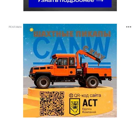
РЕКЛАМА