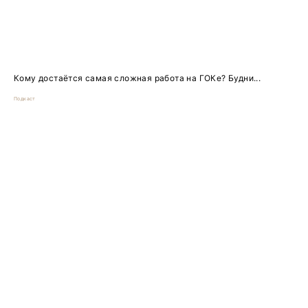
Кому достаётся самая сложная работа на ГОКе? Будни...
Подкаст