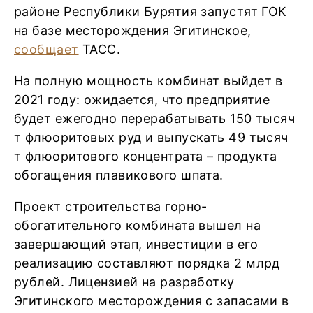
районе Республики Бурятия запустят ГОК
на базе месторождения Эгитинское,
сообщает
ТАСС.
На полную мощность комбинат выйдет в
2021 году: ожидается, что предприятие
будет ежегодно перерабатывать 150 тысяч
т флюоритовых руд и выпускать 49 тысяч
т флюоритового концентрата – продукта
обогащения плавикового шпата.
Проект строительства горно-
обогатительного комбината вышел на
завершающий этап, инвестиции в его
реализацию составляют порядка 2 млрд
рублей. Лицензией на разработку
Эгитинского месторождения с запасами в