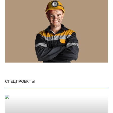
СПЕЦПРОЕКТЫ