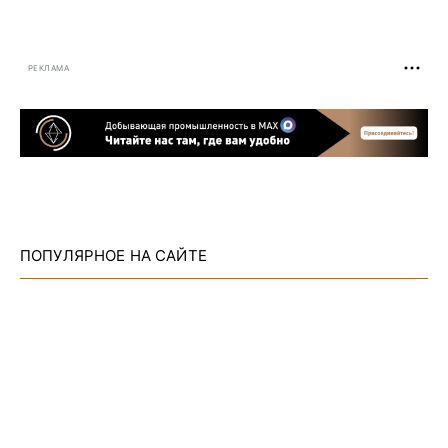
РЕКЛАМА
ПОПУЛЯРНОЕ НА САЙТЕ