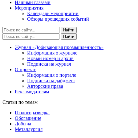
Нашими глазами
Мероприятия
Календарь мероприятий
Обзоры прошедших событий
Журнал «Добывающая промышленность»
Информация о журнале
Новый номер и архив
Подписка на журнал
О проекте
Информация о портале
Подписка на дайджест
Авторские права
Рекламодателям
Статьи по темам
Геологоразведка
Обогащение
Добыча
Металлургия