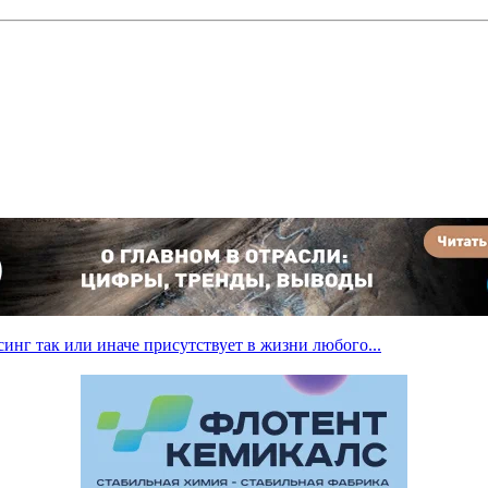
инг так или иначе присутствует в жизни любого...