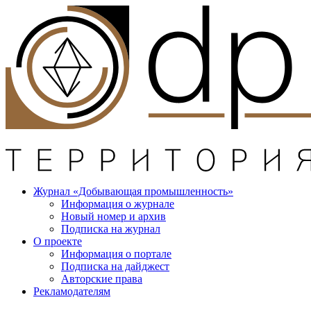
Журнал «Добывающая промышленность»
Информация о журнале
Новый номер и архив
Подписка на журнал
О проекте
Информация о портале
Подписка на дайджест
Авторские права
Рекламодателям