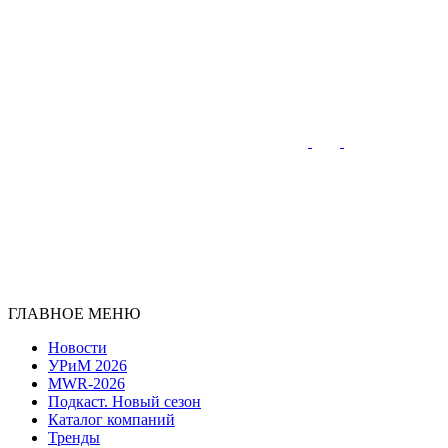
ГЛАВНОЕ МЕНЮ
Новости
УРиМ 2026
MWR-2026
Подкаст. Новый сезон
Каталог компаний
Тренды