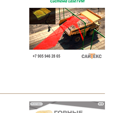
РЕКЛАМА