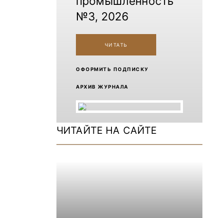
промышленность
№3, 2026
ЧИТАТЬ
ОФОРМИТЬ ПОДПИСКУ
АРХИВ ЖУРНАЛА
ЧИТАЙТЕ НА САЙТЕ