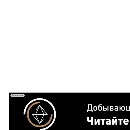
РЕКЛАМА