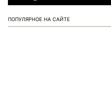
ПОПУЛЯРНОЕ НА САЙТЕ