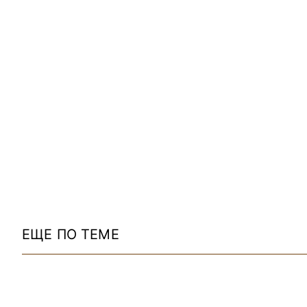
ЕЩЕ ПО ТЕМЕ