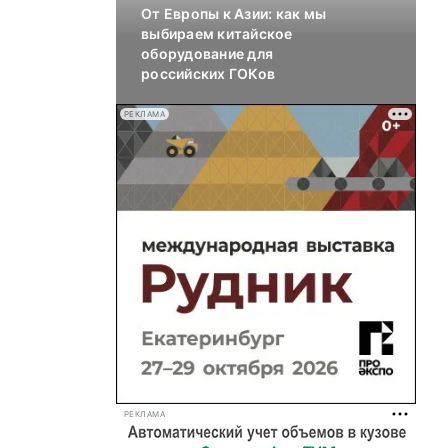
От Европы к Азии: как мы
выбираем китайское
оборудование для
российских ГОКов
РЕКЛАМА
РЕКЛАМА