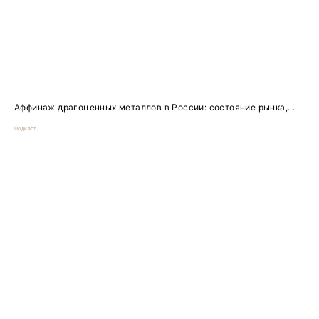
Аффинаж драгоценных металлов в России: состояние рынка,...
Подкаст