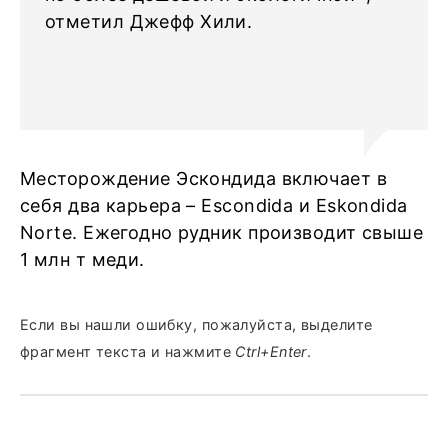
отметил Джефф Хили.
Месторождение Эскондида включает в
себя два карьера – Escondida и Eskondida
Norte. Ежегодно рудник производит свыше
1 млн т меди.
Если вы нашли ошибку, пожалуйста, выделите
фрагмент текста и нажмите
Ctrl+Enter
.