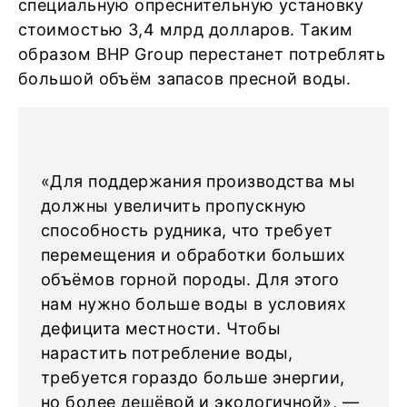
специальную опреснительную установку
стоимостью 3,4 млрд долларов. Таким
образом BHP Group перестанет потреблять
большой объём запасов пресной воды.
«Для поддержания производства мы
должны увеличить пропускную
способность рудника, что требует
перемещения и обработки больших
объёмов горной породы. Для этого
нам нужно больше воды в условиях
дефицита местности. Чтобы
нарастить потребление воды,
требуется гораздо больше энергии,
но более дешёвой и экологичной», —