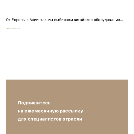
От Европы к Азии: как мы выбираем китайское оборудование...
Обогащение
Подпишитесь
на ежемесячную рассылку
для специалистов отрасли