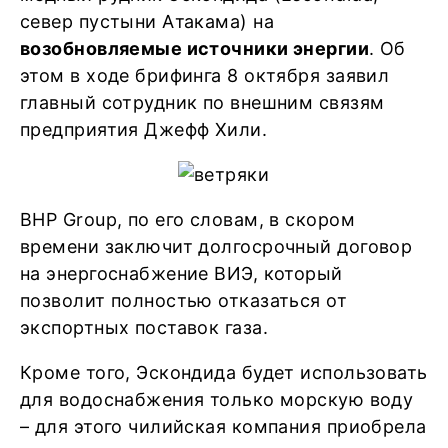
север пустыни Атакама) на
возобновляемые источники энергии
. Об
этом в ходе брифинга 8 октября заявил
главный сотрудник по внешним связям
предприятия Джефф Хили.
BHP Group, по его словам, в скором
времени заключит долгосрочный договор
на энергоснабжение ВИЭ, который
позволит полностью отказаться от
экспортных поставок газа.
Кроме того, Эскондида будет использовать
для водоснабжения только морскую воду
– для этого чилийская компания приобрела