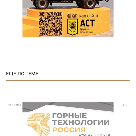
ЕЩЕ ПО ТЕМЕ
РЕКЛАМА