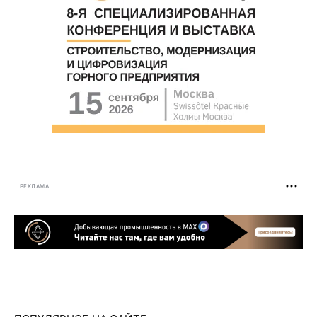
РЕКЛАМА