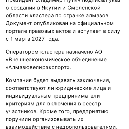
о создании в Якутии и Смоленской
области кластера по огранке алмазов.
Документ опубликован на официальном
портале правовых актов и вступает в силу
с 1 марта 2027 года.
Оператором кластера назначено АО
«Внешнеэкономическое объединение
«Алмазювелирэкспорт».
Компания будет выдавать заключения,
соответствуют ли юридические лица и
индивидуальные предприниматели
критериям для включения в реестр
участников. Кроме того, предприятию
поручили организовывать их
взаимодействие с недропользователями.