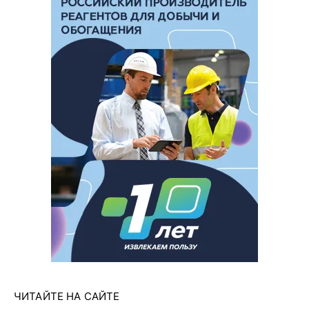
ЧИТАЙТЕ НА САЙТЕ