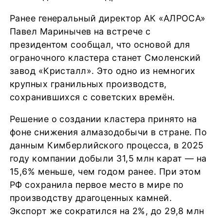
Ранее генеральный директор АК «АЛРОСА»
Павел Маринычев на встрече с
президентом сообщал, что основой для
ограночного кластера станет Смоленский
завод «Кристалл». Это одно из немногих
крупных гранильных производств,
сохранившихся с советских времён.
Решение о создании кластера принято на
фоне снижения алмазодобычи в стране. По
данным Кимберлийского процесса, в 2025
году компании добыли 31,5 млн карат — на
15,6% меньше, чем годом ранее. При этом
РФ сохранила первое место в мире по
производству драгоценных камней.
Экспорт же сократился на 2%, до 29,8 млн