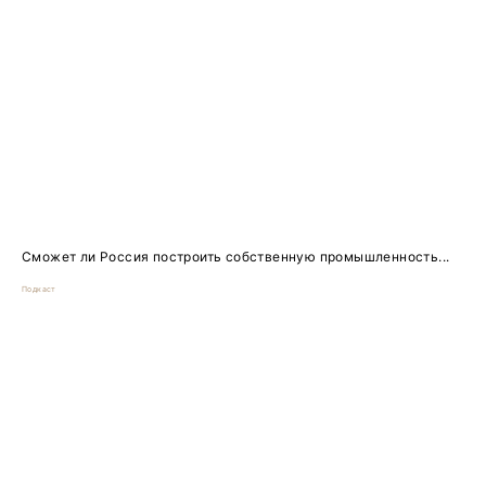
Сможет ли Россия построить собственную промышленность...
Подкаст