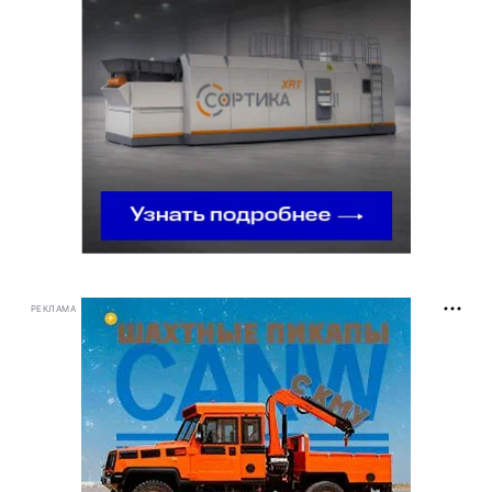
РЕКЛАМА