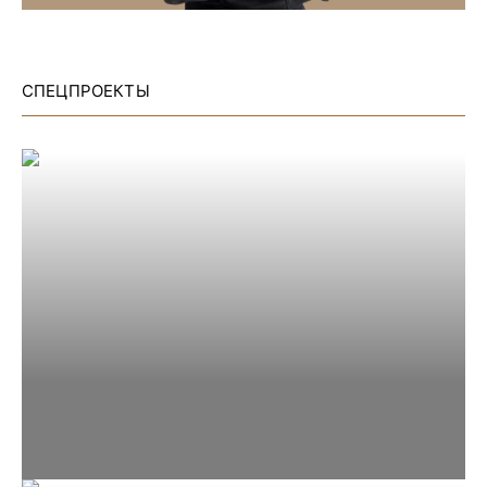
СПЕЦПРОЕКТЫ