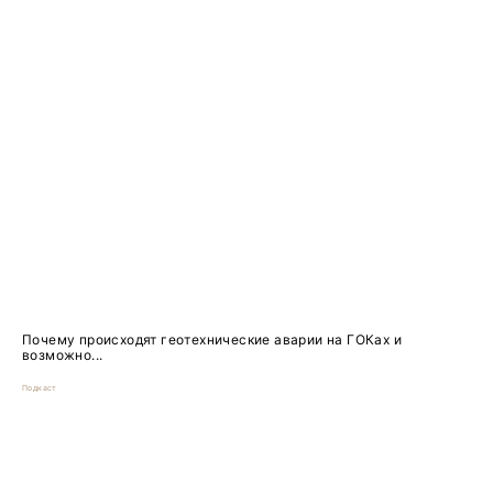
Почему происходят геотехнические аварии на ГОКах и
возможно...
Подкаст