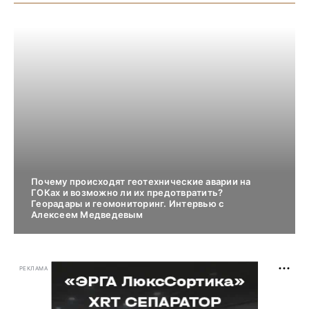
Почему происходят геотехнические аварии на
ГОКах и возможно ли их предотвратить?
Георадары и геомониторинг. Интервью с
Алексеем Медведевым
РЕКЛАМА