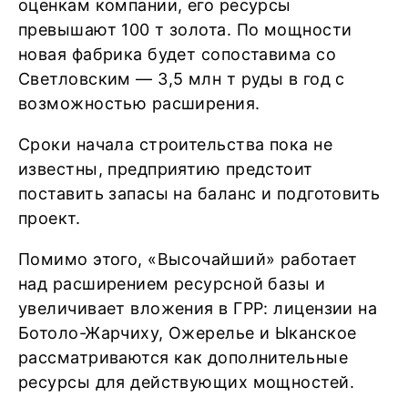
оценкам компании, его ресурсы
превышают 100 т золота. По мощности
новая фабрика будет сопоставима со
Светловским — 3,5 млн т руды в год с
возможностью расширения.
Сроки начала строительства пока не
известны, предприятию предстоит
поставить запасы на баланс и подготовить
проект.
Помимо этого, «Высочайший» работает
над расширением ресурсной базы и
увеличивает вложения в ГРР: лицензии на
Ботоло-Жарчиху, Ожерелье и Ыканское
рассматриваются как дополнительные
ресурсы для действующих мощностей.