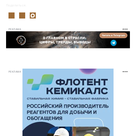
Поделиться:
РЕКЛАМА
РЕКЛАМА