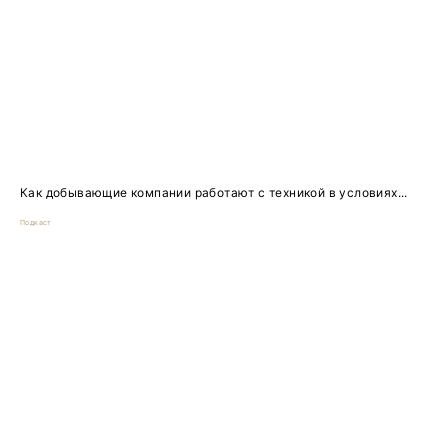
Как добывающие компании работают с техникой в условиях...
Подкаст