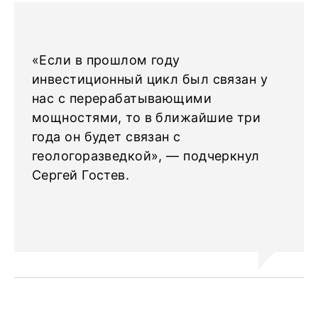
«Если в прошлом году
инвестиционный цикл был связан у
нас с перерабатывающими
мощностями, то в ближайшие три
года он будет связан с
геологоразведкой», — подчеркнул
Сергей Гостев.