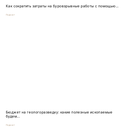
Как сократить затраты на буровзрывные работы с помощью...
Подкаст
Бюджет на геологоразведку: какие полезные ископаемые
будем...
Подкаст