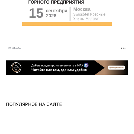
РЕКЛАМА
ПОПУЛЯРНОЕ НА САЙТЕ