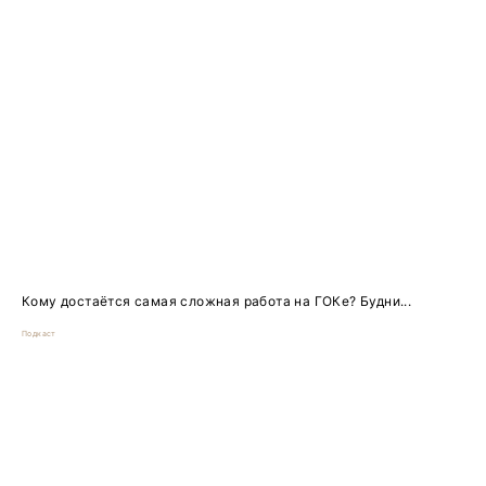
Кому достаётся самая сложная работа на ГОКе? Будни...
Подкаст