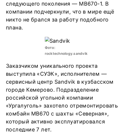
следующего поколения — MB670-1. В
компании подчеркнули, что в мире ещё
никто не брался за работу подобного
плана.
Фото:
rocktechnology.sandvik
Заказчиком уникального проекта
выступила «СУЭК», исполнителем —
сервисный центр Sandvik в кузбасском
городе Кемерово. Подразделение
российской угольной компании
«Ургалуголь» захотело отремонтировать
комбайн MB670 с шахты «Северная»,
который активно эксплуатировался
последние 7 лет.