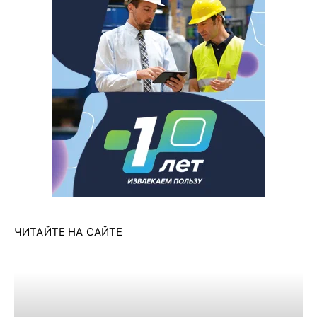
ЧИТАЙТЕ НА САЙТЕ