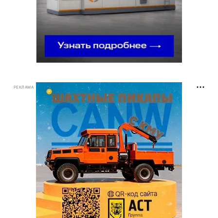
РЕКЛАМА