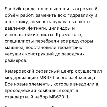
Sandvik предстояло выполнить огромный
объём работ: заменить всю гидравлику и
электрику, поменять рукава высокого
давления, фитинги, цилиндры и
износостойкие листы. Кроме того,
специалисты перебрали все редукторы
машины, восстановили геометрию
несущих конструкций до заводских
размеров.
Кемеровский сервисный центр осуществил
модернизацию MB670 всего за 4 месяца.
Все новые элементы, которые внедрили в
проходческий комбайн, входят в
стандартный набор MB670-1.