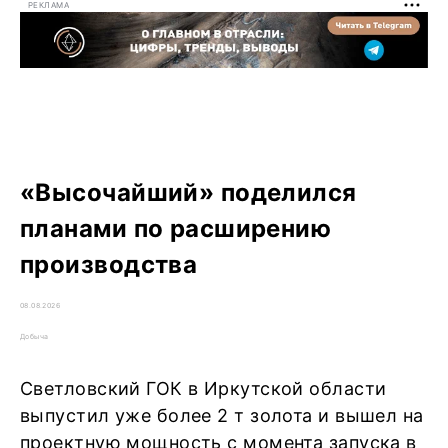
РЕКЛАМА
«Высочайший» поделился
планами по расширению
производства
08.08.2026
Добыча
Светловский ГОК в Иркутской области
выпустил уже более 2 т золота и вышел на
проектную мощность с момента запуска в