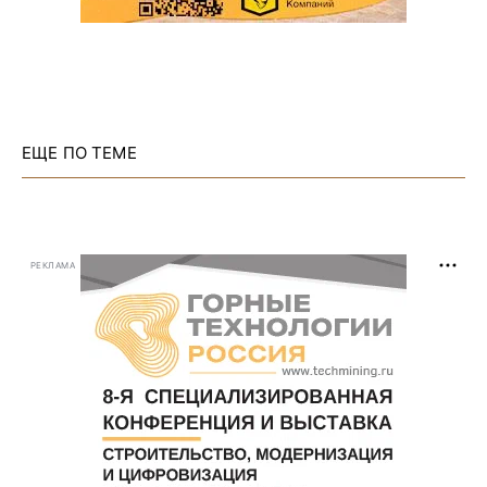
ЕЩЕ ПО ТЕМЕ
РЕКЛАМА