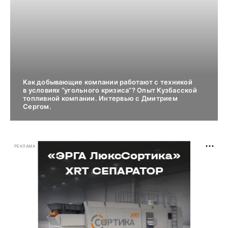
Как добывающие компании работают с техникой
в условиях “угольного кризиса”? Опыт Кузбасской
топливной компании. Интервью с Дмитрием
Сергом.
РЕКЛАМА