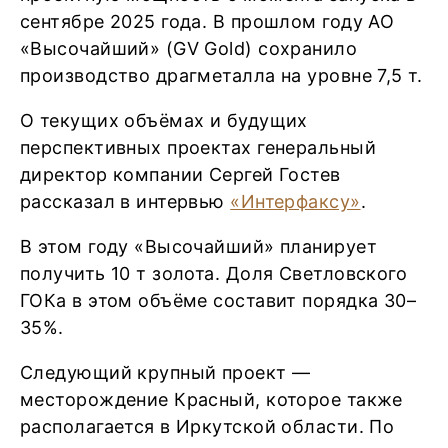
сентябре 2025 года. В прошлом году АО
«Высочайший» (GV Gold) сохранило
производство драгметалла на уровне 7,5 т.
О текущих объёмах и будущих
перспективных проектах генеральный
директор компании Сергей Гостев
рассказал в интервью
«Интерфаксу»
.
В этом году «Высочайший» планирует
получить 10 т золота. Доля Светловского
ГОКа в этом объёме составит порядка 30–
35%.
Следующий крупный проект —
месторождение Красный, которое также
располагается в Иркутской области. По