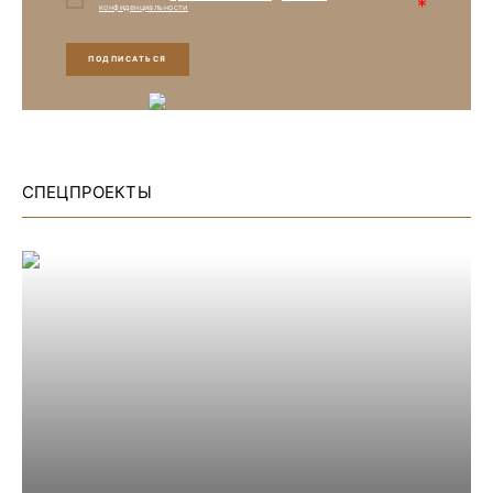
*
конфиденциальности
ПОДПИСАТЬСЯ
СПЕЦПРОЕКТЫ