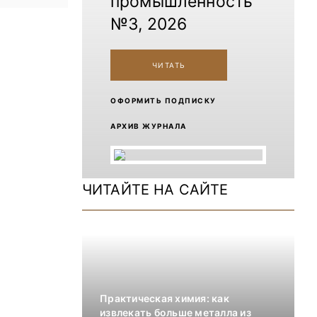
промышленность
№3, 2026
ЧИТАТЬ
ОФОРМИТЬ ПОДПИСКУ
АРХИВ ЖУРНАЛА
ЧИТАЙТЕ НА САЙТЕ
Практическая химия: как
извлекать больше металла из