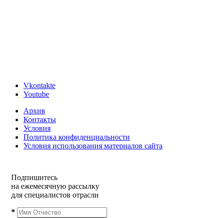
Vkontakte
Youtube
Архив
Контакты
Условия
Политика конфиденциальности
Условия использования материалов сайта
Подпишитесь
на ежемесячную рассылку
для специалистов отрасли
*