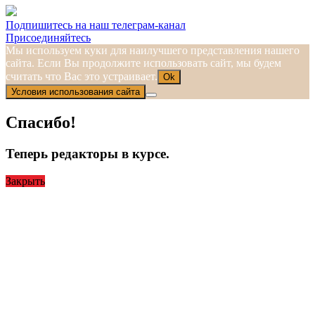
Подпишитесь на наш телеграм-канал
Присоединяйтесь
Мы используем куки для наилучшего представления нашего
сайта. Если Вы продолжите использовать сайт, мы будем
считать что Вас это устраивает.
Ok
Условия использования сайта
Спасибо!
Теперь редакторы в курсе.
Закрыть