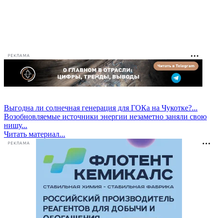
РЕКЛАМА
Выгодна ли солнечная генерация для ГОКа на Чукотке?...
Возобновляемые источники энергии незаметно заняли свою
нишу...
Читать материал...
РЕКЛАМА