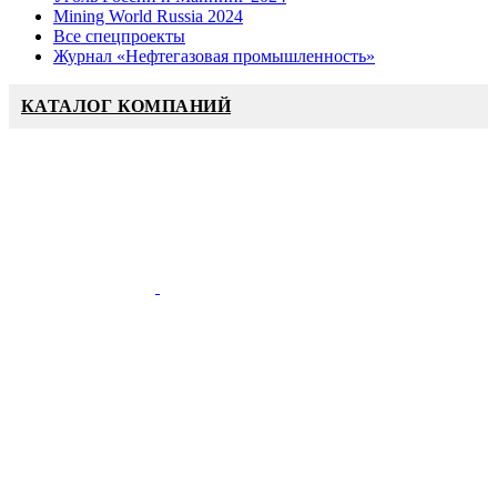
Mining World Russia 2024
Все спецпроекты
Журнал «Нефтегазовая промышленность»
КАТАЛОГ КОМПАНИЙ