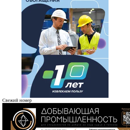
Свежий номер