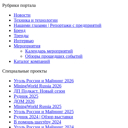
Рубрики портала
Новости
Техника и технологии
Нашими глазами | Репортажи с предприятий
Бренд
Тренды
Интервью
Мероприятия
Календарь мероприятий
Обзоры прошедших событий
Каталог компаний
Специальные проекты
Уголь России и Майнинг 2026
MiningWorld Russia 2026
ДП Подкаст. Новый сезон
Рудник 2025
ДОМ 2026
MiningWorld Russia 2025
Уголь России и Майнинг 2025
Рудник 2024 | Обзор выставки
В помощь шахтёру 2024
Уголь России и Майнинг 2024