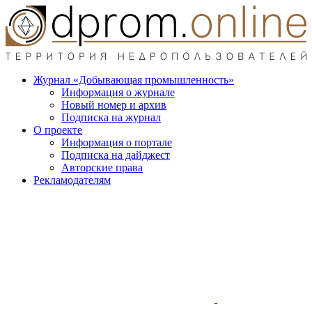
Журнал «Добывающая промышленность»
Информация о журнале
Новый номер и архив
Подписка на журнал
О проекте
Информация о портале
Подписка на дайджест
Авторские права
Рекламодателям