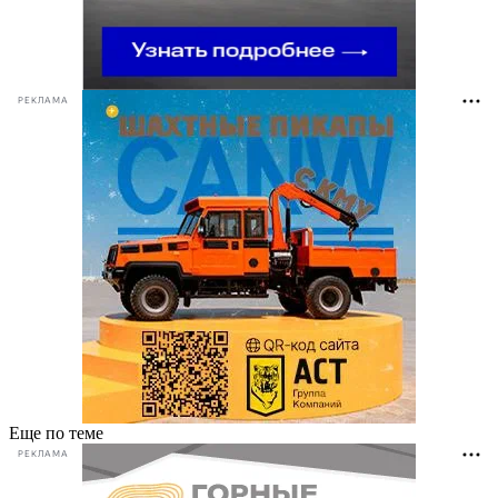
РЕКЛАМА
Еще по теме
РЕКЛАМА