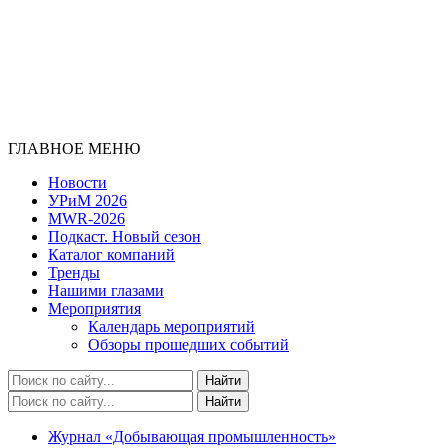
ГЛАВНОЕ МЕНЮ
Новости
УРиМ 2026
MWR-2026
Подкаст. Новый сезон
Каталог компаний
Тренды
Нашими глазами
Мероприятия
Календарь мероприятий
Обзоры прошедших событий
Журнал «Добывающая промышленность»