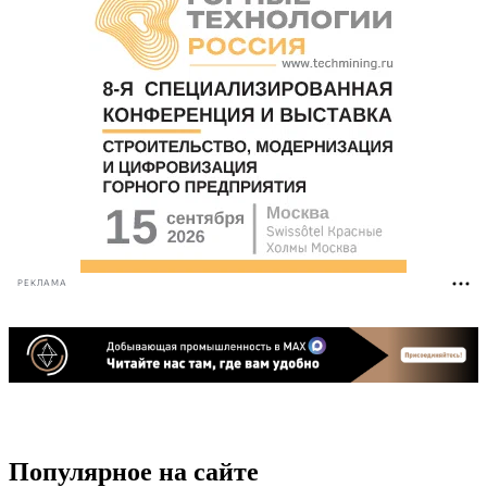
РЕКЛАМА
Популярное на сайте