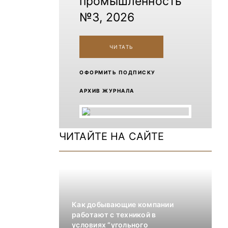
промышленность
№3, 2026
ЧИТАТЬ
ОФОРМИТЬ ПОДПИСКУ
АРХИВ ЖУРНАЛА
ЧИТАЙТЕ НА САЙТЕ
Как добывающие компании
работают с техникой в
условиях “угольного