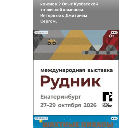
кризиса”? Опыт Кузбасской
топливной компании.
Интервью с Дмитрием
Сергом.
РЕКЛАМА
РЕКЛАМА