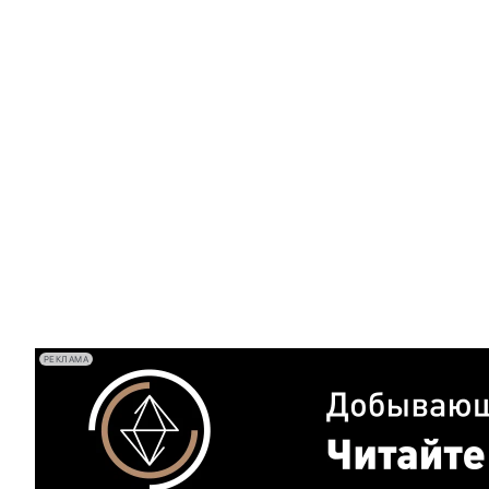
РЕКЛАМА