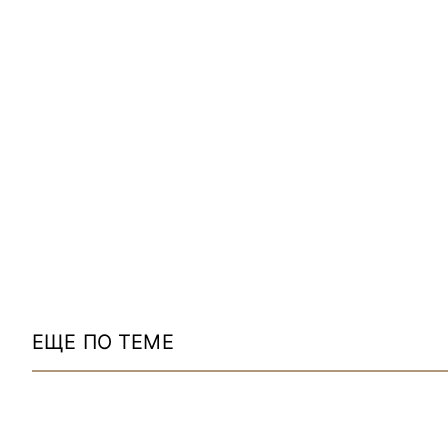
ЕЩЕ ПО ТЕМЕ