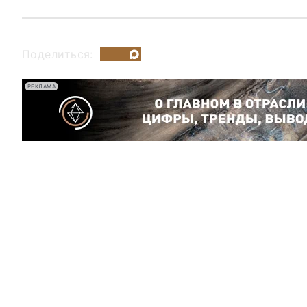
Поделиться:
РЕКЛАМА