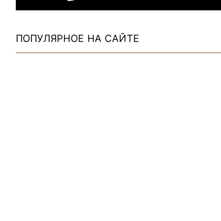
ПОПУЛЯРНОЕ НА САЙТЕ