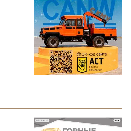
РЕКЛАМА